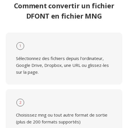
Comment convertir un fichier
DFONT en fichier MNG
1
Sélectionnez des fichiers depuis l'ordinateur,
Google Drive, Dropbox, une URL ou glissez-les
sur la page.
2
Choisissez mng ou tout autre format de sortie
(plus de 200 formats supportés)