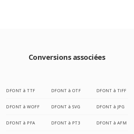
Conversions associées
DFONT à TTF
DFONT à OTF
DFONT à TIFF
DFONT à WOFF
DFONT à SVG
DFONT à JPG
DFONT à PFA
DFONT à PT3
DFONT à AFM