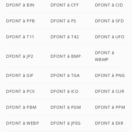
DFONT à BIN
DFONT à CFF
DFONT à CID
DFONT à PFB
DFONT à PS
DFONT à SFD
DFONT à T11
DFONT à T42
DFONT à UFO
DFONT à
DFONT à JP2
DFONT à BMP
WBMP
DFONT à GIF
DFONT à TGA
DFONT à PNG
DFONT à PCX
DFONT à ICO
DFONT à CUR
DFONT à PBM
DFONT à PGM
DFONT à PPM
DFONT à WEBP
DFONT à JPEG
DFONT à EXR