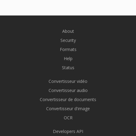
About
Security
Formats
Help
Status
Convertisseur vidéo
Convertisseur audio
Convertisseur de documents
Convertisseur d'image
OCR
Developers API