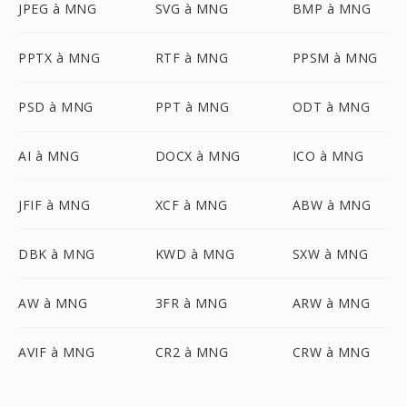
JPEG à MNG
SVG à MNG
BMP à MNG
PPTX à MNG
RTF à MNG
PPSM à MNG
PSD à MNG
PPT à MNG
ODT à MNG
AI à MNG
DOCX à MNG
ICO à MNG
JFIF à MNG
XCF à MNG
ABW à MNG
DBK à MNG
KWD à MNG
SXW à MNG
AW à MNG
3FR à MNG
ARW à MNG
AVIF à MNG
CR2 à MNG
CRW à MNG