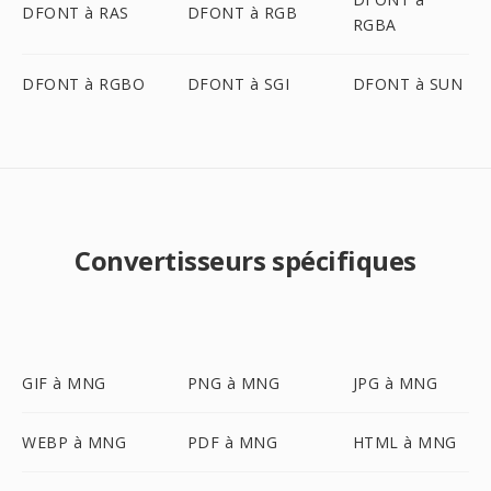
DFONT à RAS
DFONT à RGB
RGBA
DFONT à RGBO
DFONT à SGI
DFONT à SUN
Convertisseurs spécifiques
GIF à MNG
PNG à MNG
JPG à MNG
WEBP à MNG
PDF à MNG
HTML à MNG