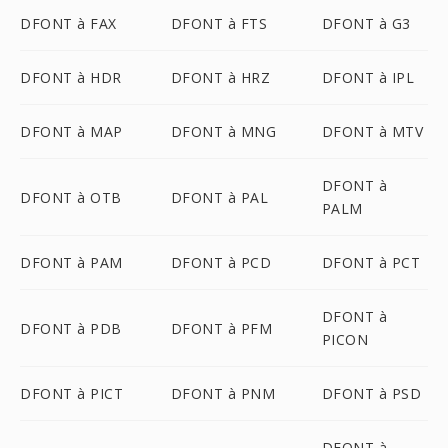
DFONT à FAX
DFONT à FTS
DFONT à G3
DFONT à HDR
DFONT à HRZ
DFONT à IPL
DFONT à MAP
DFONT à MNG
DFONT à MTV
DFONT à
DFONT à OTB
DFONT à PAL
PALM
DFONT à PAM
DFONT à PCD
DFONT à PCT
DFONT à
DFONT à PDB
DFONT à PFM
PICON
DFONT à PICT
DFONT à PNM
DFONT à PSD
DFONT à