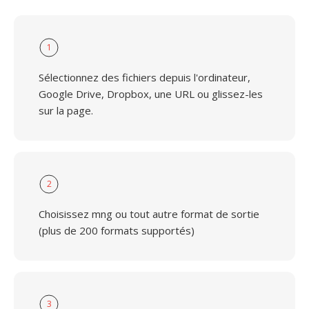
1
Sélectionnez des fichiers depuis l'ordinateur,
Google Drive, Dropbox, une URL ou glissez-les
sur la page.
2
Choisissez mng ou tout autre format de sortie
(plus de 200 formats supportés)
3