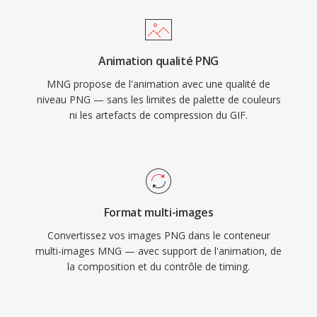
Animation qualité PNG
MNG propose de l'animation avec une qualité de
niveau PNG — sans les limites de palette de couleurs
ni les artefacts de compression du GIF.
Format multi-images
Convertissez vos images PNG dans le conteneur
multi-images MNG — avec support de l'animation, de
la composition et du contrôle de timing.