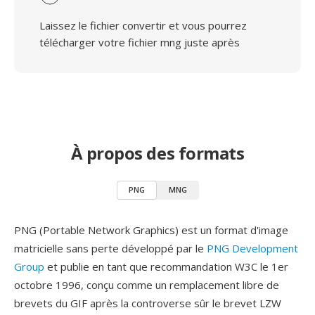
Laissez le fichier convertir et vous pourrez
télécharger votre fichier mng juste après
À propos des formats
PNG
MNG
PNG (Portable Network Graphics) est un format d'image
matricielle sans perte développé par le
PNG Development
Group
et publie en tant que recommandation W3C le 1er
octobre 1996, conçu comme un remplacement libre de
brevets du GIF après la controverse sûr le brevet LZW