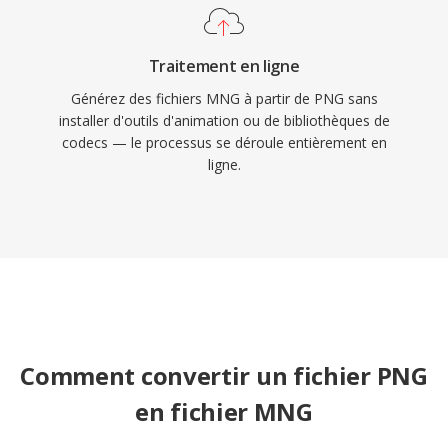
Traitement en ligne
Générez des fichiers MNG à partir de PNG sans
installer d'outils d'animation ou de bibliothèques de
codecs — le processus se déroule entièrement en
ligne.
Comment convertir un fichier PNG
en fichier MNG