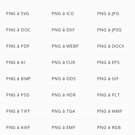
PNG à SVG
PNG à ICO
PNG à JPG
PNG à DOC
PNG à DXF
PNG à JPEG
PNG à PDF
PNG à WEBP
PNG à DOCX
PNG à AI
PNG à CUR
PNG à EPS
PNG à BMP
PNG à DDS
PNG à GIF
PNG à PSD
PNG à HDR
PNG à PLT
PNG à TIFF
PNG à TGA
PNG à WMF
PNG à AVIF
PNG à EMF
PNG à RGB