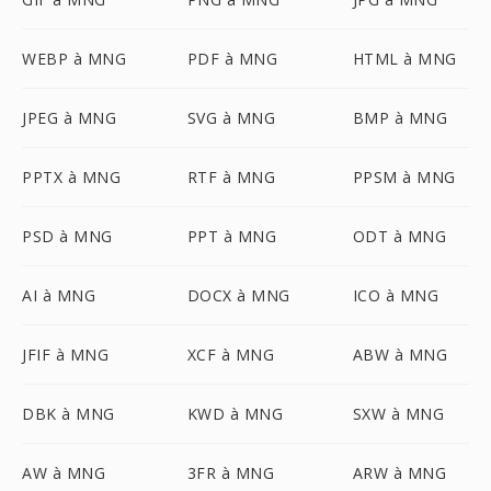
WEBP à MNG
PDF à MNG
HTML à MNG
JPEG à MNG
SVG à MNG
BMP à MNG
PPTX à MNG
RTF à MNG
PPSM à MNG
PSD à MNG
PPT à MNG
ODT à MNG
AI à MNG
DOCX à MNG
ICO à MNG
JFIF à MNG
XCF à MNG
ABW à MNG
DBK à MNG
KWD à MNG
SXW à MNG
AW à MNG
3FR à MNG
ARW à MNG