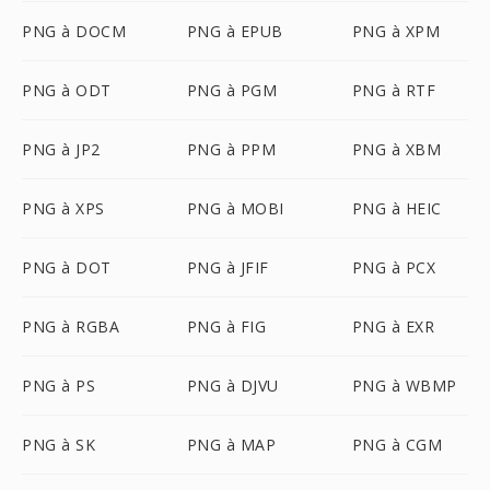
PNG à DOCM
PNG à EPUB
PNG à XPM
PNG à ODT
PNG à PGM
PNG à RTF
PNG à JP2
PNG à PPM
PNG à XBM
PNG à XPS
PNG à MOBI
PNG à HEIC
PNG à DOT
PNG à JFIF
PNG à PCX
PNG à RGBA
PNG à FIG
PNG à EXR
PNG à PS
PNG à DJVU
PNG à WBMP
PNG à SK
PNG à MAP
PNG à CGM