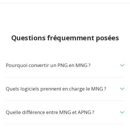
Questions fréquemment posées
Pourquoi convertir un PNG en MNG ?
Quels logiciels prennent en charge le MNG ?
Quelle différence entre MNG et APNG ?