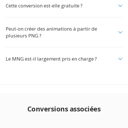
Cette conversion est-elle gratuite ?
Peut-on créer des animations à partir de
plusieurs PNG ?
Le MNG est-il largement pris en charge ?
Conversions associées