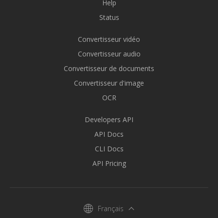
Help
Status
Convertisseur vidéo
Convertisseur audio
Convertisseur de documents
Convertisseur d'image
OCR
Developers API
API Docs
CLI Docs
API Pricing
Français