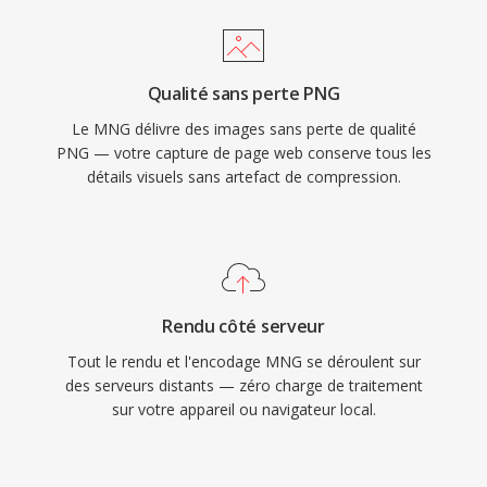
Qualité sans perte PNG
Le MNG délivre des images sans perte de qualité
PNG — votre capture de page web conserve tous les
détails visuels sans artefact de compression.
Rendu côté serveur
Tout le rendu et l'encodage MNG se déroulent sur
des serveurs distants — zéro charge de traitement
sur votre appareil ou navigateur local.