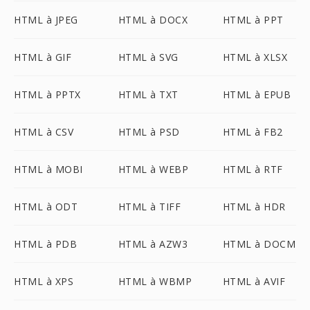
HTML à JPEG
HTML à DOCX
HTML à PPT
HTML à GIF
HTML à SVG
HTML à XLSX
HTML à PPTX
HTML à TXT
HTML à EPUB
HTML à CSV
HTML à PSD
HTML à FB2
HTML à MOBI
HTML à WEBP
HTML à RTF
HTML à ODT
HTML à TIFF
HTML à HDR
HTML à PDB
HTML à AZW3
HTML à DOCM
HTML à XPS
HTML à WBMP
HTML à AVIF