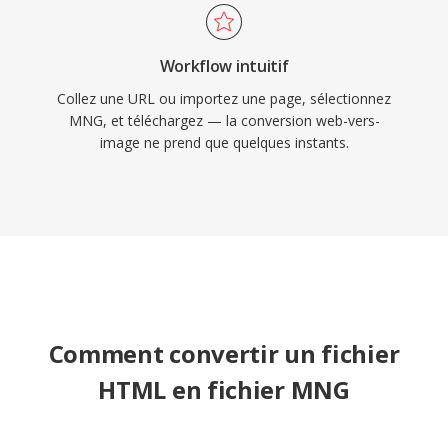
Workflow intuitif
Collez une URL ou importez une page, sélectionnez
MNG, et téléchargez — la conversion web-vers-
image ne prend que quelques instants.
Comment convertir un fichier
HTML en fichier MNG