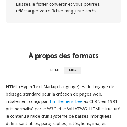
Laissez le fichier convertir et vous pourrez
télécharger votre fichier mng juste après
À propos des formats
HTML
MNG
HTML (HyperText Markup Language) est le langage de
balisage standard pour la création de pages web,
initialement conçu par
Tim Berners-Lee
au CERN en 1991,
puis normalisé par le W3C et le WHATWG. HTML structuré
le contenu à l'aide d'un système de balises imbriquees
definissant titres, paragraphes, listés, liens, images,