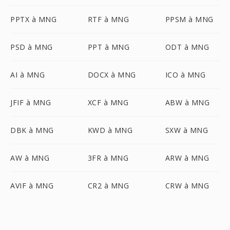
PPTX à MNG
RTF à MNG
PPSM à MNG
PSD à MNG
PPT à MNG
ODT à MNG
AI à MNG
DOCX à MNG
ICO à MNG
JFIF à MNG
XCF à MNG
ABW à MNG
DBK à MNG
KWD à MNG
SXW à MNG
AW à MNG
3FR à MNG
ARW à MNG
AVIF à MNG
CR2 à MNG
CRW à MNG