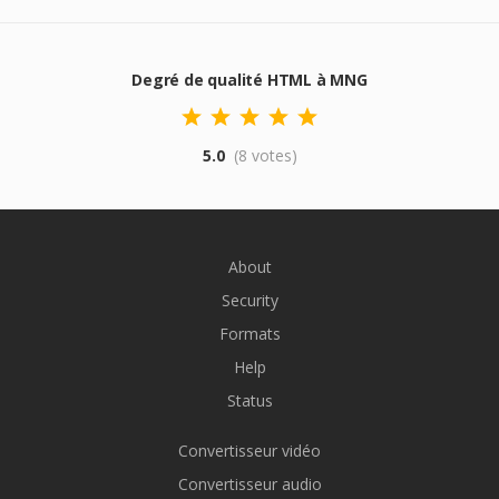
Degré de qualité HTML à MNG
5.0
(8 votes)
About
Security
Formats
Help
Status
Convertisseur vidéo
Convertisseur audio