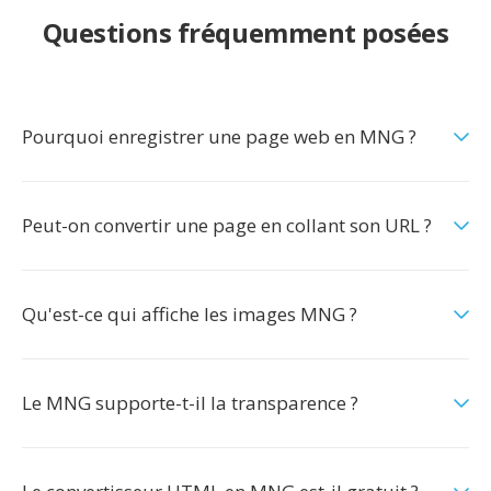
Questions fréquemment posées
Pourquoi enregistrer une page web en MNG ?
Peut-on convertir une page en collant son URL ?
Qu'est-ce qui affiche les images MNG ?
Le MNG supporte-t-il la transparence ?