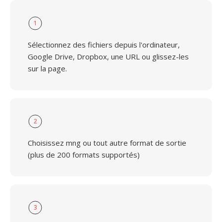
1
Sélectionnez des fichiers depuis l'ordinateur,
Google Drive, Dropbox, une URL ou glissez-les
sur la page.
2
Choisissez mng ou tout autre format de sortie
(plus de 200 formats supportés)
3