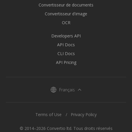
Convertisseur de documents
Convertisseur d'image
OCR
Developers API
API Docs
CLI Docs
API Pricing
Français
Terms of Use
Privacy Policy
© 2014–2026 Convertio ltd. Tous droits réservés