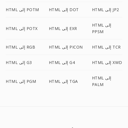
HTML إلى JP2
HTML إلى DOT
HTML إلى POTM
HTML إلى
HTML إلى EXR
HTML إلى POTX
PPSM
HTML إلى TCR
HTML إلى PICON
HTML إلى RGB
HTML إلى XWD
HTML إلى G4
HTML إلى G3
HTML إلى
HTML إلى TGA
HTML إلى PGM
PALM