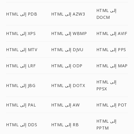
HTML إلى
HTML إلى AZW3
HTML إلى PDB
DOCM
HTML إلى AVIF
HTML إلى WBMP
HTML إلى XPS
HTML إلى PPS
HTML إلى DJVU
HTML إلى MTV
HTML إلى MAP
HTML إلى ODP
HTML إلى LRF
HTML إلى
HTML إلى DOTX
HTML إلى JBG
PPSX
HTML إلى POT
HTML إلى AW
HTML إلى PAL
HTML إلى
HTML إلى RB
HTML إلى DDS
PPTM