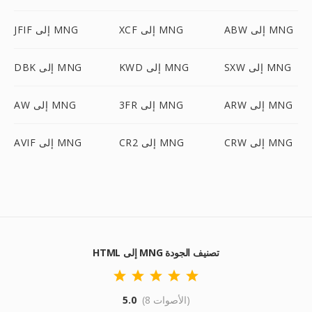
ABW إلى MNG
XCF إلى MNG
JFIF إلى MNG
SXW إلى MNG
KWD إلى MNG
DBK إلى MNG
ARW إلى MNG
3FR إلى MNG
AW إلى MNG
CRW إلى MNG
CR2 إلى MNG
AVIF إلى MNG
HTML إلى MNG تصنيف الجودة
(8 الأصوات)
5.0