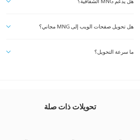
هل يدعم MNG الشفافية؟
هل تحويل صفحات الويب إلى MNG مجاني؟
ما سرعة التحويل؟
تحويلات ذات صلة