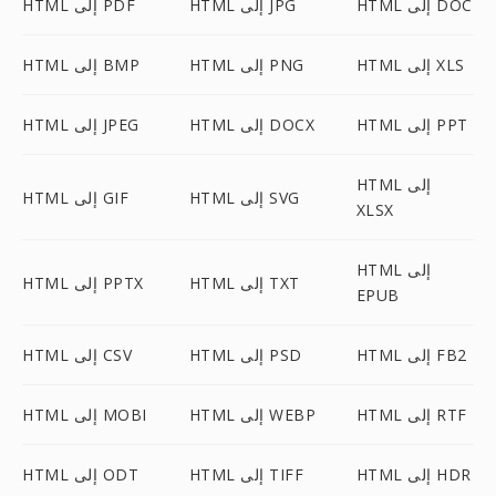
HTML إلى DOC
HTML إلى JPG
HTML إلى PDF
HTML إلى XLS
HTML إلى PNG
HTML إلى BMP
HTML إلى PPT
HTML إلى DOCX
HTML إلى JPEG
HTML إلى
HTML إلى SVG
HTML إلى GIF
XLSX
HTML إلى
HTML إلى TXT
HTML إلى PPTX
EPUB
HTML إلى FB2
HTML إلى PSD
HTML إلى CSV
HTML إلى RTF
HTML إلى WEBP
HTML إلى MOBI
HTML إلى HDR
HTML إلى TIFF
HTML إلى ODT