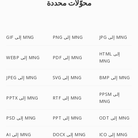
محوّلات محددة
JPG إلى MNG
PNG إلى MNG
GIF إلى MNG
HTML إلى
PDF إلى MNG
WEBP إلى MNG
MNG
BMP إلى MNG
SVG إلى MNG
JPEG إلى MNG
PPSM إلى
RTF إلى MNG
PPTX إلى MNG
MNG
ODT إلى MNG
PPT إلى MNG
PSD إلى MNG
ICO إلى MNG
DOCX إلى MNG
AI إلى MNG