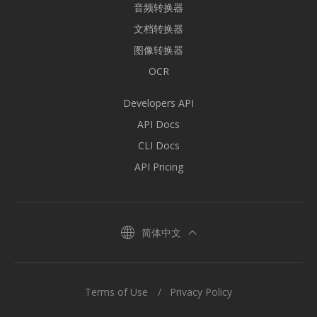
音频转换器
文档转换器
图像转换器
OCR
Developers API
API Docs
CLI Docs
API Pricing
简体中文
Terms of Use
Privacy Policy