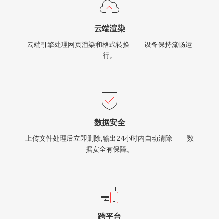
云端渲染
云端引擎处理网页渲染和格式转换——设备保持流畅运
行。
数据安全
上传文件处理后立即删除,输出24小时内自动清除——数
据安全有保障。
跨平台