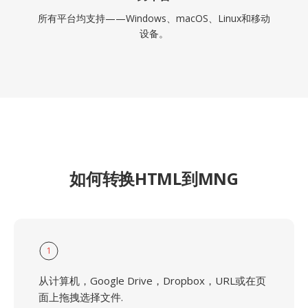
所有平台均支持——Windows、macOS、Linux和移动
设备。
如何转换HTML到MNG
1
从计算机，Google Drive，Dropbox，URL或在页
面上拖拽选择文件.