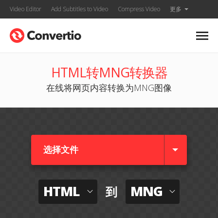
Video Editor
Add Subtitles to Video
Compress Video
更多
HTML转MNG转换器
在线将网页内容转换为MNG图像
选择文件
HTML
MNG
到