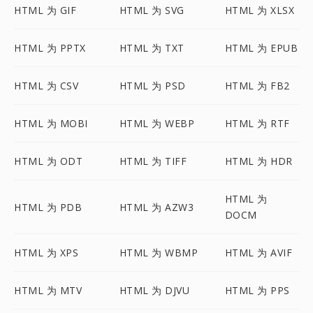
HTML 为 GIF
HTML 为 SVG
HTML 为 XLSX
HTML 为 PPTX
HTML 为 TXT
HTML 为 EPUB
HTML 为 CSV
HTML 为 PSD
HTML 为 FB2
HTML 为 MOBI
HTML 为 WEBP
HTML 为 RTF
HTML 为 ODT
HTML 为 TIFF
HTML 为 HDR
HTML 为
HTML 为 PDB
HTML 为 AZW3
DOCM
HTML 为 XPS
HTML 为 WBMP
HTML 为 AVIF
HTML 为 MTV
HTML 为 DJVU
HTML 为 PPS