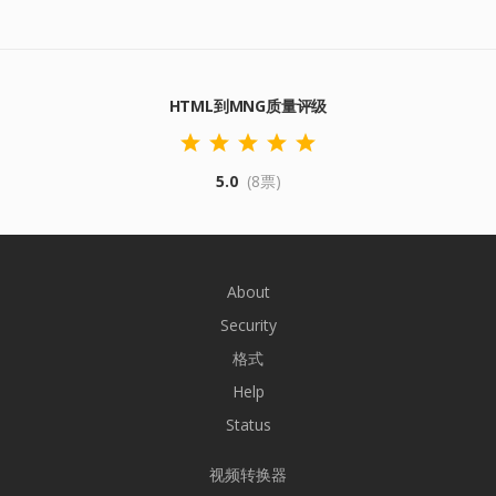
HTML到MNG质量评级
5.0
(8票)
About
Security
格式
Help
Status
视频转换器