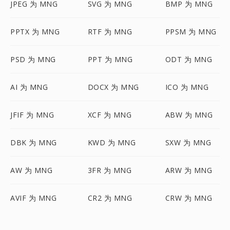
JPEG 为 MNG
SVG 为 MNG
BMP 为 MNG
PPTX 为 MNG
RTF 为 MNG
PPSM 为 MNG
PSD 为 MNG
PPT 为 MNG
ODT 为 MNG
AI 为 MNG
DOCX 为 MNG
ICO 为 MNG
JFIF 为 MNG
XCF 为 MNG
ABW 为 MNG
DBK 为 MNG
KWD 为 MNG
SXW 为 MNG
AW 为 MNG
3FR 为 MNG
ARW 为 MNG
AVIF 为 MNG
CR2 为 MNG
CRW 为 MNG