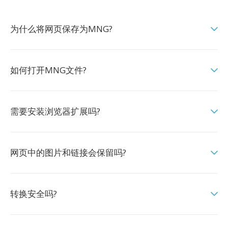
为什么将网页保存为MNG?
如何打开MNG文件?
需要安装浏览器扩展吗?
网页中的图片和链接会保留吗?
转换安全吗?