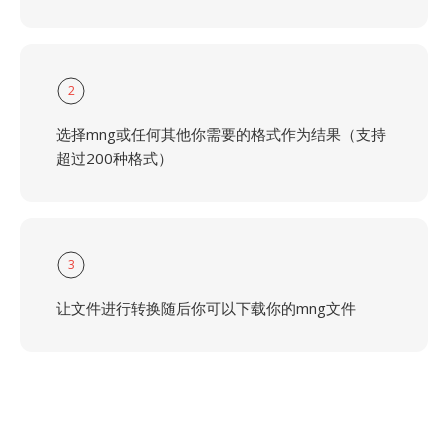
2
选择mng或任何其他你需要的格式作为结果（支持
超过200种格式）
3
让文件进行转换随后你可以下载你的mng文件