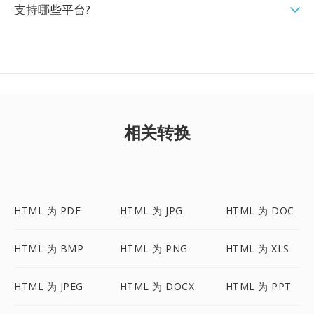
支持哪些平台?
相关转换
HTML 为 PDF
HTML 为 JPG
HTML 为 DOC
HTML 为 BMP
HTML 为 PNG
HTML 为 XLS
HTML 为 JPEG
HTML 为 DOCX
HTML 为 PPT