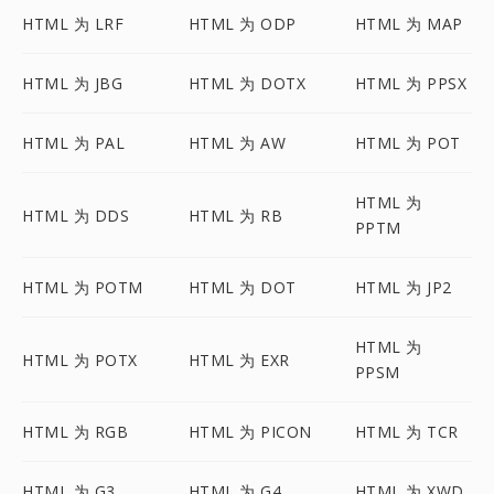
HTML 为 LRF
HTML 为 ODP
HTML 为 MAP
HTML 为 JBG
HTML 为 DOTX
HTML 为 PPSX
HTML 为 PAL
HTML 为 AW
HTML 为 POT
HTML 为
HTML 为 DDS
HTML 为 RB
PPTM
HTML 为 POTM
HTML 为 DOT
HTML 为 JP2
HTML 为
HTML 为 POTX
HTML 为 EXR
PPSM
HTML 为 RGB
HTML 为 PICON
HTML 为 TCR
HTML 为 G3
HTML 为 G4
HTML 为 XWD