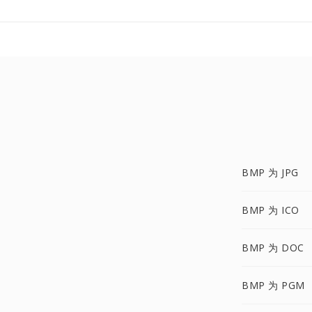
BMP 为 JPG
BMP 为 ICO
BMP 为 DOC
BMP 为 PGM