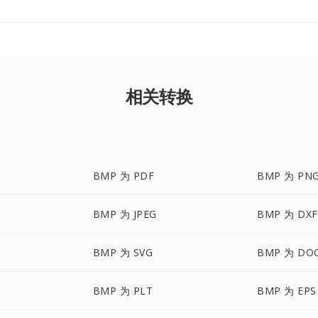
相关转换
BMP 为 PDF
BMP 为 PN
BMP 为 JPEG
BMP 为 DXF
BMP 为 SVG
BMP 为 DO
BMP 为 PLT
BMP 为 EPS