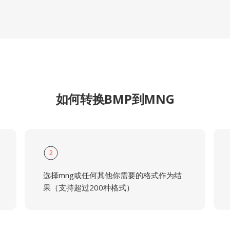
如何转换BMP到MNG
2
选择mng或任何其他你需要的格式作为结
果（支持超过200种格式）