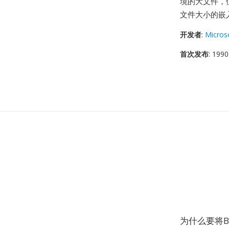
境的大文件，
文件大小的嵌
开发者
:
Micros
首次发布
: 1990
为什么要将B