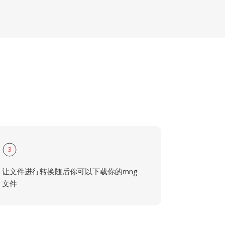
3
让文件进行转换随后你可以下载你的mng
文件