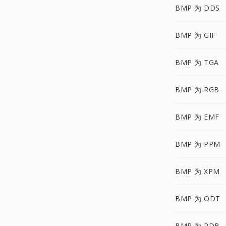
BMP 为 DDS
BMP 为 GIF
BMP 为 TGA
BMP 为 RGB
BMP 为 EMF
BMP 为 PPM
BMP 为 XPM
BMP 为 ODT
BMP 为 PDB