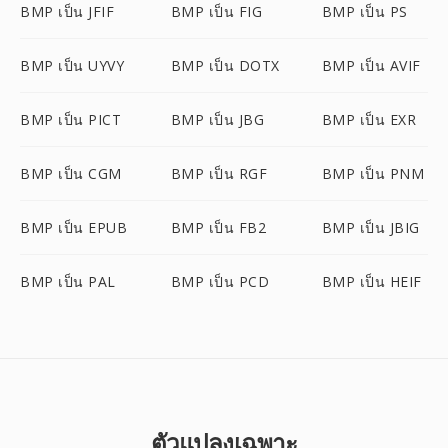
BMP เป็น JFIF
BMP เป็น FIG
BMP เป็น PS
BMP เป็น UYVY
BMP เป็น DOTX
BMP เป็น AVIF
BMP เป็น PICT
BMP เป็น JBG
BMP เป็น EXR
BMP เป็น CGM
BMP เป็น RGF
BMP เป็น PNM
BMP เป็น EPUB
BMP เป็น FB2
BMP เป็น JBIG
BMP เป็น PAL
BMP เป็น PCD
BMP เป็น HEIF
ตัวแปลงเฉพาะ