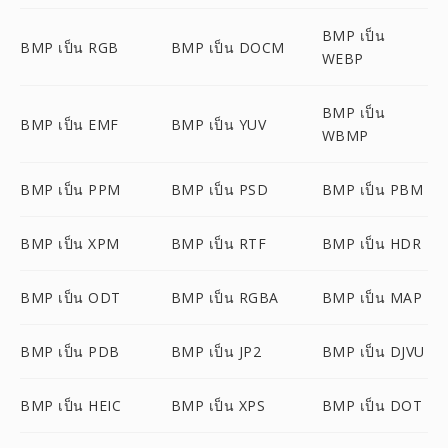
BMP เป็น
BMP เป็น RGB
BMP เป็น DOCM
WEBP
BMP เป็น
BMP เป็น EMF
BMP เป็น YUV
WBMP
BMP เป็น PPM
BMP เป็น PSD
BMP เป็น PBM
BMP เป็น XPM
BMP เป็น RTF
BMP เป็น HDR
BMP เป็น ODT
BMP เป็น RGBA
BMP เป็น MAP
BMP เป็น PDB
BMP เป็น JP2
BMP เป็น DJVU
BMP เป็น HEIC
BMP เป็น XPS
BMP เป็น DOT