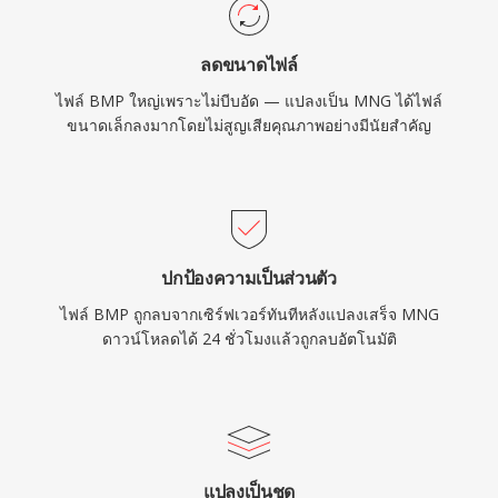
ลดขนาดไฟล์
ไฟล์ BMP ใหญ่เพราะไม่บีบอัด — แปลงเป็น MNG ได้ไฟล์
ขนาดเล็กลงมากโดยไม่สูญเสียคุณภาพอย่างมีนัยสำคัญ
ปกป้องความเป็นส่วนตัว
ไฟล์ BMP ถูกลบจากเซิร์ฟเวอร์ทันทีหลังแปลงเสร็จ MNG
ดาวน์โหลดได้ 24 ชั่วโมงแล้วถูกลบอัตโนมัติ
แปลงเป็นชุด