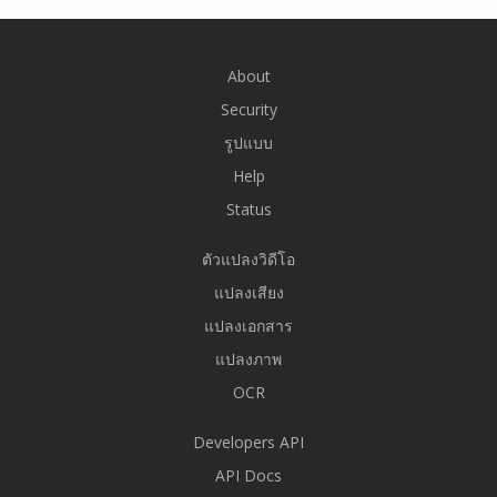
About
Security
รูปแบบ
Help
Status
ตัวแปลงวิดีโอ
แปลงเสียง
แปลงเอกสาร
แปลงภาพ
OCR
Developers API
API Docs