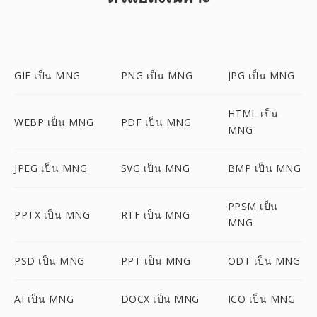
GIF เป็น MNG
PNG เป็น MNG
JPG เป็น MNG
HTML เป็น
WEBP เป็น MNG
PDF เป็น MNG
MNG
JPEG เป็น MNG
SVG เป็น MNG
BMP เป็น MNG
PPSM เป็น
PPTX เป็น MNG
RTF เป็น MNG
MNG
PSD เป็น MNG
PPT เป็น MNG
ODT เป็น MNG
AI เป็น MNG
DOCX เป็น MNG
ICO เป็น MNG