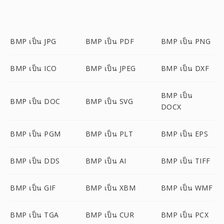
BMP เป็น JPG
BMP เป็น PDF
BMP เป็น PNG
BMP เป็น ICO
BMP เป็น JPEG
BMP เป็น DXF
BMP เป็น
BMP เป็น DOC
BMP เป็น SVG
DOCX
BMP เป็น PGM
BMP เป็น PLT
BMP เป็น EPS
BMP เป็น DDS
BMP เป็น AI
BMP เป็น TIFF
BMP เป็น GIF
BMP เป็น XBM
BMP เป็น WMF
BMP เป็น TGA
BMP เป็น CUR
BMP เป็น PCX