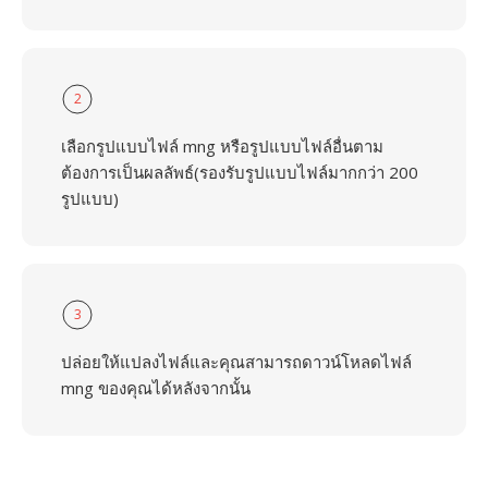
2
เลือกรูปแบบไฟล์ mng หรือรูปแบบไฟล์อื่นตาม
ต้องการเป็นผลลัพธ์(รองรับรูปแบบไฟล์มากกว่า 200
รูปแบบ)
3
ปล่อยให้แปลงไฟล์และคุณสามารถดาวน์โหลดไฟล์
mng ของคุณได้หลังจากนั้น