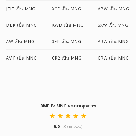
JFIF เป็น MNG
XCF เป็น MNG
ABW เป็น MNG
DBK เป็น MNG
KWD เป็น MNG
SXW เป็น MNG
AW เป็น MNG
3FR เป็น MNG
ARW เป็น MNG
AVIF เป็น MNG
CR2 เป็น MNG
CRW เป็น MNG
BMP ถึง MNG คะแนนคุณภาพ
5.0
(3 คะแนน)