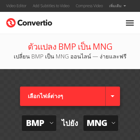
Video Editor
Add Subtitles to Video
Compress Video
เพิ่มเติม
ตัวแปลง BMP เป็น MNG
เปลี่ยน BMP เป็น MNG ออนไลน์ — ง่ายและฟรี
เลือกไฟล์ต่างๆ​
BMP
MNG
ไปยัง