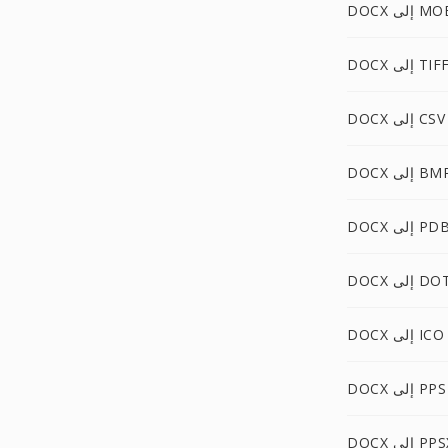
 إلى MOBI
DOC إلى TIFF
DOCX إلى CSV
DO إلى BMP
DOC إلى PDB
 إلى DOTX
DOCX إلى ICO
DOCX إلى PPS
D إلى PPSX