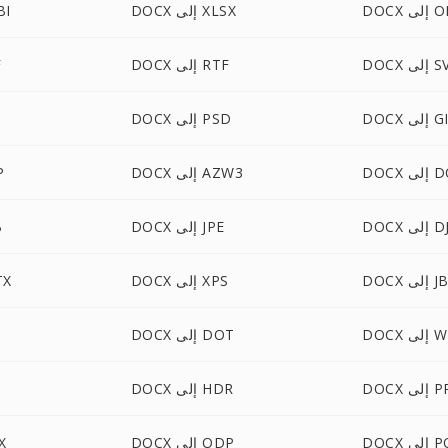
لى ODT
DOCX إلى XLSX
DOCX
إلى SVG
DOCX إلى RTF
X
 إلى GIF
DOCX إلى PSD
DOCM
DOCX إلى AZW3
CX
ى DJVU
DOCX إلى JPE
X
إلى JBG
DOCX إلى XPS
DOCX
 WEBP
DOCX إلى DOT
 PPTM
DOCX إلى HDR
لى POT
DOCX إلى ODP
OCX