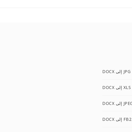
DOCX إلى JPG
DOCX إلى XLS
DO إلى JPEG
DOCX إلى FB2