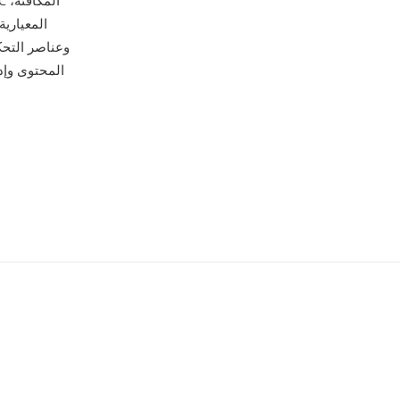
المحتوى وإدا