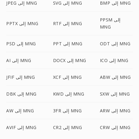
BMP إلى MNG
SVG إلى MNG
JPEG إلى MNG
PPSM إلى
RTF إلى MNG
PPTX إلى MNG
MNG
ODT إلى MNG
PPT إلى MNG
PSD إلى MNG
ICO إلى MNG
DOCX إلى MNG
AI إلى MNG
ABW إلى MNG
XCF إلى MNG
JFIF إلى MNG
SXW إلى MNG
KWD إلى MNG
DBK إلى MNG
ARW إلى MNG
3FR إلى MNG
AW إلى MNG
CRW إلى MNG
CR2 إلى MNG
AVIF إلى MNG