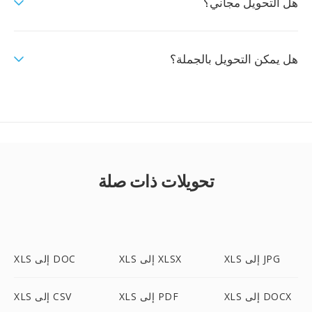
هل التحويل مجاني؟
هل يمكن التحويل بالجملة؟
تحويلات ذات صلة
XLS إلى JPG
XLS إلى XLSX
XLS إلى DOC
XLS إلى DOCX
XLS إلى PDF
XLS إلى CSV