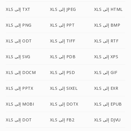
XLS إلى HTML
XLS إلى JPEG
XLS إلى TXT
XLS إلى BMP
XLS إلى PPT
XLS إلى PNG
XLS إلى RTF
XLS إلى TIFF
XLS إلى ODT
XLS إلى XPS
XLS إلى PDB
XLS إلى SVG
XLS إلى GIF
XLS إلى PSD
XLS إلى DOCM
XLS إلى EXR
XLS إلى SIXEL
XLS إلى PPTX
XLS إلى EPUB
XLS إلى DOTX
XLS إلى MOBI
XLS إلى DJVU
XLS إلى FB2
XLS إلى DOT