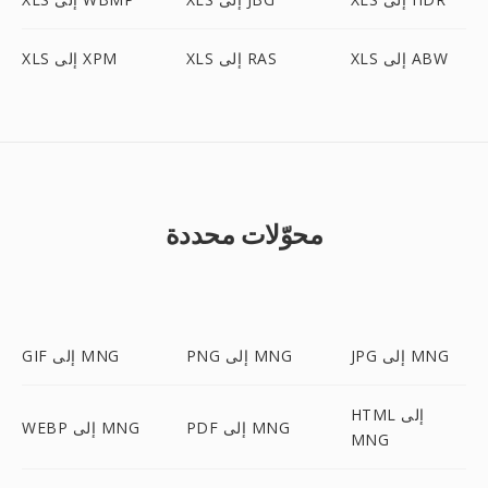
XLS إلى ABW
XLS إلى RAS
XLS إلى XPM
محوّلات محددة
JPG إلى MNG
PNG إلى MNG
GIF إلى MNG
HTML إلى
PDF إلى MNG
WEBP إلى MNG
MNG