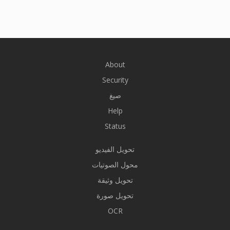
About
Security
صيغ
Help
Status
تحويل الفيديو
محول الصوتيات
تحويل وثيقة
تحويل صورة
OCR