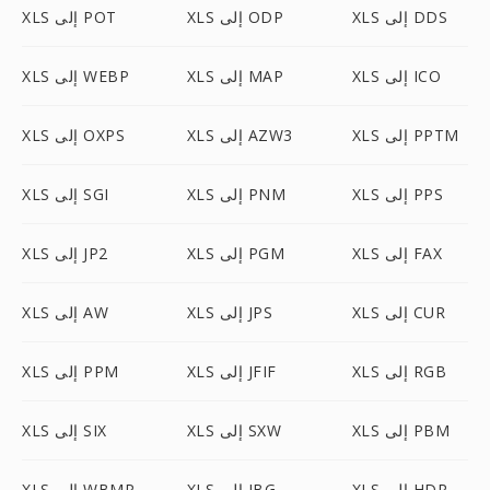
XLS إلى DDS
XLS إلى ODP
XLS إلى POT
XLS إلى ICO
XLS إلى MAP
XLS إلى WEBP
XLS إلى PPTM
XLS إلى AZW3
XLS إلى OXPS
XLS إلى PPS
XLS إلى PNM
XLS إلى SGI
XLS إلى FAX
XLS إلى PGM
XLS إلى JP2
XLS إلى CUR
XLS إلى JPS
XLS إلى AW
XLS إلى RGB
XLS إلى JFIF
XLS إلى PPM
XLS إلى PBM
XLS إلى SXW
XLS إلى SIX
XLS إلى HDR
XLS إلى JBG
XLS إلى WBMP