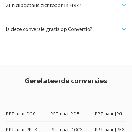
Zijn diadetails zichtbaar in HRZ?
Is deze conversie gratis op Convertio?
Gerelateerde conversies
PPT naar DOC
PPT naar PDF
PPT naar JPG
PPT naar PPTX
PPT naar DOCX
PPT naar JPEG