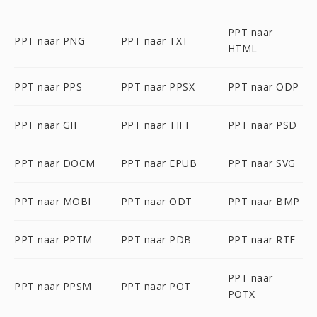
PPT naar
PPT naar PNG
PPT naar TXT
HTML
PPT naar PPS
PPT naar PPSX
PPT naar ODP
PPT naar GIF
PPT naar TIFF
PPT naar PSD
PPT naar DOCM
PPT naar EPUB
PPT naar SVG
PPT naar MOBI
PPT naar ODT
PPT naar BMP
PPT naar PPTM
PPT naar PDB
PPT naar RTF
PPT naar
PPT naar PPSM
PPT naar POT
POTX