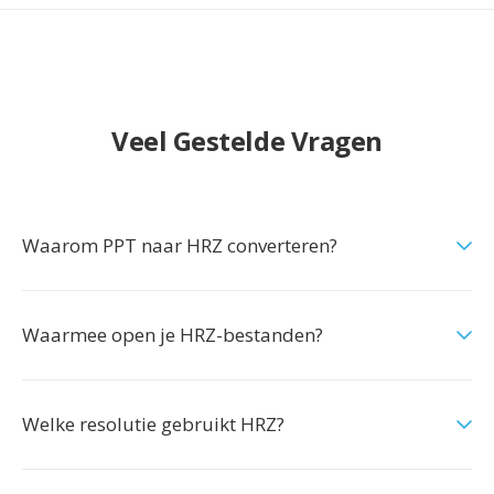
Veel Gestelde Vragen
Waarom PPT naar HRZ converteren?
Waarmee open je HRZ-bestanden?
Welke resolutie gebruikt HRZ?