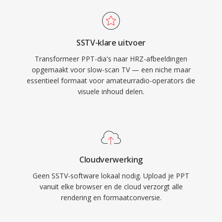
SSTV-klare uitvoer
Transformeer PPT-dia's naar HRZ-afbeeldingen
opgemaakt voor slow-scan TV — een niche maar
essentieel formaat voor amateurradio-operators die
visuele inhoud delen.
Cloudverwerking
Geen SSTV-software lokaal nodig. Upload je PPT
vanuit elke browser en de cloud verzorgt alle
rendering en formaatconversie.