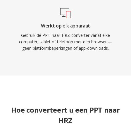
Werkt op elk apparaat
Gebruik de PPT-naar-HRZ-converter vanaf elke
computer, tablet of telefoon met een browser —
geen platformbeperkingen of app-downloads.
Hoe converteert u een PPT naar
HRZ