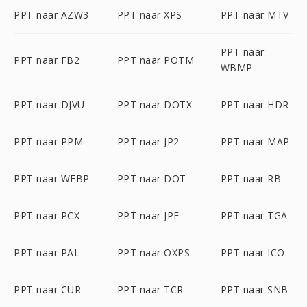
PPT naar AZW3
PPT naar XPS
PPT naar MTV
PPT naar
PPT naar FB2
PPT naar POTM
WBMP
PPT naar DJVU
PPT naar DOTX
PPT naar HDR
PPT naar PPM
PPT naar JP2
PPT naar MAP
PPT naar WEBP
PPT naar DOT
PPT naar RB
PPT naar PCX
PPT naar JPE
PPT naar TGA
PPT naar PAL
PPT naar OXPS
PPT naar ICO
PPT naar CUR
PPT naar TCR
PPT naar SNB