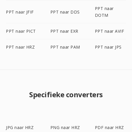
PPT naar
PPT naar JFIF
PPT naar DDS
DOTM
PPT naar PICT
PPT naar EXR
PPT naar AVIF
PPT naar HRZ
PPT naar PAM
PPT naar JPS
Specifieke converters
JPG naar HRZ
PNG naar HRZ
PDF naar HRZ