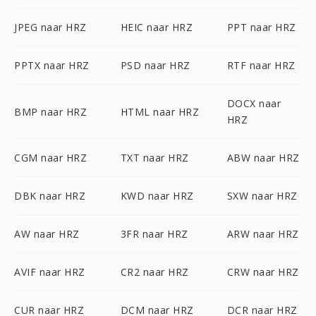
JPEG naar HRZ
HEIC naar HRZ
PPT naar HRZ
PPTX naar HRZ
PSD naar HRZ
RTF naar HRZ
DOCX naar
BMP naar HRZ
HTML naar HRZ
HRZ
CGM naar HRZ
TXT naar HRZ
ABW naar HRZ
DBK naar HRZ
KWD naar HRZ
SXW naar HRZ
AW naar HRZ
3FR naar HRZ
ARW naar HRZ
AVIF naar HRZ
CR2 naar HRZ
CRW naar HRZ
CUR naar HRZ
DCM naar HRZ
DCR naar HRZ