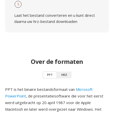
3
Laat het bestand converteren en u kunt direct
daarna uw hrz-bestand downloaden
Over de formaten
PPT
HRZ
PPT is het binaire bestandsformaat van
Microsoft
PowerPoint
, de presentatiesoftware die voor het eerst
werd uitgebracht op 20 april 1987 voor de Apple
Macintosh en later werd overgezet naar Windows. Het