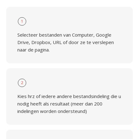
1
Selecteer bestanden van Computer, Google
Drive, Dropbox, URL of door ze te verslepen
naar de pagina.
2
Kies hrz of iedere andere bestandsindeling die u
nodig heeft als resultaat (meer dan 200
indelingen worden ondersteund)