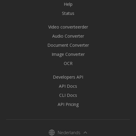
Help
Status
Video converteerder
Audio Converter
Document Converter
Image Converter
OCR
Developers API
API Docs
CLI Docs
API Pricing
Nederlands