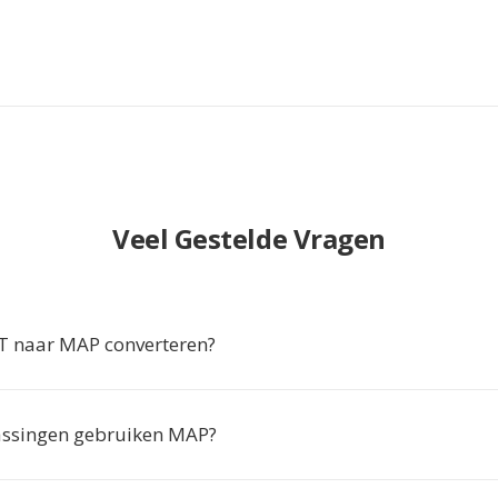
Veel Gestelde Vragen
 naar MAP converteren?
assingen gebruiken MAP?