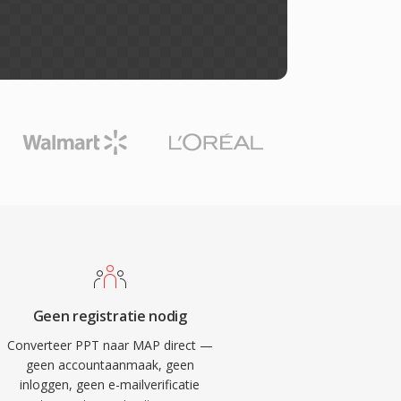
Geen registratie nodig
Converteer PPT naar MAP direct —
geen accountaanmaak, geen
inloggen, geen e-mailverificatie