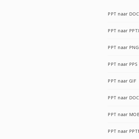
PPT naar DOC
PPT naar PPT
PPT naar PNG
PPT naar PPS
PPT naar GIF
PPT naar DO
PPT naar MOB
PPT naar PP