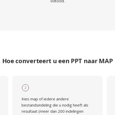
voltooid.
Hoe converteert u een PPT naar MAP
2
Kies map of iedere andere
bestandsindeling die u nodig heeft als
resultaat (meer dan 200 indelingen