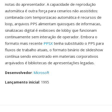
notas do apresentador. A capacidade de reprodução
automática é outra força para cenarios não assistidos:
combinada com temporizacao automática é recursos de
loop, arquivos PPS alimentam quiosques de informacao,
sinalizacao digital é exibicoes de lobby que funcionam
continuamente sem interação de operador. Embora o
formato mais recente
PPSX
tenha substituído o PPS para
fluxos de trabalho atuais, o formato binário de slideshow
contínua sendo encontrado em materiais corporativos
arquivados é bibliotecas de apresentações legadas.
Desenvolvedor
:
Microsoft
Lançamento inicial
: 1995