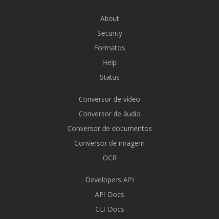
About
Security
Formatos
Help
Status
Conversor de vídeo
Conversor de áudio
Conversor de documentos
Conversor de imagem
OCR
Developers API
API Docs
CLI Docs