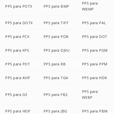
PPS para
PPS para POTX
PPS para BMP
WBMP
PPS para DOTX
PPS para TIFF
PPS para PAL
PPS para PCX
PPS para PDB
PPS para DOT
PPS para XPS
PPS para DJVU
PPS para PGM
PPS para POT
PPS para RB
PPS para PPM
PPS para AVIF
PPS para TGA
PPS para HDR
PPS para
PPS para G3
PPS para FB2
WEBP
PPS para HEIF
PPS para JBG
PPS para PBM