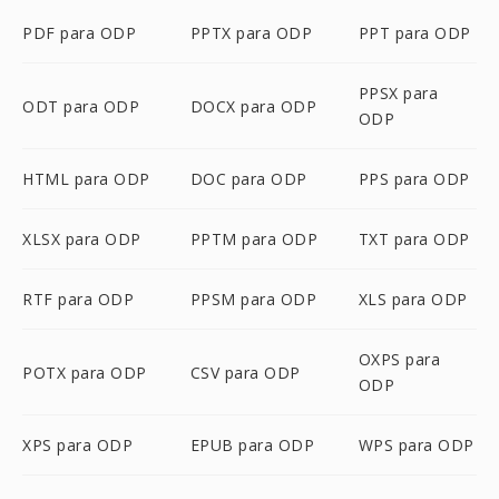
PDF para ODP
PPTX para ODP
PPT para ODP
PPSX para
ODT para ODP
DOCX para ODP
ODP
HTML para ODP
DOC para ODP
PPS para ODP
XLSX para ODP
PPTM para ODP
TXT para ODP
RTF para ODP
PPSM para ODP
XLS para ODP
OXPS para
POTX para ODP
CSV para ODP
ODP
XPS para ODP
EPUB para ODP
WPS para ODP