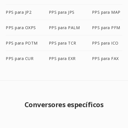
PPS para JP2
PPS para JPS
PPS para MAP
PPS para OXPS
PPS para PALM
PPS para PFM
PPS para POTM
PPS para TCR
PPS para ICO
PPS para CUR
PPS para EXR
PPS para FAX
Conversores específicos