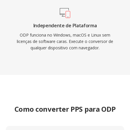
Independente de Plataforma
ODP funciona no Windows, macOS e Linux sem
licenças de software caras. Execute o conversor de
qualquer dispositivo com navegador.
Como converter PPS para ODP