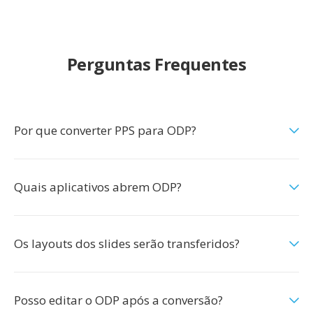
Perguntas Frequentes
Por que converter PPS para ODP?
Quais aplicativos abrem ODP?
Os layouts dos slides serão transferidos?
Posso editar o ODP após a conversão?