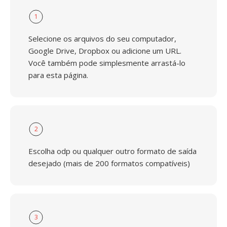
1
Selecione os arquivos do seu computador,
Google Drive, Dropbox ou adicione um URL.
Você também pode simplesmente arrastá-lo
para esta página.
2
Escolha odp ou qualquer outro formato de saída
desejado (mais de 200 formatos compatíveis)
3