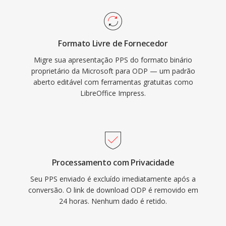
Formato Livre de Fornecedor
Migre sua apresentação PPS do formato binário
proprietário da Microsoft para ODP — um padrão
aberto editável com ferramentas gratuitas como
LibreOffice Impress.
Processamento com Privacidade
Seu PPS enviado é excluído imediatamente após a
conversão. O link de download ODP é removido em
24 horas. Nenhum dado é retido.