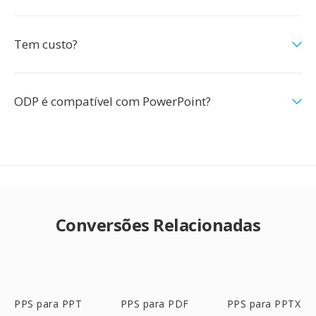
Tem custo?
ODP é compatível com PowerPoint?
Conversões Relacionadas
PPS para PPT
PPS para PDF
PPS para PPTX