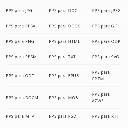
PPS para JPG
PPS para DOC
PPS para JPEG
PPS para PPSX
PPS para DOCX
PPS para GIF
PPS para PNG
PPS para HTML
PPS para ODP
PPS para PPSM
PPS para TXT
PPS para SVG
PPS para
PPS para ODT
PPS para EPUB
PPTM
PPS para
PPS para DOCM
PPS para MOBI
AZW3
PPS para MTV
PPS para PSD
PPS para RTF