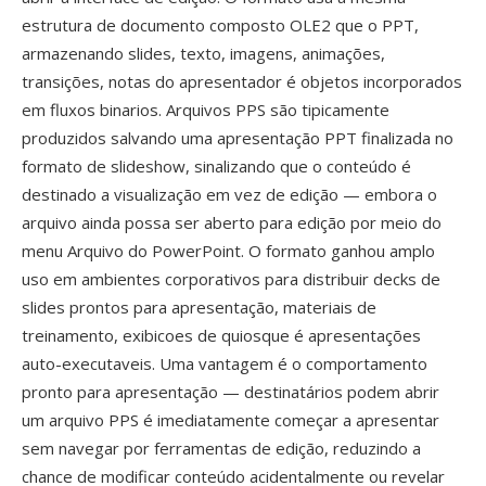
estrutura de documento composto OLE2 que o PPT,
armazenando slides, texto, imagens, animações,
transições, notas do apresentador é objetos incorporados
em fluxos binarios. Arquivos PPS são tipicamente
produzidos salvando uma apresentação PPT finalizada no
formato de slideshow, sinalizando que o conteúdo é
destinado a visualização em vez de edição — embora o
arquivo ainda possa ser aberto para edição por meio do
menu Arquivo do PowerPoint. O formato ganhou amplo
uso em ambientes corporativos para distribuir decks de
slides prontos para apresentação, materiais de
treinamento, exibicoes de quiosque é apresentações
auto-executaveis. Uma vantagem é o comportamento
pronto para apresentação — destinatários podem abrir
um arquivo PPS é imediatamente começar a apresentar
sem navegar por ferramentas de edição, reduzindo a
chance de modificar conteúdo acidentalmente ou revelar