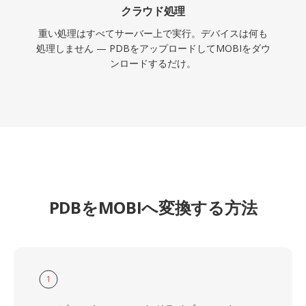
クラウド処理
重い処理はすべてサーバー上で実行。デバイスは何も
処理しません — PDBをアップロードしてMOBIをダウ
ンロードするだけ。
PDBをMOBIへ変換する方法
1