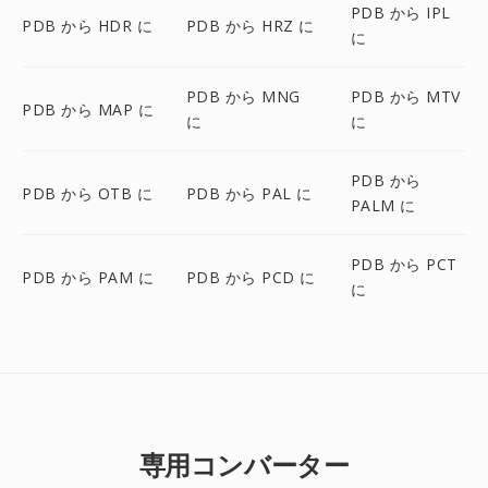
PDB から IPL
PDB から HDR に
PDB から HRZ に
に
PDB から MNG
PDB から MTV
PDB から MAP に
に
に
PDB から
PDB から OTB に
PDB から PAL に
PALM に
PDB から PCT
PDB から PAM に
PDB から PCD に
に
専用コンバーター