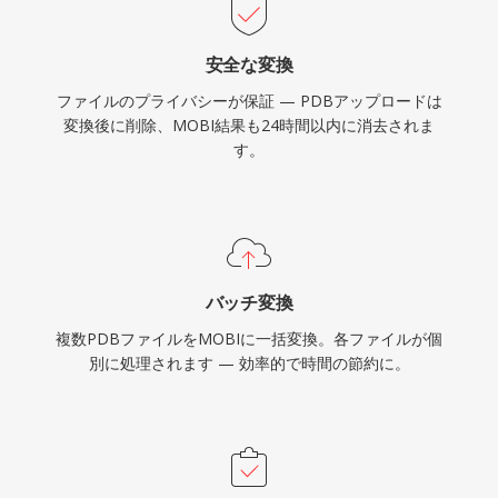
安全な変換
ファイルのプライバシーが保証 — PDBアップロードは
変換後に削除、MOBI結果も24時間以内に消去されま
す。
バッチ変換
複数PDBファイルをMOBIに一括変換。各ファイルが個
別に処理されます — 効率的で時間の節約に。