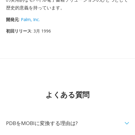
歴史的意義を持っています。
開発元
:
Palm, Inc.
初回リリース
: 3月 1996
よくある質問
PDBをMOBIに変換する理由は?