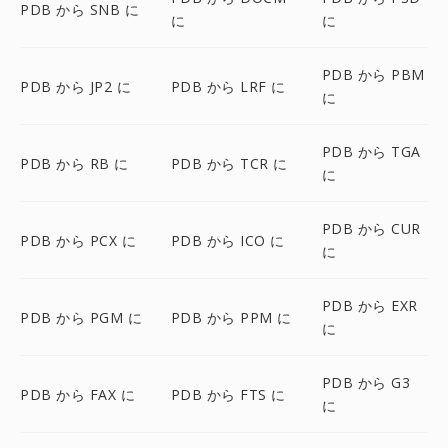
PDB から SNB に
に
に
PDB から PBM
PDB から JP2 に
PDB から LRF に
に
PDB から TGA
PDB から RB に
PDB から TCR に
に
PDB から CUR
PDB から PCX に
PDB から ICO に
に
PDB から EXR
PDB から PGM に
PDB から PPM に
に
PDB から G3
PDB から FAX に
PDB から FTS に
に