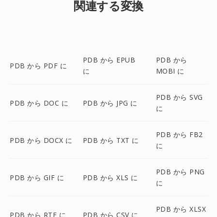
関連する変換
PDB から EPUB
PDB から
PDB から PDF に
に
MOBI に
PDB から SVG
PDB から DOC に
PDB から JPG に
に
PDB から FB2
PDB から DOCX に
PDB から TXT に
に
PDB から PNG
PDB から GIF に
PDB から XLS に
に
PDB から XLSX
PDB から RTF に
PDB から CSV に