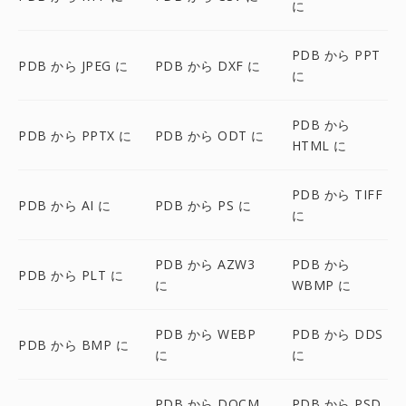
に
PDB から PPT
PDB から JPEG に
PDB から DXF に
に
PDB から
PDB から PPTX に
PDB から ODT に
HTML に
PDB から TIFF
PDB から AI に
PDB から PS に
に
PDB から AZW3
PDB から
PDB から PLT に
に
WBMP に
PDB から WEBP
PDB から DDS
PDB から BMP に
に
に
PDB から DOCM
PDB から PSD