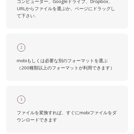
コンピューター、Googleドライブ、Dropbox、
URLからファイルを選ぶか、ページにドラッグし
て下さい.
2
mobiもしくは必要な別のフォーマットを選ぶ
（200種類以上のフォーマットが利用できます）
3
ファイルを変換すれば、すぐにmobiファイルをダ
ウンロードできます