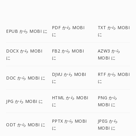
PDF から MOBI
TXT から MOBI
EPUB から MOBI に
に
に
DOCX から MOBI
FB2 から MOBI
AZW3 から
に
に
MOBI に
DJVU から MOBI
RTF から MOBI
DOC から MOBI に
に
に
HTML から MOBI
PNG から
JPG から MOBI に
に
MOBI に
PPTX から MOBI
JPEG から
ODT から MOBI に
に
MOBI に