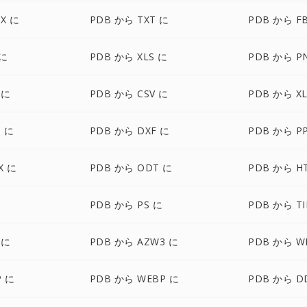
X に
PDB から TXT に
PDB から F
 に
PDB から XLS に
PDB から P
 に
PDB から CSV に
PDB から XL
G に
PDB から DXF に
PDB から P
X に
PDB から ODT に
PDB から H
に
PDB から PS に
PDB から TI
 に
PDB から AZW3 に
PDB から W
P に
PDB から WEBP に
PDB から D