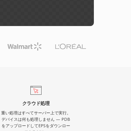
クラウド処理
重い処理はすべてサーバー上で実行。
デバイスは何も処理しません — PDB
をアップロードしてEPSをダウンロー