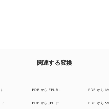
関連する変換
 に
PDB から EPUB に
PDB から M
 に
PDB から JPG に
PDB から S