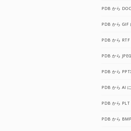
PDB から DOC
PDB から GIF
PDB から RTF
PDB から JPE
PDB から PPT
PDB から AI 
PDB から PLT
PDB から BM