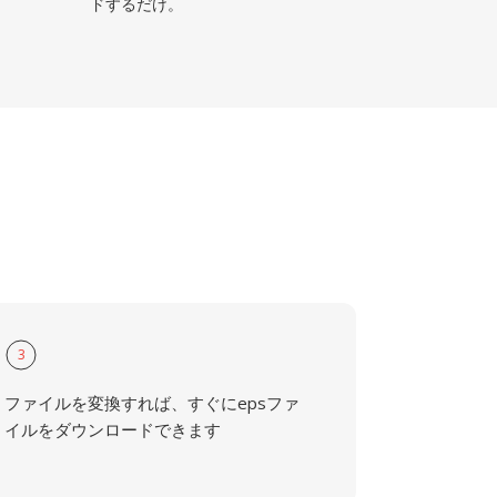
ドするだけ。
3
ファイルを変換すれば、すぐにepsファ
イルをダウンロードできます