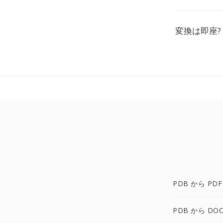
変換は即座?
PDB から PDF
PDB から DOC