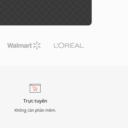
Trực tuyến
Không cần phần mềm.