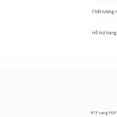
Chất lượng 
Hỗ trợ hàng
RTF sang PDF