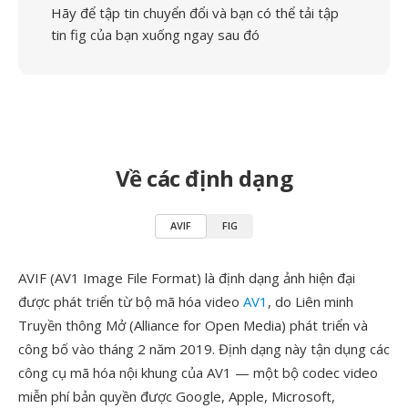
Hãy để tập tin chuyển đổi và bạn có thể tải tập
tin fig của bạn xuống ngay sau đó
Về các định dạng
AVIF
FIG
AVIF (AV1 Image File Format) là định dạng ảnh hiện đại
được phát triển từ bộ mã hóa video
AV1
, do Liên minh
Truyền thông Mở (Alliance for Open Media) phát triển và
công bố vào tháng 2 năm 2019. Định dạng này tận dụng các
công cụ mã hóa nội khung của AV1 — một bộ codec video
miễn phí bản quyền được Google, Apple, Microsoft,