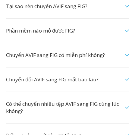
Tại sao nên chuyển AVIF sang FIG?
Phần mềm nào mở được FIG?
Chuyển AVIF sang FIG có miễn phí không?
Chuyển đổi AVIF sang FIG mất bao lâu?
Có thể chuyển nhiều tệp AVIF sang FIG cùng lúc
không?