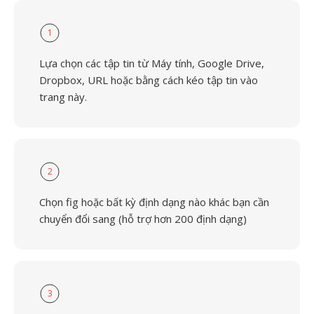
1
Lựa chọn các tập tin từ Máy tính, Google Drive,
Dropbox, URL hoặc bằng cách kéo tập tin vào
trang này.
2
Chọn fig hoặc bất kỳ định dạng nào khác bạn cần
chuyển đổi sang (hỗ trợ hơn 200 định dạng)
3