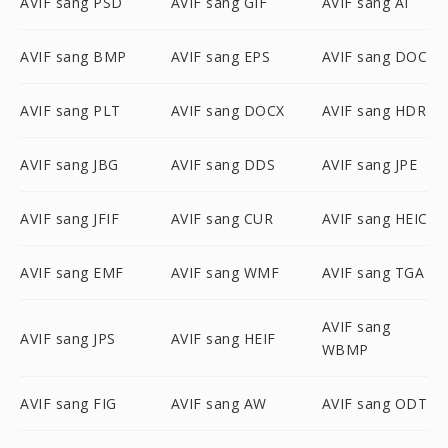
AVIF sang PSD
AVIF sang GIF
AVIF sang AI
AVIF sang BMP
AVIF sang EPS
AVIF sang DOC
AVIF sang PLT
AVIF sang DOCX
AVIF sang HDR
AVIF sang JBG
AVIF sang DDS
AVIF sang JPE
AVIF sang JFIF
AVIF sang CUR
AVIF sang HEIC
AVIF sang EMF
AVIF sang WMF
AVIF sang TGA
AVIF sang
AVIF sang JPS
AVIF sang HEIF
WBMP
AVIF sang FIG
AVIF sang AW
AVIF sang ODT