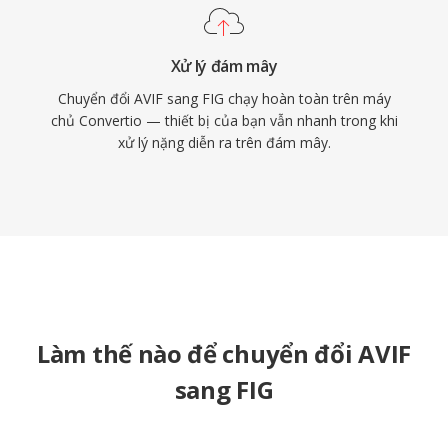
Xử lý đám mây
Chuyển đổi AVIF sang FIG chạy hoàn toàn trên máy
chủ Convertio — thiết bị của bạn vẫn nhanh trong khi
xử lý nặng diễn ra trên đám mây.
Làm thế nào để chuyển đổi AVIF
sang FIG