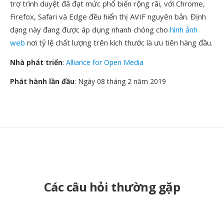
trợ trình duyệt đã đạt mức phổ biến rộng rãi, với Chrome,
Firefox, Safari và Edge đều hiển thị AVIF nguyên bản. Định
dạng này đang được áp dụng nhanh chóng cho
hình ảnh
web
nơi tỷ lệ chất lượng trên kích thước là ưu tiên hàng đầu.
Nhà phát triển
:
Alliance for Open Media
Phát hành lần đầu
: Ngày 08 tháng 2 năm 2019
Các câu hỏi thường gặp