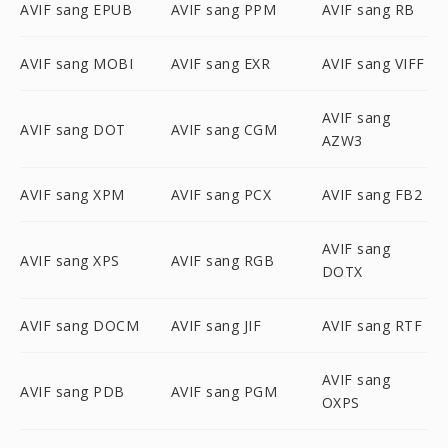
AVIF sang EPUB
AVIF sang PPM
AVIF sang RB
AVIF sang MOBI
AVIF sang EXR
AVIF sang VIFF
AVIF sang
AVIF sang DOT
AVIF sang CGM
AZW3
AVIF sang XPM
AVIF sang PCX
AVIF sang FB2
AVIF sang
AVIF sang XPS
AVIF sang RGB
DOTX
AVIF sang DOCM
AVIF sang JIF
AVIF sang RTF
AVIF sang
AVIF sang PDB
AVIF sang PGM
OXPS