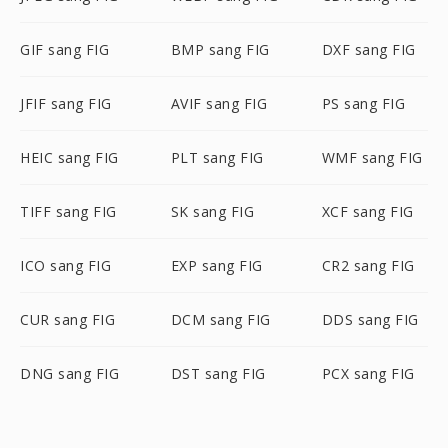
GIF sang FIG
BMP sang FIG
DXF sang FIG
JFIF sang FIG
AVIF sang FIG
PS sang FIG
HEIC sang FIG
PLT sang FIG
WMF sang FIG
TIFF sang FIG
SK sang FIG
XCF sang FIG
ICO sang FIG
EXP sang FIG
CR2 sang FIG
CUR sang FIG
DCM sang FIG
DDS sang FIG
DNG sang FIG
DST sang FIG
PCX sang FIG