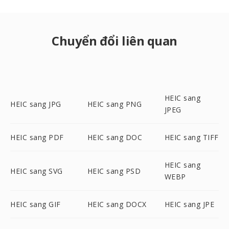
Chuyển đổi liên quan
HEIC sang
HEIC sang JPG
HEIC sang PNG
JPEG
HEIC sang PDF
HEIC sang DOC
HEIC sang TIFF
HEIC sang
HEIC sang SVG
HEIC sang PSD
WEBP
HEIC sang GIF
HEIC sang DOCX
HEIC sang JPE