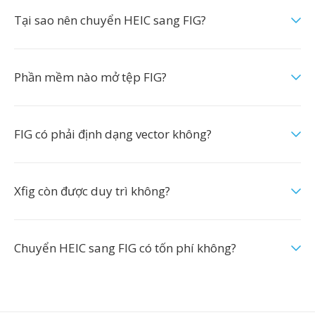
Tại sao nên chuyển HEIC sang FIG?
Phần mềm nào mở tệp FIG?
FIG có phải định dạng vector không?
Xfig còn được duy trì không?
Chuyển HEIC sang FIG có tốn phí không?