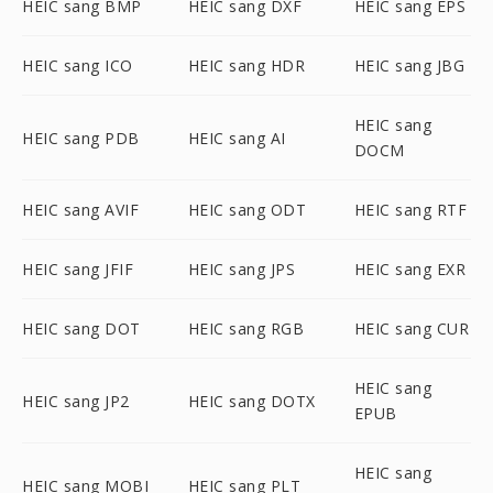
HEIC sang BMP
HEIC sang DXF
HEIC sang EPS
HEIC sang ICO
HEIC sang HDR
HEIC sang JBG
HEIC sang
HEIC sang PDB
HEIC sang AI
DOCM
HEIC sang AVIF
HEIC sang ODT
HEIC sang RTF
HEIC sang JFIF
HEIC sang JPS
HEIC sang EXR
HEIC sang DOT
HEIC sang RGB
HEIC sang CUR
HEIC sang
HEIC sang JP2
HEIC sang DOTX
EPUB
HEIC sang
HEIC sang MOBI
HEIC sang PLT