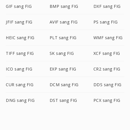
GIF sang FIG
BMP sang FIG
DXF sang FIG
JFIF sang FIG
AVIF sang FIG
PS sang FIG
HEIC sang FIG
PLT sang FIG
WMF sang FIG
TIFF sang FIG
SK sang FIG
XCF sang FIG
ICO sang FIG
EXP sang FIG
CR2 sang FIG
CUR sang FIG
DCM sang FIG
DDS sang FIG
DNG sang FIG
DST sang FIG
PCX sang FIG