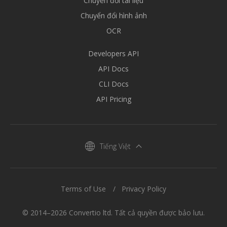
Chuyển đổi tài liệu
Chuyển đổi hình ảnh
OCR
Developers API
API Docs
CLI Docs
API Pricing
Tiếng Việt
Terms of Use
Privacy Policy
© 2014–2026 Convertio ltd. Tất cả quyền được bảo lưu.