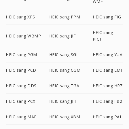
WMF
HEIC sang XPS
HEIC sang PPM
HEIC sang FIG
HEIC sang
HEIC sang WBMP
HEIC sang JIF
PICT
HEIC sang PGM
HEIC sang SGI
HEIC sang YUV
HEIC sang PCD
HEIC sang CGM
HEIC sang EMF
HEIC sang DDS
HEIC sang TGA
HEIC sang HRZ
HEIC sang PCX
HEIC sang JFI
HEIC sang FB2
HEIC sang MAP
HEIC sang XBM
HEIC sang PAL