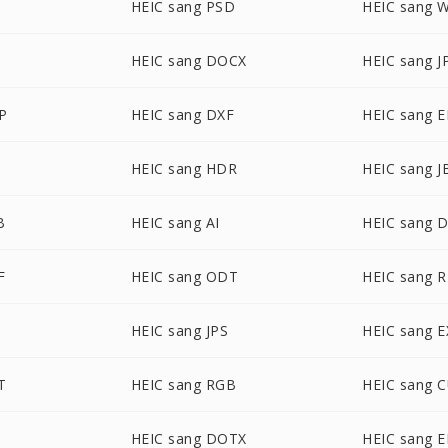
G
HEIC sang PSD
HEIC sang 
HEIC sang DOCX
HEIC sang J
P
HEIC sang DXF
HEIC sang 
HEIC sang HDR
HEIC sang J
B
HEIC sang AI
HEIC sang
F
HEIC sang ODT
HEIC sang 
HEIC sang JPS
HEIC sang 
T
HEIC sang RGB
HEIC sang 
HEIC sang DOTX
HEIC sang 