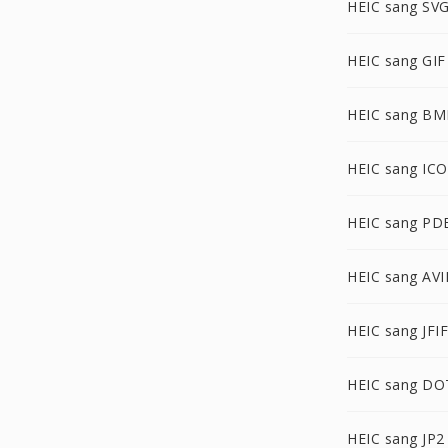
HEIC sang SV
HEIC sang GIF
HEIC sang BM
HEIC sang ICO
HEIC sang PD
HEIC sang AVI
HEIC sang JFIF
HEIC sang DO
HEIC sang JP2