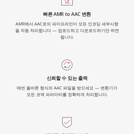
빠른 AMR to AAC 변환
AMR에서 AAC로의 파이프라인이 모든 인코딩 세부사항
을 자동 처리합니다 — 업로드하고 다운로드하기만 하면
됩니다.
신뢰할 수 있는 출력
매번 올바른 형식의 AAC 파일을 받으세요 — 변환기가
모든 코덱 파라미터를 정확하게 처리합니다.