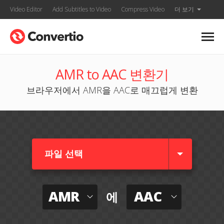
Video Editor
Add Subtitles to Video
Compress Video
더 보기
AMR to AAC 변환기
브라우저에서 AMR을 AAC로 매끄럽게 변환
파일 선택
AMR
AAC
에