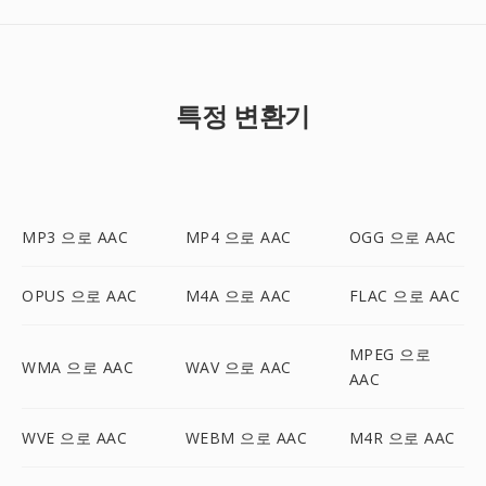
특정 변환기
MP3 으로 AAC
MP4 으로 AAC
OGG 으로 AAC
OPUS 으로 AAC
M4A 으로 AAC
FLAC 으로 AAC
MPEG 으로
WMA 으로 AAC
WAV 으로 AAC
AAC
WVE 으로 AAC
WEBM 으로 AAC
M4R 으로 AAC