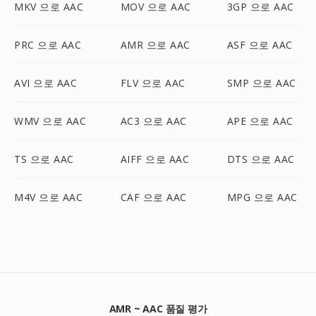
MKV 으로 AAC
MOV 으로 AAC
3GP 으로 AAC
PRC 으로 AAC
AMR 으로 AAC
ASF 으로 AAC
AVI 으로 AAC
FLV 으로 AAC
SMP 으로 AAC
WMV 으로 AAC
AC3 으로 AAC
APE 으로 AAC
TS 으로 AAC
AIFF 으로 AAC
DTS 으로 AAC
M4V 으로 AAC
CAF 으로 AAC
MPG 으로 AAC
AMR ~ AAC 품질 평가