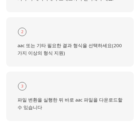
2
aac 또는 기타 필요한 결과 형식을 선택하세요(200
가지 이상의 형식 지원)
3
파일 변환을 실행한 뒤 바로 aac 파일을 다운로드할
수 있습니다