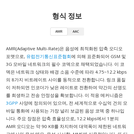
형식 정보
AMR
AAC
AMR(Adaptive Multi-Rate)은 음성에 최적화된 압축 오디오
포맷으로,
유럽전기통신표준협회
에 의해 표준화되어 GSM 및
3G 모바일 네트워크의 필수 코덱으로 채택되었습니다. 이 코
덱은 네트워크 상태와 배경 소음 수준에 따라 4.75~12.2 kbps
의 8가지 비트레이트 사이를 동적으로 전환합니다. 링크 품질
이 저하되면 인코더가 낮은 레이트로 전환하여 약간의 선명도
를 희생하고 전송 안정성을 확보합니다. 이 적응 메커니즘은
3GPP
사양에 정의되어 있으며, 전 세계적으로 수십억 건의 모
바일 통화에 사용되는 가장 널리 보급된 음성 코덱 중 하나입
니다. 주요 장점은 압축 효율성으로, 12.2 kbps에서 1분의
AMR 오디오는 약 90 KB를 차지하여 대역폭이 제한된 네트워