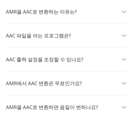
AMR을 AAC로 변환하는 이유는?
AAC 파일을 여는 프로그램은?
AAC 출력 설정을 조정할 수 있나요?
AMR에서 AAC 변환은 무료인가요?
AMR을 AAC로 변환하면 음질이 변하나요?