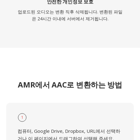
안전한 개인정보 보호
업로드된 오디오는 변환 직후 삭제됩니다. 변환된 파일
은 24시간 이내에 서버에서 제거됩니다.
AMR에서 AAC로 변환하는 방법
1
컴퓨터, Google Drive, Dropbox, URL에서 선택하
거나 이 페이지에서 드래그하여 선택해 주세요.