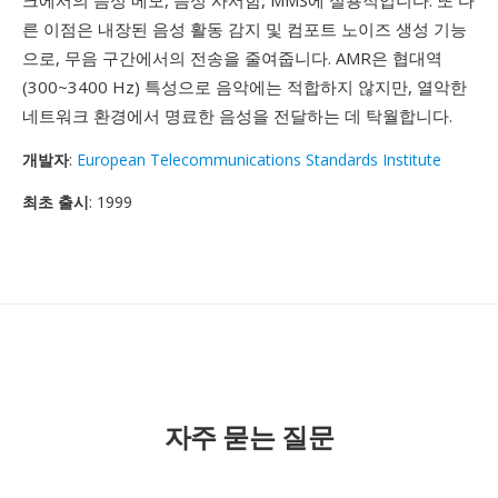
크에서의 음성 메모, 음성 사서함, MMS에 실용적입니다. 또 다
른 이점은 내장된 음성 활동 감지 및 컴포트 노이즈 생성 기능
으로, 무음 구간에서의 전송을 줄여줍니다. AMR은 협대역
(300~3400 Hz) 특성으로 음악에는 적합하지 않지만, 열악한
네트워크 환경에서 명료한 음성을 전달하는 데 탁월합니다.
개발자
:
European Telecommunications Standards Institute
최초 출시
: 1999
자주 묻는 질문