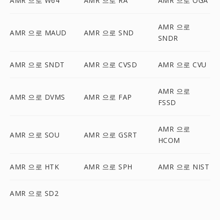
AMR 으로 W64
AMR 으로 RA
AMR 으로 OGA
AMR 으로
AMR 으로 MAUD
AMR 으로 SND
SNDR
AMR 으로 SNDT
AMR 으로 CVSD
AMR 으로 CVU
AMR 으로
AMR 으로 DVMS
AMR 으로 FAP
FSSD
AMR 으로
AMR 으로 SOU
AMR 으로 GSRT
HCOM
AMR 으로 HTK
AMR 으로 SPH
AMR 으로 NIST
AMR 으로 SD2