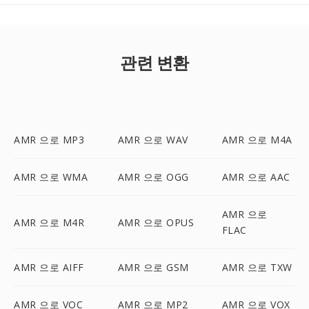
관련 변환
AMR 으로 MP3
AMR 으로 WAV
AMR 으로 M4A
AMR 으로 WMA
AMR 으로 OGG
AMR 으로 AAC
AMR 으로
AMR 으로 M4R
AMR 으로 OPUS
FLAC
AMR 으로 AIFF
AMR 으로 GSM
AMR 으로 TXW
AMR 으로 VOC
AMR 으로 MP2
AMR 으로 VOX