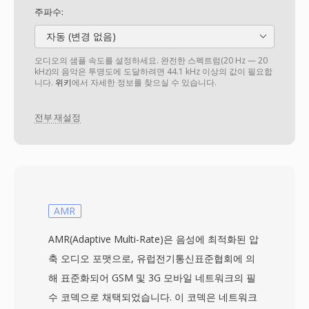
주파수:
자동 (변경 없음)
오디오의 샘플 속도를 설정하세요. 완전한 스펙트럼(20 Hz — 20
kHz)의 음악은 투명도에 도달하려면 44.1 kHz 이상의 값이 필요합
니다.
위키
에서 자세한 정보를 찾으실 수 있습니다.
전부 재설정
AMR
AMR(Adaptive Multi-Rate)은 음성에 최적화된 압
축 오디오 포맷으로, 유럽전기통신표준협회에 의
해 표준화되어 GSM 및 3G 모바일 네트워크의 필
수 코덱으로 채택되었습니다. 이 코덱은 네트워크