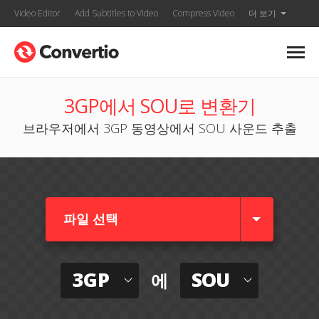
Video Editor
Add Subtitles to Video
Compress Video
더 보기
3GP에서 SOU로 변환기
브라우저에서 3GP 동영상에서 SOU 사운드 추출
파일 선택
3GP
SOU
에