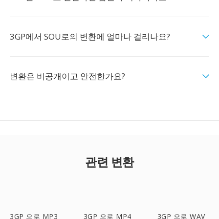
3GP에서 SOU로의 변환에 얼마나 걸리나요?
변환은 비공개이고 안전한가요?
관련 변환
3GP 으로 MP3
3GP 으로 MP4
3GP 으로 WAV