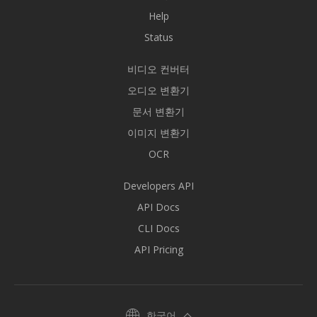
Help
Status
비디오 컨버터
오디오 변환기
문서 변환기
이미지 변환기
OCR
Developers API
API Docs
CLI Docs
API Pricing
한국어