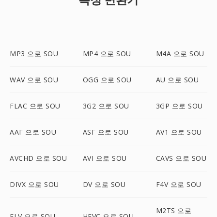
MP3 으로 SOU
MP4 으로 SOU
M4A 으로 SOU
WAV 으로 SOU
OGG 으로 SOU
AU 으로 SOU
FLAC 으로 SOU
3G2 으로 SOU
3GP 으로 SOU
AAF 으로 SOU
ASF 으로 SOU
AV1 으로 SOU
AVCHD 으로 SOU
AVI 으로 SOU
CAVS 으로 SOU
DIVX 으로 SOU
DV 으로 SOU
F4V 으로 SOU
M2TS 으로
FLV 으로 SOU
HEVC 으로 SOU