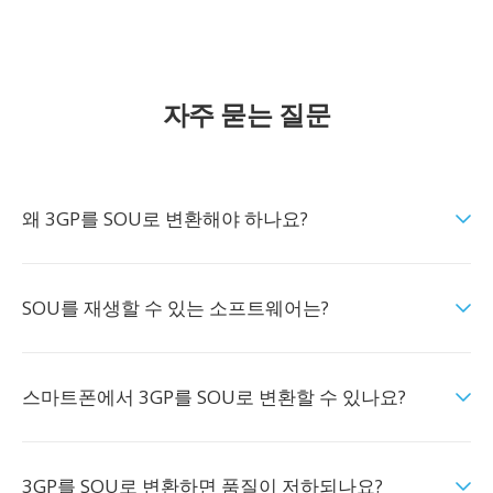
자주 묻는 질문
왜 3GP를 SOU로 변환해야 하나요?
SOU를 재생할 수 있는 소프트웨어는?
스마트폰에서 3GP를 SOU로 변환할 수 있나요?
3GP를 SOU로 변환하면 품질이 저하되나요?