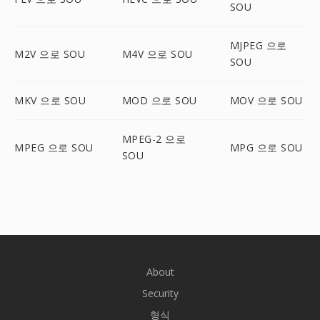
SOU
MJPEG 으로
M2V 으로 SOU
M4V 으로 SOU
SOU
MKV 으로 SOU
MOD 으로 SOU
MOV 으로 SOU
MPEG-2 으로
MPEG 으로 SOU
MPG 으로 SOU
SOU
About
Security
형식