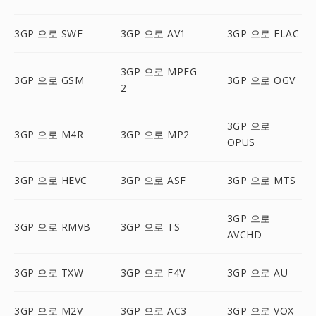
3GP 으로 SWF
3GP 으로 AV1
3GP 으로 FLAC
3GP 으로 MPEG-
3GP 으로 GSM
3GP 으로 OGV
2
3GP 으로
3GP 으로 M4R
3GP 으로 MP2
OPUS
3GP 으로 HEVC
3GP 으로 ASF
3GP 으로 MTS
3GP 으로
3GP 으로 RMVB
3GP 으로 TS
AVCHD
3GP 으로 TXW
3GP 으로 F4V
3GP 으로 AU
3GP 으로 M2V
3GP 으로 AC3
3GP 으로 VOX