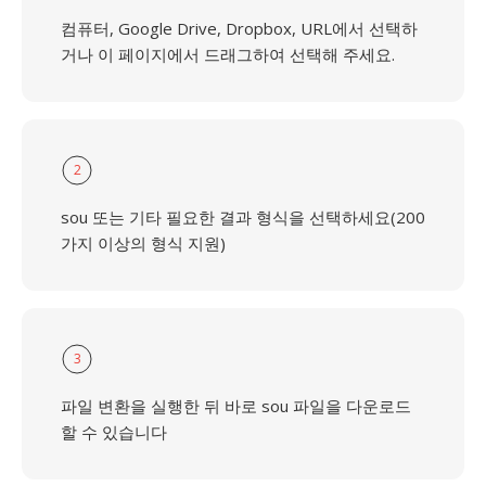
컴퓨터, Google Drive, Dropbox, URL에서 선택하
거나 이 페이지에서 드래그하여 선택해 주세요.
2
sou 또는 기타 필요한 결과 형식을 선택하세요(200
가지 이상의 형식 지원)
3
파일 변환을 실행한 뒤 바로 sou 파일을 다운로드
할 수 있습니다