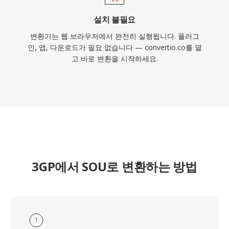
설치 불필요
변환기는 웹 브라우저에서 완전히 실행됩니다. 플러그
인, 앱, 다운로드가 필요 없습니다 — convertio.co를 열
고 바로 변환을 시작하세요.
3GP에서 SOU로 변환하는 방법
1