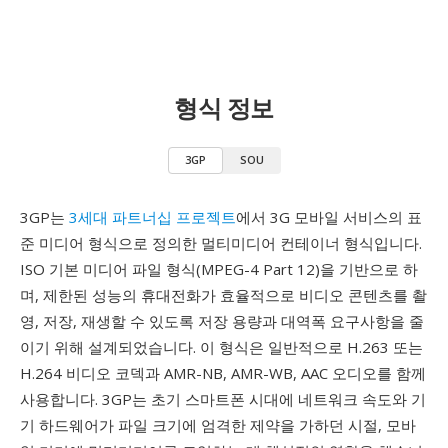
형식 정보
3GP
SOU
3GP는
3세대 파트너십 프로젝트
에서 3G 모바일 서비스의 표
준 미디어 형식으로 정의한 멀티미디어 컨테이너 형식입니다.
ISO 기본 미디어 파일 형식(MPEG-4 Part 12)을 기반으로 하
며, 제한된 성능의 휴대전화가 효율적으로 비디오 콘텐츠를 촬
영, 저장, 재생할 수 있도록 저장 용량과 대역폭 요구사항을 줄
이기 위해 설계되었습니다. 이 형식은 일반적으로 H.263 또는
H.264 비디오 코덱과 AMR-NB, AMR-WB, AAC 오디오를 함께
사용합니다. 3GP는 초기 스마트폰 시대에 네트워크 속도와 기
기 하드웨어가 파일 크기에 엄격한 제약을 가하던 시절, 모바