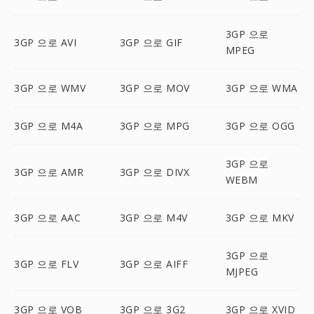
3GP 으로
3GP 으로 AVI
3GP 으로 GIF
MPEG
3GP 으로 WMV
3GP 으로 MOV
3GP 으로 WMA
3GP 으로 M4A
3GP 으로 MPG
3GP 으로 OGG
3GP 으로
3GP 으로 AMR
3GP 으로 DIVX
WEBM
3GP 으로 AAC
3GP 으로 M4V
3GP 으로 MKV
3GP 으로
3GP 으로 FLV
3GP 으로 AIFF
MJPEG
3GP 으로 VOB
3GP 으로 3G2
3GP 으로 XVID