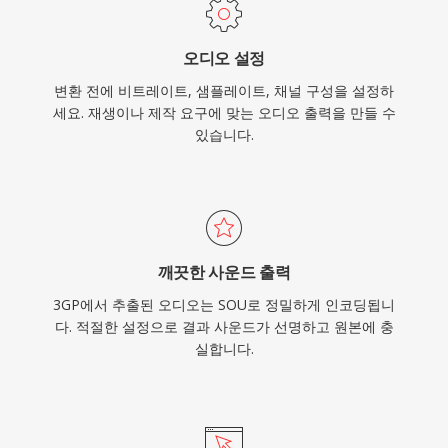
오디오 설정
변환 전에 비트레이트, 샘플레이트, 채널 구성을 설정하
세요. 재생이나 제작 요구에 맞는 오디오 출력을 만들 수
있습니다.
깨끗한 사운드 출력
3GP에서 추출된 오디오는 SOU로 정밀하게 인코딩됩니
다. 적절한 설정으로 결과 사운드가 선명하고 원본에 충
실합니다.