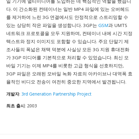
일 기기에 멀티미디어를 도입하는 데 핵심적인 역할을 했습니
다. 이 간소화된 컨테이너는 일반 MP4 파일에 있는 오버헤드
를 제거하여 느린 3G 연결에서도 안정적으로 스트리밍할 수
있는 상당히 작은 파일을 생성합니다. 3GP는
GSM
과 UMTS
네트워크 프로토콜을 모두 지원하며, 컨테이너 내에 시간 지정
텍스트와 정지 이미지도 포함할 수 있습니다. 주요 단말기 제
조사들의 폭넓은 채택 덕분에 사실상 모든 3G 지원 휴대전화
가 3GP 미디어를 기본적으로 처리할 수 있었습니다. 최신 모
바일 기기는 이제 MP4를 비롯한 고급 형식을 선호하지만,
3GP 파일은 오래된 모바일 녹화 자료의 아카이브나 대역폭 효
율적인 비디오 전송이 여전히 중요한 지역에서 발견됩니다.
개발자
:
3rd Generation Partnership Project
최초 출시
: 2003