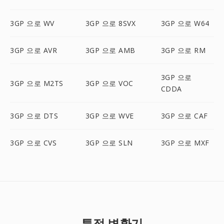
3GP 으로 WV
3GP 으로 8SVX
3GP 으로 W64
3GP 으로 AVR
3GP 으로 AMB
3GP 으로 RM
3GP 으로
3GP 으로 M2TS
3GP 으로 VOC
CDDA
3GP 으로 DTS
3GP 으로 WVE
3GP 으로 CAF
3GP 으로 CVS
3GP 으로 SLN
3GP 으로 MXF
특정 변환기