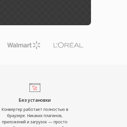
Без установки
Конвертер работает полностью в
браузере. Никаких плагинов,
приложений и загрузок — просто