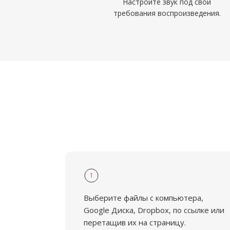
Настройте звук под свои
требования воспроизведения.
1
Выберите файлы с компьютера,
Google Диска, Dropbox, по ссылке или
перетащив их на страницу.