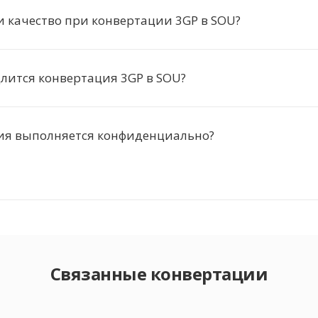
и качество при конвертации 3GP в SOU?
длится конвертация 3GP в SOU?
ия выполняется конфиденциально?
Связанные конвертации