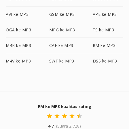
AVI ke MP3
GSM ke MP3
APE ke MP3
OGA ke MP3
MPG ke MP3
TS ke MP3
M4R ke MP3
CAF ke MP3
RM ke MP3
M4V ke MP3
SWF ke MP3
DSS ke MP3
RM ke MP3 kualitas rating
4.7
(Suara 2,728)