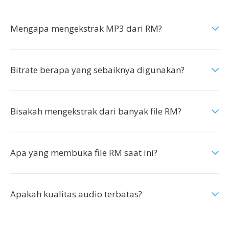
Mengapa mengekstrak MP3 dari RM?
Bitrate berapa yang sebaiknya digunakan?
Bisakah mengekstrak dari banyak file RM?
Apa yang membuka file RM saat ini?
Apakah kualitas audio terbatas?