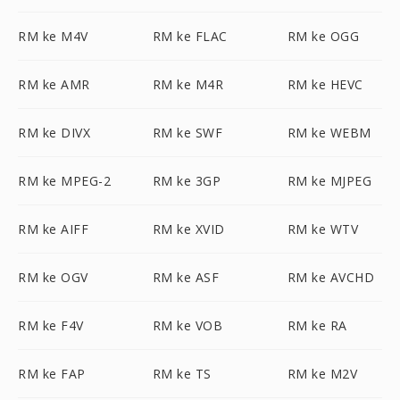
RM ke M4V
RM ke FLAC
RM ke OGG
RM ke AMR
RM ke M4R
RM ke HEVC
RM ke DIVX
RM ke SWF
RM ke WEBM
RM ke MPEG-2
RM ke 3GP
RM ke MJPEG
RM ke AIFF
RM ke XVID
RM ke WTV
RM ke OGV
RM ke ASF
RM ke AVCHD
RM ke F4V
RM ke VOB
RM ke RA
RM ke FAP
RM ke TS
RM ke M2V