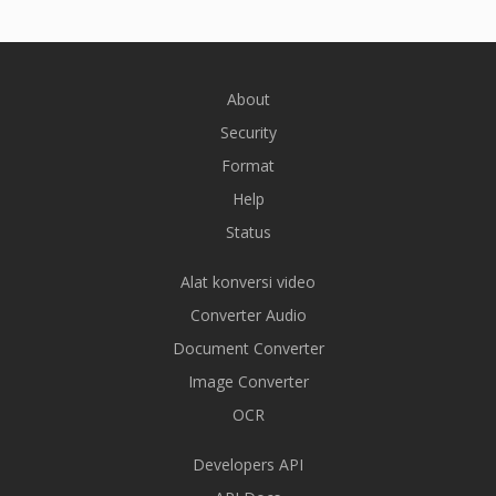
About
Security
Format
Help
Status
Alat konversi video
Converter Audio
Document Converter
Image Converter
OCR
Developers API