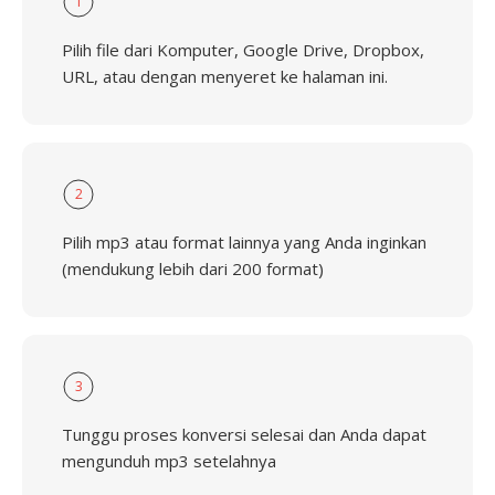
1
Pilih file dari Komputer, Google Drive, Dropbox,
URL, atau dengan menyeret ke halaman ini.
2
Pilih mp3 atau format lainnya yang Anda inginkan
(mendukung lebih dari 200 format)
3
Tunggu proses konversi selesai dan Anda dapat
mengunduh mp3 setelahnya