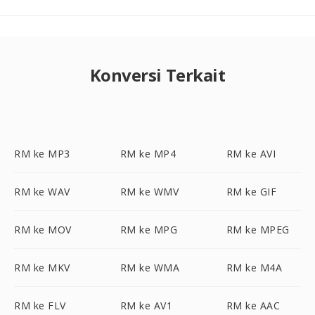
Konversi Terkait
RM ke MP3
RM ke MP4
RM ke AVI
RM ke WAV
RM ke WMV
RM ke GIF
RM ke MOV
RM ke MPG
RM ke MPEG
RM ke MKV
RM ke WMA
RM ke M4A
RM ke FLV
RM ke AV1
RM ke AAC