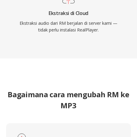
Ekstraksi di Cloud
Ekstraksi audio dari RM berjalan di server kami —
tidak perlu instalasi RealPlayer.
Bagaimana cara mengubah RM ke
MP3