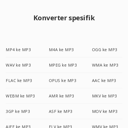
Konverter spesifik
MP4 ke MP3
M4A ke MP3
OGG ke MP3
WAV ke MP3
MPEG ke MP3
WMA ke MP3
FLAC ke MP3
OPUS ke MP3
AAC ke MP3
WEBM ke MP3
AMR ke MP3
MKV ke MP3
3GP ke MP3
ASF ke MP3
MOV ke MP3
AIFF ke MP3
FLV ke MP3
WMV ke MP3