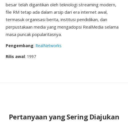
besar telah digantikan oleh teknologi streaming modern,
file RM tetap ada dalam arsip dari era internet awal,
termasuk organisasi berita, institusi pendidikan, dan
perpustakaan media yang mengadopsi RealMedia selama
masa puncak popularitasnya.
Pengembang
:
RealNetworks
Rilis awal
: 1997
Pertanyaan yang Sering Diajukan