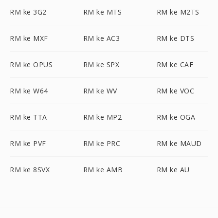
RM ke 3G2
RM ke MTS
RM ke M2TS
RM ke MXF
RM ke AC3
RM ke DTS
RM ke OPUS
RM ke SPX
RM ke CAF
RM ke W64
RM ke WV
RM ke VOC
RM ke TTA
RM ke MP2
RM ke OGA
RM ke PVF
RM ke PRC
RM ke MAUD
RM ke 8SVX
RM ke AMB
RM ke AU