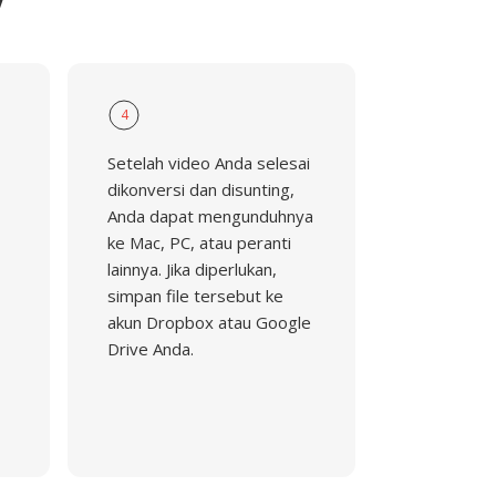
4
Setelah video Anda selesai
dikonversi dan disunting,
Anda dapat mengunduhnya
ke Mac, PC, atau peranti
lainnya. Jika diperlukan,
simpan file tersebut ke
akun Dropbox atau Google
Drive Anda.