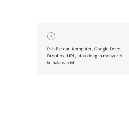
1
Pilih file dari Komputer, Google Drive,
Dropbox, URL, atau dengan menyeret
ke halaman ini.