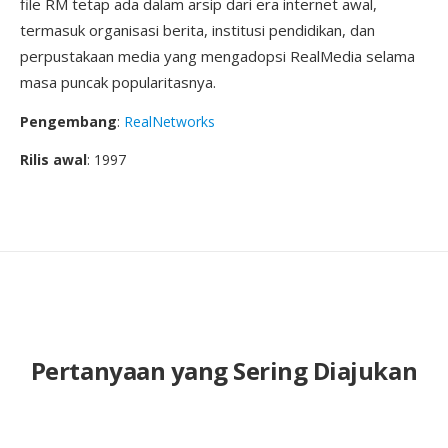
file RM tetap ada dalam arsip dari era internet awal,
termasuk organisasi berita, institusi pendidikan, dan
perpustakaan media yang mengadopsi RealMedia selama
masa puncak popularitasnya.
Pengembang
:
RealNetworks
Rilis awal
: 1997
Pertanyaan yang Sering Diajukan