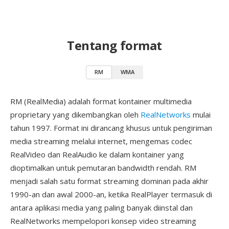
Tentang format
RM
WMA
RM (RealMedia) adalah format kontainer multimedia
proprietary yang dikembangkan oleh
RealNetworks
mulai
tahun 1997. Format ini dirancang khusus untuk pengiriman
media streaming melalui internet, mengemas codec
RealVideo dan RealAudio ke dalam kontainer yang
dioptimalkan untuk pemutaran bandwidth rendah. RM
menjadi salah satu format streaming dominan pada akhir
1990-an dan awal 2000-an, ketika RealPlayer termasuk di
antara aplikasi media yang paling banyak diinstal dan
RealNetworks mempelopori konsep video streaming