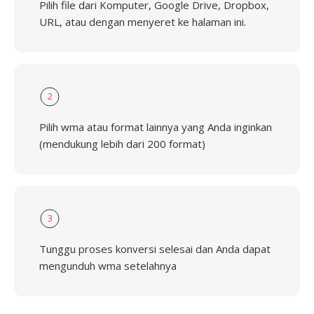
Pilih file dari Komputer, Google Drive, Dropbox,
URL, atau dengan menyeret ke halaman ini.
2
Pilih wma atau format lainnya yang Anda inginkan
(mendukung lebih dari 200 format)
3
Tunggu proses konversi selesai dan Anda dapat
mengunduh wma setelahnya