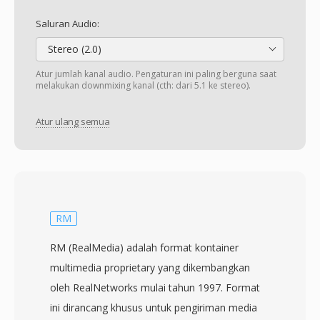
Saluran Audio:
Stereo (2.0)
Atur jumlah kanal audio. Pengaturan ini paling berguna saat
melakukan downmixing kanal (cth: dari 5.1 ke stereo).
Atur ulang semua
RM
RM (RealMedia) adalah format kontainer
multimedia proprietary yang dikembangkan
oleh RealNetworks mulai tahun 1997. Format
ini dirancang khusus untuk pengiriman media