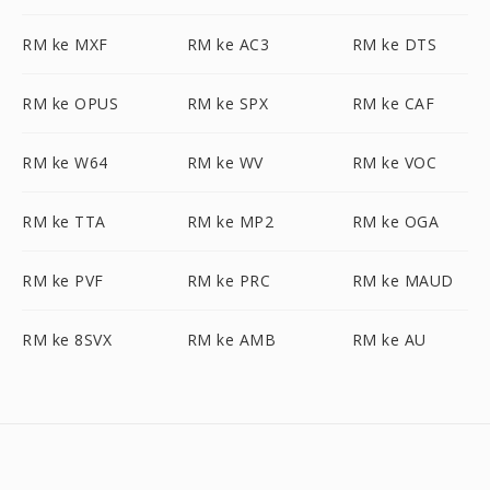
RM ke MXF
RM ke AC3
RM ke DTS
RM ke OPUS
RM ke SPX
RM ke CAF
RM ke W64
RM ke WV
RM ke VOC
RM ke TTA
RM ke MP2
RM ke OGA
RM ke PVF
RM ke PRC
RM ke MAUD
RM ke 8SVX
RM ke AMB
RM ke AU