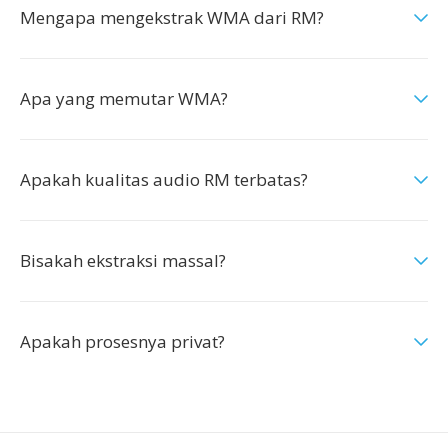
Mengapa mengekstrak WMA dari RM?
Apa yang memutar WMA?
Apakah kualitas audio RM terbatas?
Bisakah ekstraksi massal?
Apakah prosesnya privat?