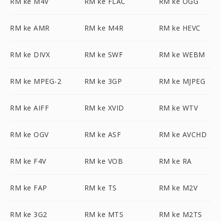
RM ke M4V
RM ke FLAC
RM ke OGG
RM ke AMR
RM ke M4R
RM ke HEVC
RM ke DIVX
RM ke SWF
RM ke WEBM
RM ke MPEG-2
RM ke 3GP
RM ke MJPEG
RM ke AIFF
RM ke XVID
RM ke WTV
RM ke OGV
RM ke ASF
RM ke AVCHD
RM ke F4V
RM ke VOB
RM ke RA
RM ke FAP
RM ke TS
RM ke M2V
RM ke 3G2
RM ke MTS
RM ke M2TS