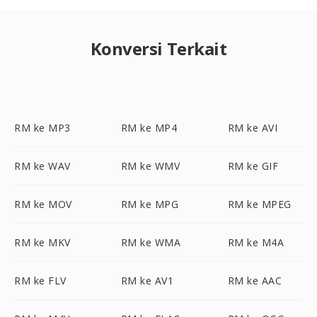
Konversi Terkait
RM ke MP3
RM ke MP4
RM ke AVI
RM ke WAV
RM ke WMV
RM ke GIF
RM ke MOV
RM ke MPG
RM ke MPEG
RM ke MKV
RM ke WMA
RM ke M4A
RM ke FLV
RM ke AV1
RM ke AAC