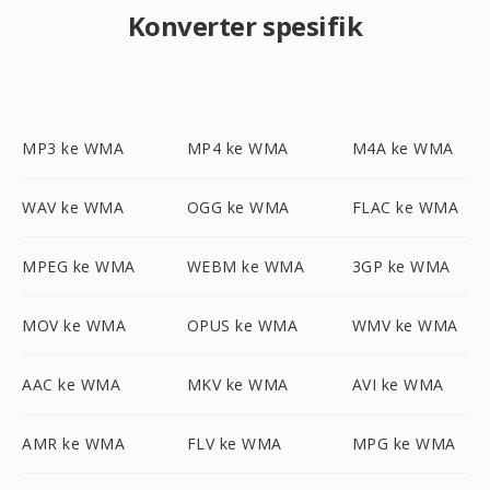
Konverter spesifik
MP3 ke WMA
MP4 ke WMA
M4A ke WMA
WAV ke WMA
OGG ke WMA
FLAC ke WMA
MPEG ke WMA
WEBM ke WMA
3GP ke WMA
MOV ke WMA
OPUS ke WMA
WMV ke WMA
AAC ke WMA
MKV ke WMA
AVI ke WMA
AMR ke WMA
FLV ke WMA
MPG ke WMA