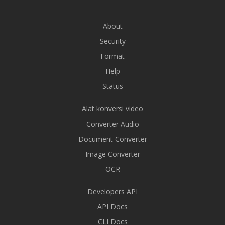
About
Security
Format
Help
Status
Alat konversi video
Converter Audio
Document Converter
Image Converter
OCR
Developers API
API Docs
CLI Docs