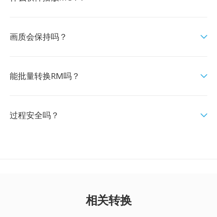
画质会保持吗？
能批量转换RM吗？
过程安全吗？
相关转换