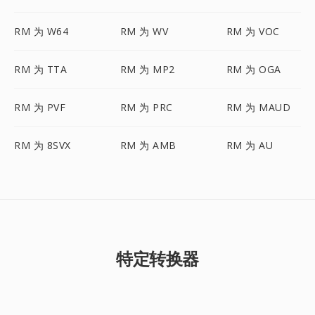
RM 为 W64
RM 为 WV
RM 为 VOC
RM 为 TTA
RM 为 MP2
RM 为 OGA
RM 为 PVF
RM 为 PRC
RM 为 MAUD
RM 为 8SVX
RM 为 AMB
RM 为 AU
特定转换器