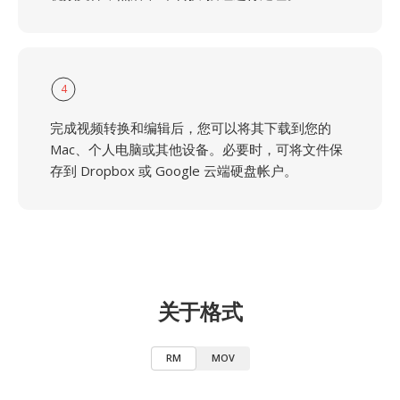
4
完成视频转换和编辑后，您可以将其下载到您的
Mac、个人电脑或其他设备。必要时，可将文件保
存到 Dropbox 或 Google 云端硬盘帐户。
关于格式
RM
MOV