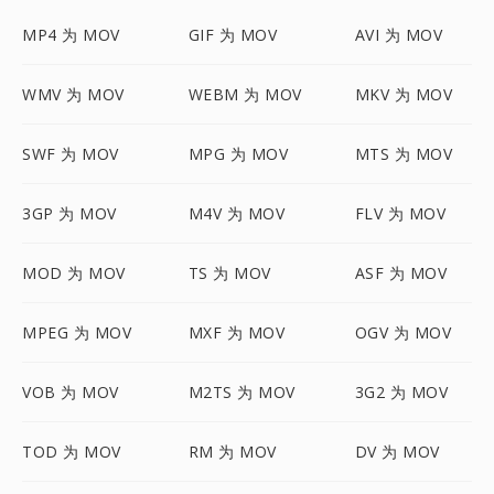
MP4 为 MOV
GIF 为 MOV
AVI 为 MOV
WMV 为 MOV
WEBM 为 MOV
MKV 为 MOV
SWF 为 MOV
MPG 为 MOV
MTS 为 MOV
3GP 为 MOV
M4V 为 MOV
FLV 为 MOV
MOD 为 MOV
TS 为 MOV
ASF 为 MOV
MPEG 为 MOV
MXF 为 MOV
OGV 为 MOV
VOB 为 MOV
M2TS 为 MOV
3G2 为 MOV
TOD 为 MOV
RM 为 MOV
DV 为 MOV