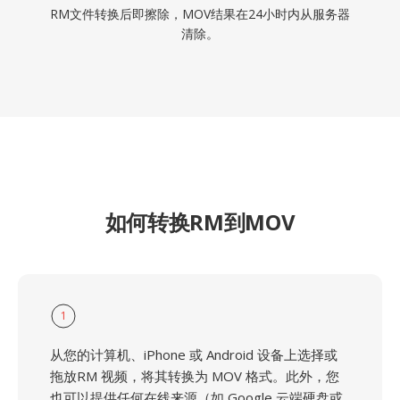
RM文件转换后即擦除，MOV结果在24小时内从服务器
清除。
如何转换RM到MOV
1
从您的计算机、iPhone 或 Android 设备上选择或
拖放RM 视频，将其转换为 MOV 格式。此外，您
也可以提供任何在线来源（如 Google 云端硬盘或