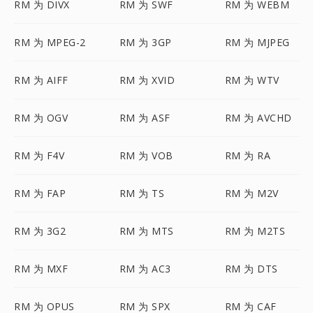
RM 为 DIVX
RM 为 SWF
RM 为 WEBM
RM 为 MPEG-2
RM 为 3GP
RM 为 MJPEG
RM 为 AIFF
RM 为 XVID
RM 为 WTV
RM 为 OGV
RM 为 ASF
RM 为 AVCHD
RM 为 F4V
RM 为 VOB
RM 为 RA
RM 为 FAP
RM 为 TS
RM 为 M2V
RM 为 3G2
RM 为 MTS
RM 为 M2TS
RM 为 MXF
RM 为 AC3
RM 为 DTS
RM 为 OPUS
RM 为 SPX
RM 为 CAF