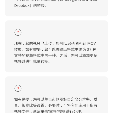
Dropbox）的链接。
2
现在，您的视频已上传，您可以启动 RM 到 MOV
转换。如有需要，您可以将输出格式更改为 37 种
支持的视频格式中的一种。之后，您可以添加更多
视频以进行批量转换。
3
如有需要，您可以单击齿轮图标自定义分辨率、质
量、长宽比等设置。必要时，可将它们应用于所有
视频文件，然后单击“转换”按钮进行处理。