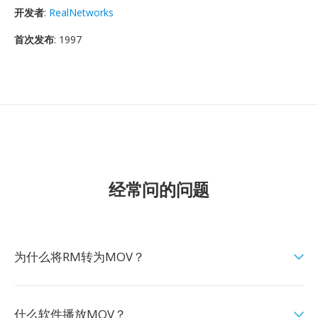
开发者
:
RealNetworks
首次发布
: 1997
经常问的问题
为什么将RM转为MOV？
什么软件播放MOV？