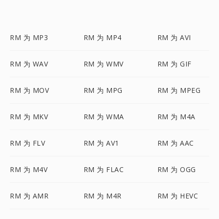
RM 为 MP3
RM 为 MP4
RM 为 AVI
RM 为 WAV
RM 为 WMV
RM 为 GIF
RM 为 MOV
RM 为 MPG
RM 为 MPEG
RM 为 MKV
RM 为 WMA
RM 为 M4A
RM 为 FLV
RM 为 AV1
RM 为 AAC
RM 为 M4V
RM 为 FLAC
RM 为 OGG
RM 为 AMR
RM 为 M4R
RM 为 HEVC