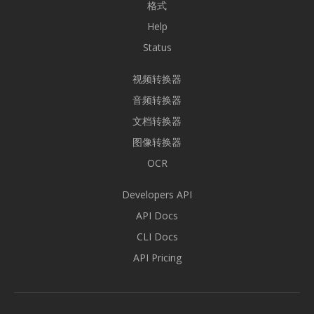
格式
Help
Status
视频转换器
音频转换器
文档转换器
图像转换器
OCR
Developers API
API Docs
CLI Docs
API Pricing