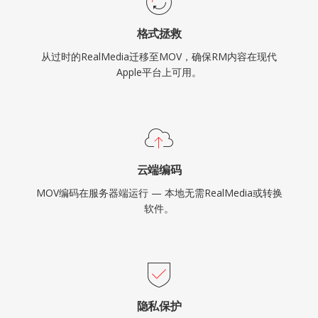
格式拯救
从过时的RealMedia迁移至MOV，确保RM内容在现代
Apple平台上可用。
云端编码
MOV编码在服务器端运行 — 本地无需RealMedia或转换
软件。
隐私保护