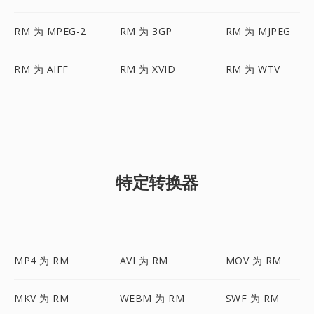
RM 为 MPEG-2
RM 为 3GP
RM 为 MJPEG
RM 为 AIFF
RM 为 XVID
RM 为 WTV
特定转换器
MP4 为 RM
AVI 为 RM
MOV 为 RM
MKV 为 RM
WEBM 为 RM
SWF 为 RM