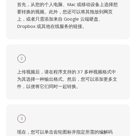
首先，从您的个人电脑、Mac 或移动设备上选择想
要转换的视频。此外，您还可以将其拖放到网页
上，或者只需添加来自 Google 云端硬盘、
Dropbox 或其他在线服务的链接。
2
上传视频后，请在程序支持的 37 多种视频格式中
为其选择一种输出格式。然后，您可以添加更多文
件，以便将它们同时一起转换。
3
现在，您可以单击齿轮图标并指定所需的编解码