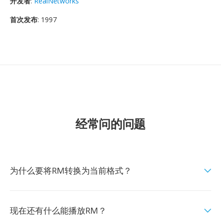
开发者
:
RealNetworks
首次发布
: 1997
经常问的问题
为什么要将RM转换为当前格式？
现在还有什么能播放RM？