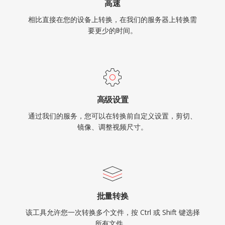
高速
相比直接在您的设备上转换，在我们的服务器上转换需
要更少的时间。
高级设置
通过我们的服务，您可以在转换前自定义设置，剪切、
镜像、调整视频尺寸。
批量转换
该工具允许您一次转换多个文件，按 Ctrl 或 Shift 键选择
所有文件。