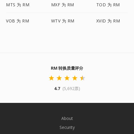
MTS 为 RM
MXF 为 RM
TOD 为 RM
VOB 为 RM
WTV 为 RM
XVID 为 RM
RM 转换质量评分
4.7
(5,692票)
About
Security