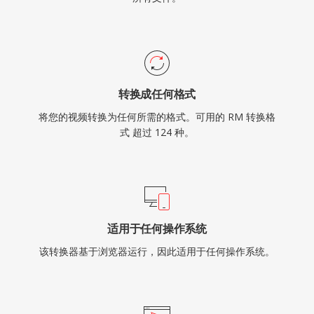
转换成任何格式
将您的视频转换为任何所需的格式。可用的 RM 转换格
式 超过 124 种。
适用于任何操作系统
该转换器基于浏览器运行，因此适用于任何操作系统。