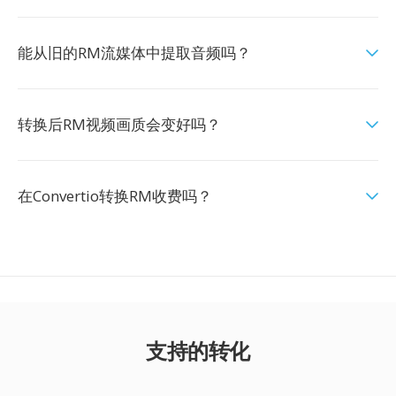
能从旧的RM流媒体中提取音频吗？
转换后RM视频画质会变好吗？
在Convertio转换RM收费吗？
支持的转化