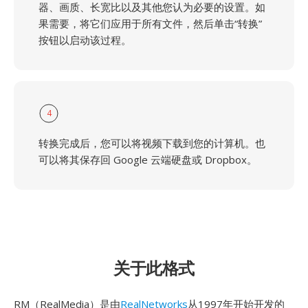
器、画质、长宽比以及其他您认为必要的设置。如
果需要，将它们应用于所有文件，然后单击“转换”
按钮以启动该过程。
4
转换完成后，您可以将视频下载到您的计算机。也
可以将其保存回 Google 云端硬盘或 Dropbox。
关于此格式
RM（RealMedia）是由
RealNetworks
从1997年开始开发的