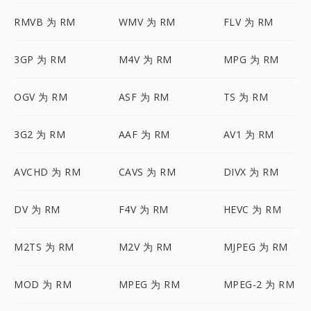
RMVB 为 RM
WMV 为 RM
FLV 为 RM
3GP 为 RM
M4V 为 RM
MPG 为 RM
OGV 为 RM
ASF 为 RM
TS 为 RM
3G2 为 RM
AAF 为 RM
AV1 为 RM
AVCHD 为 RM
CAVS 为 RM
DIVX 为 RM
DV 为 RM
F4V 为 RM
HEVC 为 RM
M2TS 为 RM
M2V 为 RM
MJPEG 为 RM
MOD 为 RM
MPEG 为 RM
MPEG-2 为 RM