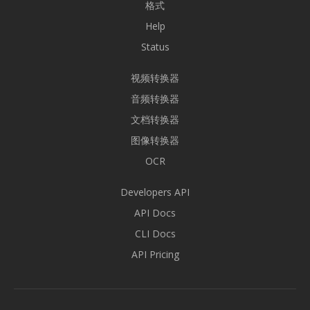
格式
Help
Status
视频转换器
音频转换器
文档转换器
图像转换器
OCR
Developers API
API Docs
CLI Docs
API Pricing