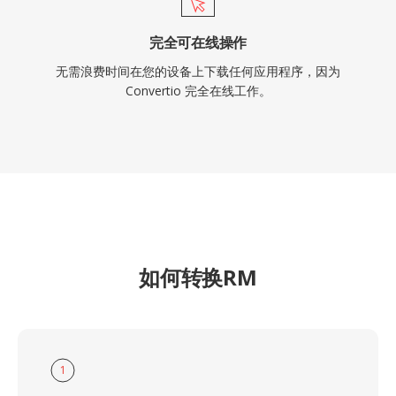
完全可在线操作
无需浪费时间在您的设备上下载任何应用程序，因为
Convertio 完全在线工作。
如何转换RM
1