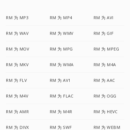
RM 为 MP3
RM 为 MP4
RM 为 AVI
RM 为 WAV
RM 为 WMV
RM 为 GIF
RM 为 MOV
RM 为 MPG
RM 为 MPEG
RM 为 MKV
RM 为 WMA
RM 为 M4A
RM 为 FLV
RM 为 AV1
RM 为 AAC
RM 为 M4V
RM 为 FLAC
RM 为 OGG
RM 为 AMR
RM 为 M4R
RM 为 HEVC
RM 为 DIVX
RM 为 SWF
RM 为 WEBM