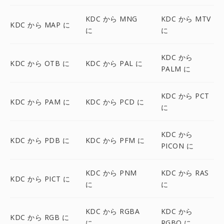
KDC から MNG
KDC から MTV
KDC から MAP に
に
に
KDC から
KDC から OTB に
KDC から PAL に
PALM に
KDC から PCT
KDC から PAM に
KDC から PCD に
に
KDC から
KDC から PDB に
KDC から PFM に
PICON に
KDC から PNM
KDC から RAS
KDC から PICT に
に
に
KDC から RGBA
KDC から
KDC から RGB に
に
RGBO に