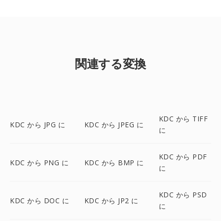
関連する変換
KDC から TIFF
KDC から JPG に
KDC から JPEG に
に
KDC から PDF
KDC から PNG に
KDC から BMP に
に
KDC から PSD
KDC から DOC に
KDC から JP2 に
に