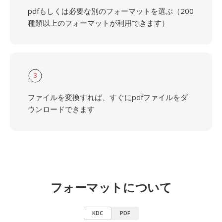
pdfもしくは必要な別のフォーマットを選ぶ（200
種類以上のフォーマットが利用できます）
3
ファイルを変換すれば、すぐにpdfファイルをダ
ウンロードできます
フォーマットについて
KDC
PDF