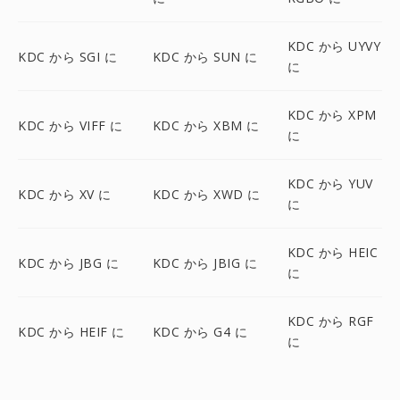
KDC から UYVY
KDC から SGI に
KDC から SUN に
に
KDC から XPM
KDC から VIFF に
KDC から XBM に
に
KDC から YUV
KDC から XV に
KDC から XWD に
に
KDC から HEIC
KDC から JBG に
KDC から JBIG に
に
KDC から RGF
KDC から HEIF に
KDC から G4 に
に