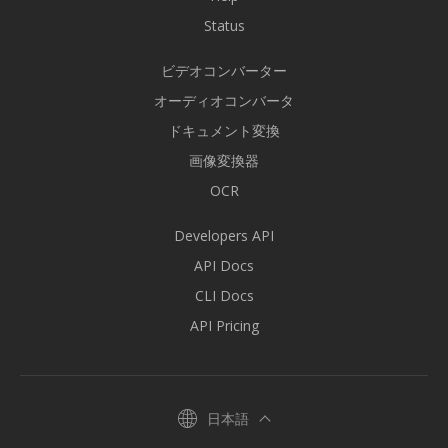
Status
ビデオコンバーター
オーディオコンバータ
ドキュメント変換
画像変換器
OCR
Developers API
API Docs
CLI Docs
API Pricing
日本語