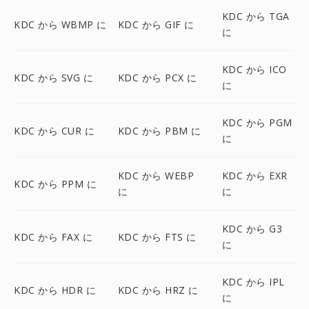
KDC から TGA
KDC から WBMP に
KDC から GIF に
に
KDC から ICO
KDC から SVG に
KDC から PCX に
に
KDC から PGM
KDC から CUR に
KDC から PBM に
に
KDC から WEBP
KDC から EXR
KDC から PPM に
に
に
KDC から G3
KDC から FAX に
KDC から FTS に
に
KDC から IPL
KDC から HDR に
KDC から HRZ に
に