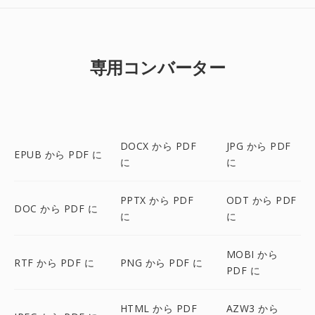
専用コンバーター
DOCX から PDF
JPG から PDF
EPUB から PDF に
に
に
PPTX から PDF
ODT から PDF
DOC から PDF に
に
に
MOBI から
RTF から PDF に
PNG から PDF に
PDF に
HTML から PDF
AZW3 から