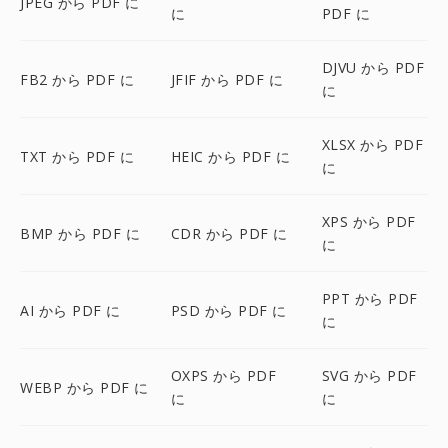
JPEG から PDF に
に
PDF に
DJVU から PDF
FB2 から PDF に
JFIF から PDF に
に
XLSX から PDF
TXT から PDF に
HEIC から PDF に
に
XPS から PDF
BMP から PDF に
CDR から PDF に
に
PPT から PDF
AI から PDF に
PSD から PDF に
に
OXPS から PDF
SVG から PDF
WEBP から PDF に
に
に