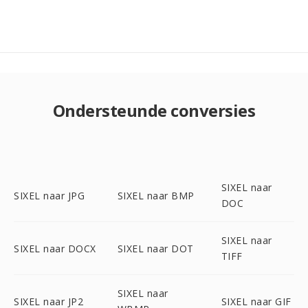
Ondersteunde conversies
SIXEL naar
SIXEL naar JPG
SIXEL naar BMP
DOC
SIXEL naar
SIXEL naar DOCX
SIXEL naar DOT
TIFF
SIXEL naar
SIXEL naar JP2
SIXEL naar GIF