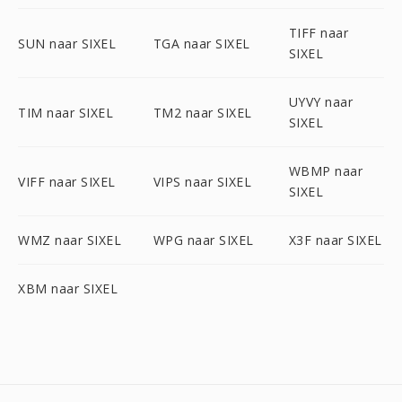
TIFF naar
SUN naar SIXEL
TGA naar SIXEL
SIXEL
UYVY naar
TIM naar SIXEL
TM2 naar SIXEL
SIXEL
WBMP naar
VIFF naar SIXEL
VIPS naar SIXEL
SIXEL
WMZ naar SIXEL
WPG naar SIXEL
X3F naar SIXEL
XBM naar SIXEL