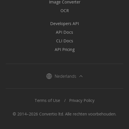
Image Converter
OCR
Developers API
API Docs
CLI Docs
API Pricing
Nederlands
Terms of Use
Privacy Policy
© 2014–2026 Convertio ltd. Alle rechten voorbehouden.