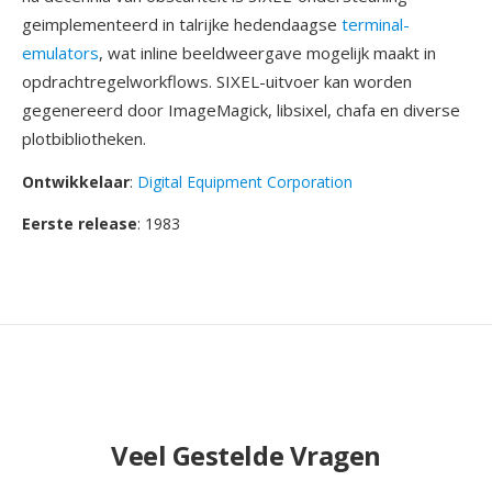
geimplementeerd in talrijke hedendaagse
terminal-
emulators
, wat inline beeldweergave mogelijk maakt in
opdrachtregelworkflows. SIXEL-uitvoer kan worden
gegenereerd door ImageMagick, libsixel, chafa en diverse
plotbibliotheken.
Ontwikkelaar
:
Digital Equipment Corporation
Eerste release
: 1983
Veel Gestelde Vragen