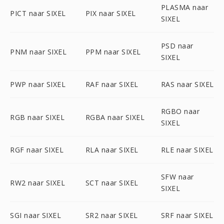
PLASMA naar
PICT naar SIXEL
PIX naar SIXEL
SIXEL
PSD naar
PNM naar SIXEL
PPM naar SIXEL
SIXEL
PWP naar SIXEL
RAF naar SIXEL
RAS naar SIXEL
RGBO naar
RGB naar SIXEL
RGBA naar SIXEL
SIXEL
RGF naar SIXEL
RLA naar SIXEL
RLE naar SIXEL
SFW naar
RW2 naar SIXEL
SCT naar SIXEL
SIXEL
SGI naar SIXEL
SR2 naar SIXEL
SRF naar SIXEL