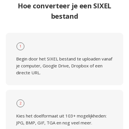
Hoe converteer je een SIXEL
bestand
1
Begin door het SIXEL bestand te uploaden vanaf
je computer, Google Drive, Dropbox of een
directe URL.
2
Kies het doelformaat uit 103+ mogelijkheden:
JPG, BMP, GIF, TGA en nog veel meer.