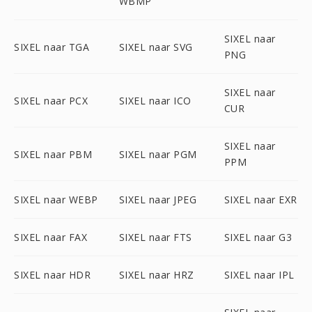
WBMP
SIXEL naar
SIXEL naar TGA
SIXEL naar SVG
PNG
SIXEL naar
SIXEL naar PCX
SIXEL naar ICO
CUR
SIXEL naar
SIXEL naar PBM
SIXEL naar PGM
PPM
SIXEL naar WEBP
SIXEL naar JPEG
SIXEL naar EXR
SIXEL naar FAX
SIXEL naar FTS
SIXEL naar G3
SIXEL naar HDR
SIXEL naar HRZ
SIXEL naar IPL