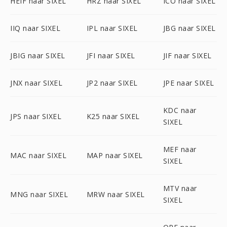
HEIF naar SIXEL
HRZ naar SIXEL
ICO naar SIXEL
IIQ naar SIXEL
IPL naar SIXEL
JBG naar SIXEL
JBIG naar SIXEL
JFI naar SIXEL
JIF naar SIXEL
JNX naar SIXEL
JP2 naar SIXEL
JPE naar SIXEL
KDC naar
JPS naar SIXEL
K25 naar SIXEL
SIXEL
MEF naar
MAC naar SIXEL
MAP naar SIXEL
SIXEL
MTV naar
MNG naar SIXEL
MRW naar SIXEL
SIXEL