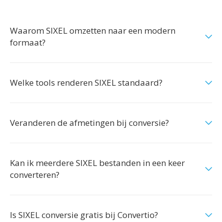
Waarom SIXEL omzetten naar een modern
formaat?
Welke tools renderen SIXEL standaard?
Veranderen de afmetingen bij conversie?
Kan ik meerdere SIXEL bestanden in een keer
converteren?
Is SIXEL conversie gratis bij Convertio?