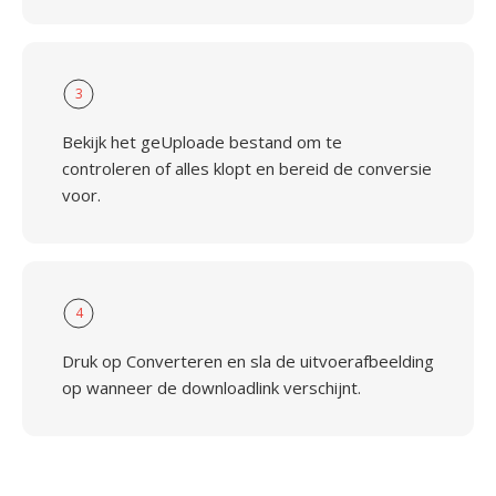
3
Bekijk het geUploade bestand om te
controleren of alles klopt en bereid de conversie
voor.
4
Druk op Converteren en sla de uitvoerafbeelding
op wanneer de downloadlink verschijnt.