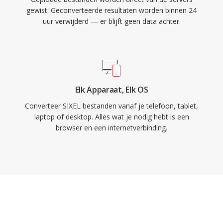
gewist. Geconverteerde resultaten worden binnen 24
uur verwijderd — er blijft geen data achter.
Elk Apparaat, Elk OS
Converteer SIXEL bestanden vanaf je telefoon, tablet,
laptop of desktop. Alles wat je nodig hebt is een
browser en een internetverbinding.