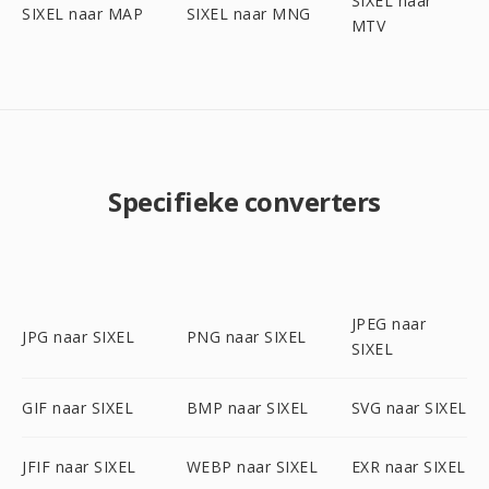
SIXEL naar
SIXEL naar MAP
SIXEL naar MNG
MTV
Specifieke converters
JPEG naar
JPG naar SIXEL
PNG naar SIXEL
SIXEL
GIF naar SIXEL
BMP naar SIXEL
SVG naar SIXEL
JFIF naar SIXEL
WEBP naar SIXEL
EXR naar SIXEL