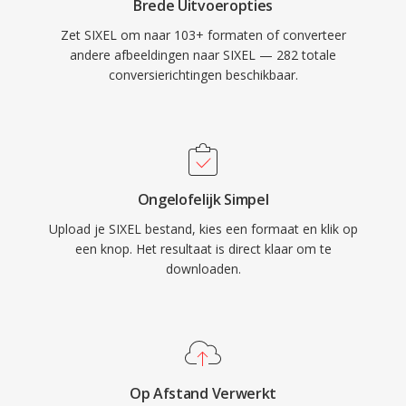
Brede Uitvoeropties
Zet SIXEL om naar 103+ formaten of converteer
andere afbeeldingen naar SIXEL — 282 totale
conversierichtingen beschikbaar.
Ongelofelijk Simpel
Upload je SIXEL bestand, kies een formaat en klik op
een knop. Het resultaat is direct klaar om te
downloaden.
Op Afstand Verwerkt