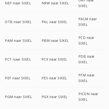
ORF naar
NEF naar SIXEL
NRW naar SIXEL
SIXEL
PALM naar
OTB naar SIXEL
PAL naar SIXEL
SIXEL
PCD naar
PAM naar SIXEL
PBM naar SIXEL
SIXEL
PDB naar
PCT naar SIXEL
PCX naar SIXEL
SIXEL
PFM naar
PEF naar SIXEL
PES naar SIXEL
SIXEL
PICON naar
PGM naar SIXEL
PGX naar SIXEL
SIXEL