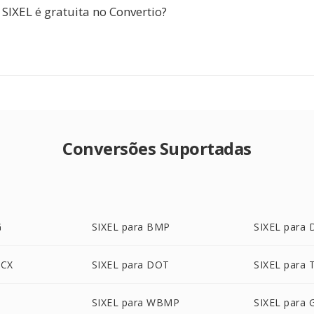
SIXEL é gratuita no Convertio?
Conversões Suportadas
G
SIXEL para BMP
SIXEL para
OCX
SIXEL para DOT
SIXEL para 
SIXEL para WBMP
SIXEL para 