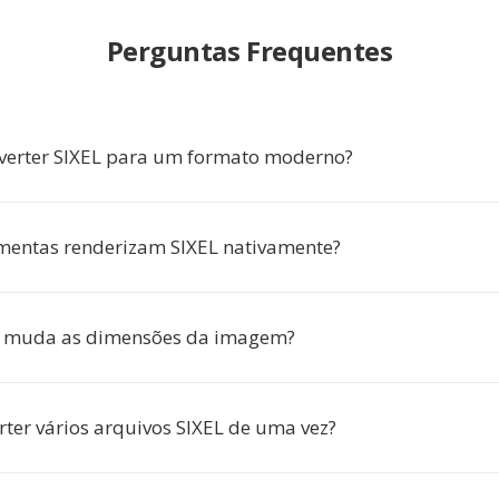
Perguntas Frequentes
verter SIXEL para um formato moderno?
mentas renderizam SIXEL nativamente?
o muda as dimensões da imagem?
rter vários arquivos SIXEL de uma vez?