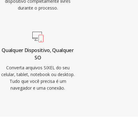
dispositivo completamente livres
durante o processo.
Qualquer Dispositivo, Qualquer
SO
Converta arquivos SIXEL do seu
celular, tablet, notebook ou desktop.
Tudo que você precisa é um
navegador e uma conexão.