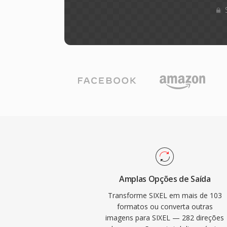
Amplas Opções de Saída
Transforme SIXEL em mais de 103
formatos ou converta outras
imagens para SIXEL — 282 direções