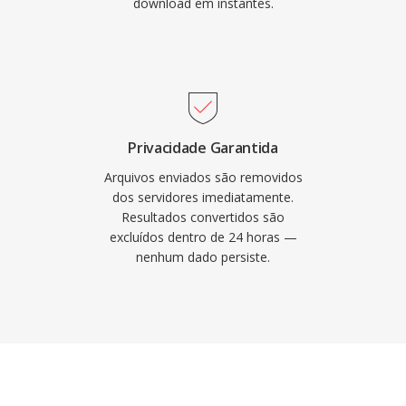
download em instantes.
Privacidade Garantida
Arquivos enviados são removidos
dos servidores imediatamente.
Resultados convertidos são
excluídos dentro de 24 horas —
nenhum dado persiste.