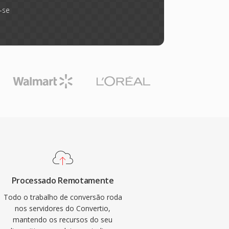
-se
Processado Remotamente
Todo o trabalho de conversão roda
nos servidores do Convertio,
mantendo os recursos do seu