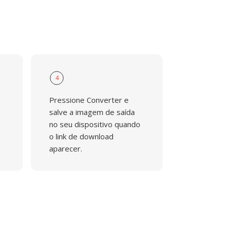
4
Pressione Converter e
salve a imagem de saída
no seu dispositivo quando
o link de download
aparecer.