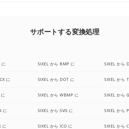
サポートする変換処理
G に
SIXEL から BMP に
SIXEL から 
CX に
SIXEL から DOT に
SIXEL から T
2 に
SIXEL から WBMP に
SIXEL から G
A に
SIXEL から SVG に
SIXEL から 
X に
SIXEL から ICO に
SIXEL から 