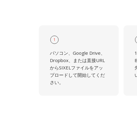
1
パソコン、Google Drive、
Dropbox、または直接URL
からSIXELファイルをアッ
プロードして開始してくだ
さい。