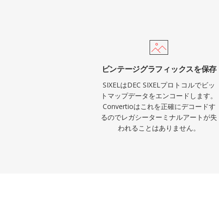
ビンテージグラフィックスを保存
SIXELはDEC SIXELプロトコルでビッ
トマップデータをエンコードします。
Convertioはこれを正確にデコードす
るのでレガシーターミナルアートが失
われることはありません。