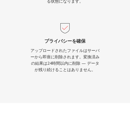
る状態になります。
プライバシーを確保
アップロードされたファイルはサーバ
ーから即座に削除されます。変換済み
の結果は24時間以内に削除 — データ
が残り続けることはありません。