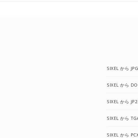
SIXEL から JP
SIXEL から DO
SIXEL から JP
SIXEL から TG
SIXEL から PC