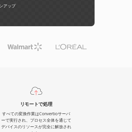
ンアップ
リモートで処理
すべての変換作業はConvertioサーバ
ーで実行され、プロセス全体を通じて
デバイスのリソースが完全に解放され