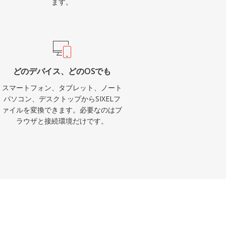
ます。
どのデバイス、どのOSでも
スマートフォン、タブレット、ノート
パソコン、デスクトップからSIXELフ
ァイルを変換できます。必要なのはブ
ラウザと接続環境だけです。