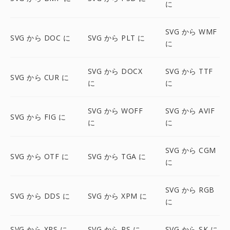
に
SVG から WMF
SVG から DOC に
SVG から PLT に
に
SVG から DOCX
SVG から TTF
SVG から CUR に
に
に
SVG から WOFF
SVG から AVIF
SVG から FIG に
に
に
SVG から CGM
SVG から OTF に
SVG から TGA に
に
SVG から RGB
SVG から DDS に
SVG から XPM に
に
SVG から XPS に
SVG から PS に
SVG から SK に