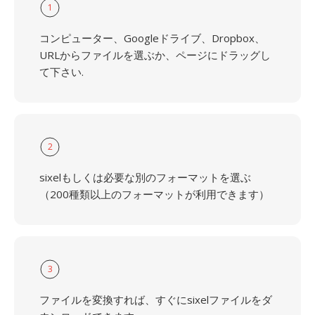
1
コンピューター、Googleドライブ、Dropbox、
URLからファイルを選ぶか、ページにドラッグし
て下さい.
2
sixelもしくは必要な別のフォーマットを選ぶ
（200種類以上のフォーマットが利用できます）
3
ファイルを変換すれば、すぐにsixelファイルをダ