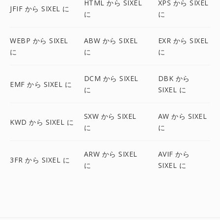
HTML から SIXEL
XPS から SIXEL
JFIF から SIXEL に
に
に
WEBP から SIXEL
ABW から SIXEL
EXR から SIXEL
に
に
に
DCM から SIXEL
DBK から
EMF から SIXEL に
に
SIXEL に
SXW から SIXEL
AW から SIXEL
KWD から SIXEL に
に
に
ARW から SIXEL
AVIF から
3FR から SIXEL に
に
SIXEL に