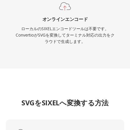
オンラインエンコード
ローカルのSIXELエンコードツールは不要です。
ConvertioがSVGを変換してターミナル対応の出力をク
ラウドで生成します。
SVGをSIXELへ変換する方法