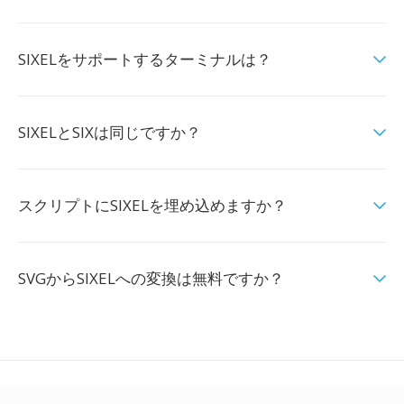
SIXELをサポートするターミナルは？
SIXELとSIXは同じですか？
スクリプトにSIXELを埋め込めますか？
SVGからSIXELへの変換は無料ですか？