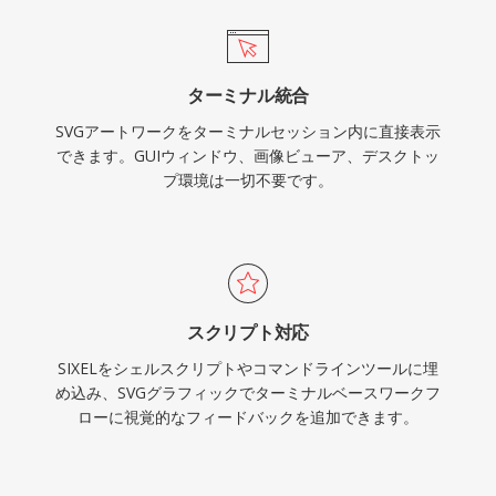
ターミナル統合
SVGアートワークをターミナルセッション内に直接表示
できます。GUIウィンドウ、画像ビューア、デスクトッ
プ環境は一切不要です。
スクリプト対応
SIXELをシェルスクリプトやコマンドラインツールに埋
め込み、SVGグラフィックでターミナルベースワークフ
ローに視覚的なフィードバックを追加できます。