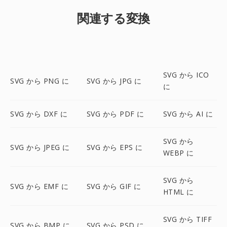
関連する変換
SVG から ICO
SVG から PNG に
SVG から JPG に
に
SVG から DXF に
SVG から PDF に
SVG から AI に
SVG から
SVG から JPEG に
SVG から EPS に
WEBP に
SVG から
SVG から EMF に
SVG から GIF に
HTML に
SVG から TIFF
SVG から BMP に
SVG から PSD に