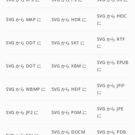
SVG から HEIC
SVG から MAP に
SVG から HDR に
に
SVG から RTF
SVG から ODT に
SVG から SK1 に
に
SVG から EPUB
SVG から DOT に
SVG から XBM に
に
SVG から JFIF
SVG から WBMP に
SVG から HEIF に
に
SVG から JPE
SVG から JP2 に
SVG から PGM に
に
SVG から DOCM
SVG から PDB