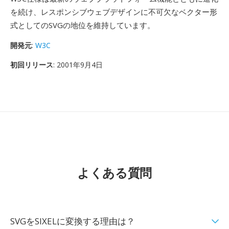
を続け、レスポンシブウェブデザインに不可欠なベクター形
式としてのSVGの地位を維持しています。
開発元
:
W3C
初回リリース
: 2001年9月4日
よくある質問
SVGをSIXELに変換する理由は？