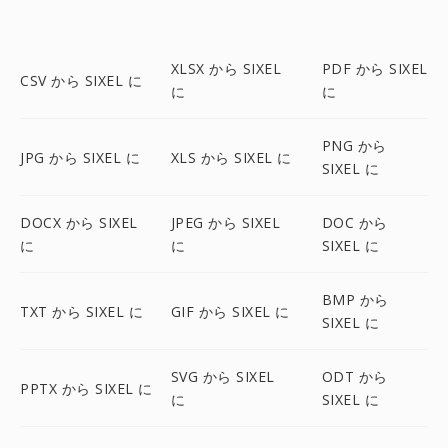
XLSX から SIXEL
PDF から SIXEL
CSV から SIXEL に
に
に
PNG から
JPG から SIXEL に
XLS から SIXEL に
SIXEL に
DOCX から SIXEL
JPEG から SIXEL
DOC から
に
に
SIXEL に
BMP から
TXT から SIXEL に
GIF から SIXEL に
SIXEL に
SVG から SIXEL
ODT から
PPTX から SIXEL に
に
SIXEL に