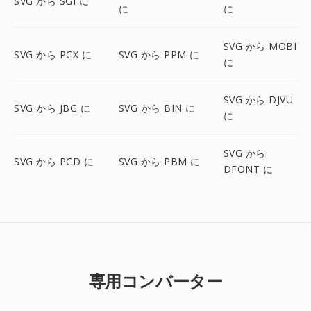
SVG から SGI に
に
に
SVG から MOBI
SVG から PCX に
SVG から PPM に
に
SVG から DJVU
SVG から JBG に
SVG から BIN に
に
SVG から
SVG から PCD に
SVG から PBM に
DFONT に
専用コンバーター