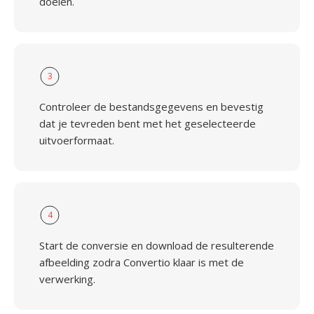
doelen.
3
Controleer de bestandsgegevens en bevestig
dat je tevreden bent met het geselecteerde
uitvoerformaat.
4
Start de conversie en download de resulterende
afbeelding zodra Convertio klaar is met de
verwerking.