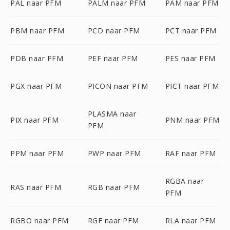
PAL naar PFM
PALM naar PFM
PAM naar PFM
PBM naar PFM
PCD naar PFM
PCT naar PFM
PDB naar PFM
PEF naar PFM
PES naar PFM
PGX naar PFM
PICON naar PFM
PICT naar PFM
PLASMA naar
PIX naar PFM
PNM naar PFM
PFM
PPM naar PFM
PWP naar PFM
RAF naar PFM
RGBA naar
RAS naar PFM
RGB naar PFM
PFM
RGBO naar PFM
RGF naar PFM
RLA naar PFM