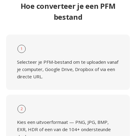
Hoe converteer je een PFM
bestand
1
Selecteer je PFM-bestand om te uploaden vanaf
je computer, Google Drive, Dropbox of via een
directe URL.
2
Kies een uitvoerformaat — PNG, JPG, BMP,
EXR, HDR of een van de 104+ ondersteunde