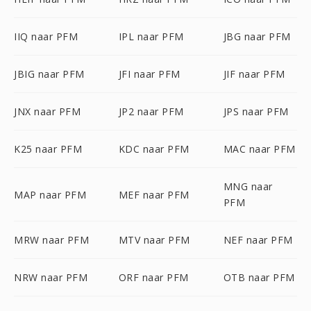
IIQ naar PFM
IPL naar PFM
JBG naar PFM
JBIG naar PFM
JFI naar PFM
JIF naar PFM
JNX naar PFM
JP2 naar PFM
JPS naar PFM
K25 naar PFM
KDC naar PFM
MAC naar PFM
MNG naar
MAP naar PFM
MEF naar PFM
PFM
MRW naar PFM
MTV naar PFM
NEF naar PFM
NRW naar PFM
ORF naar PFM
OTB naar PFM