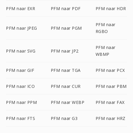
PFM naar EXR
PFM naar PDF
PFM naar HDR
PFM naar
PFM naar JPEG
PFM naar PGM
RGBO
PFM naar
PFM naar SVG
PFM naar JP2
WBMP
PFM naar GIF
PFM naar TGA
PFM naar PCX
PFM naar ICO
PFM naar CUR
PFM naar PBM
PFM naar PPM
PFM naar WEBP
PFM naar FAX
PFM naar FTS
PFM naar G3
PFM naar HRZ