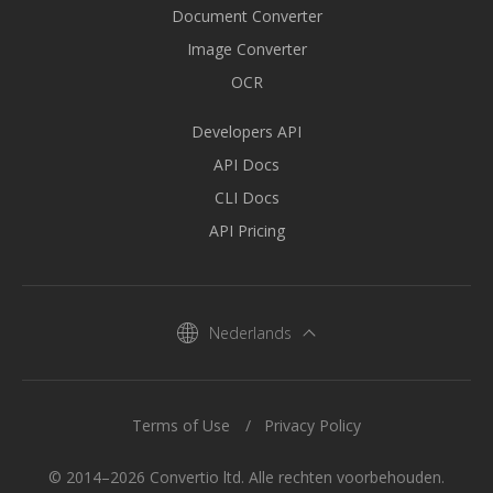
Document Converter
Image Converter
OCR
Developers API
API Docs
CLI Docs
API Pricing
Nederlands
Terms of Use
Privacy Policy
© 2014–2026 Convertio ltd. Alle rechten voorbehouden.