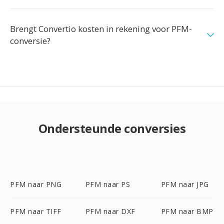
Brengt Convertio kosten in rekening voor PFM-
conversie?
Ondersteunde conversies
PFM naar PNG
PFM naar PS
PFM naar JPG
PFM naar TIFF
PFM naar DXF
PFM naar BMP