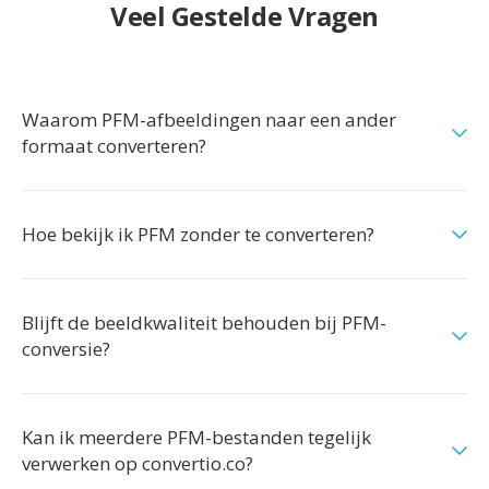
Veel Gestelde Vragen
Waarom PFM-afbeeldingen naar een ander
formaat converteren?
Hoe bekijk ik PFM zonder te converteren?
Blijft de beeldkwaliteit behouden bij PFM-
conversie?
Kan ik meerdere PFM-bestanden tegelijk
verwerken op convertio.co?