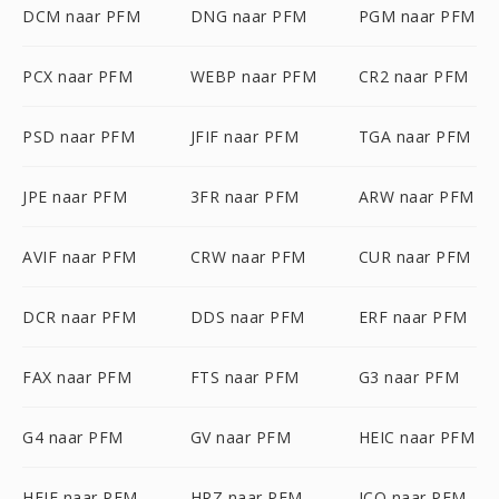
DCM naar PFM
DNG naar PFM
PGM naar PFM
PCX naar PFM
WEBP naar PFM
CR2 naar PFM
PSD naar PFM
JFIF naar PFM
TGA naar PFM
JPE naar PFM
3FR naar PFM
ARW naar PFM
AVIF naar PFM
CRW naar PFM
CUR naar PFM
DCR naar PFM
DDS naar PFM
ERF naar PFM
FAX naar PFM
FTS naar PFM
G3 naar PFM
G4 naar PFM
GV naar PFM
HEIC naar PFM
HEIF naar PFM
HRZ naar PFM
ICO naar PFM