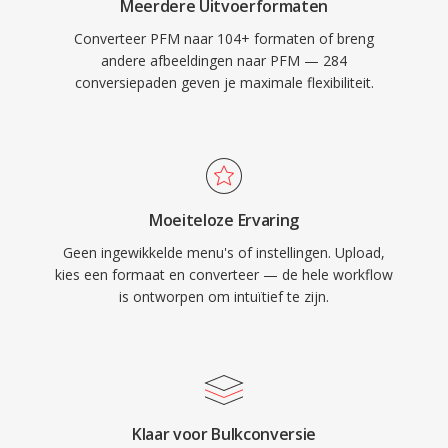
Meerdere Uitvoerformaten
Converteer PFM naar 104+ formaten of breng
andere afbeeldingen naar PFM — 284
conversiepaden geven je maximale flexibiliteit.
Moeiteloze Ervaring
Geen ingewikkelde menu's of instellingen. Upload,
kies een formaat en converteer — de hele workflow
is ontworpen om intuïtief te zijn.
Klaar voor Bulkconversie