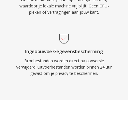
waardoor je lokale machine vrij blijft. Geen CPU-
pieken of vertragingen aan jouw kant.
Ingebouwde Gegevensbescherming
Bronbestanden worden direct na conversie
verwijderd. Uitvoerbestanden worden binnen 24 uur
gewist om je privacy te beschermen.