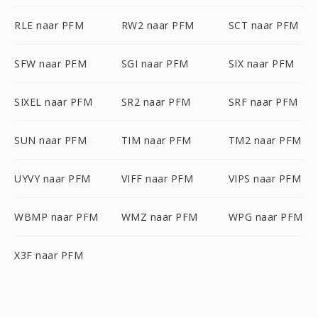
RLE naar PFM
RW2 naar PFM
SCT naar PFM
SFW naar PFM
SGI naar PFM
SIX naar PFM
SIXEL naar PFM
SR2 naar PFM
SRF naar PFM
SUN naar PFM
TIM naar PFM
TM2 naar PFM
UYVY naar PFM
VIFF naar PFM
VIPS naar PFM
WBMP naar PFM
WMZ naar PFM
WPG naar PFM
X3F naar PFM