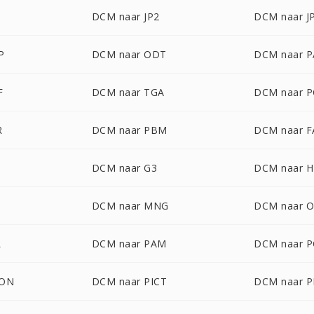
DCM naar JP2
DCM naar J
P
DCM naar ODT
DCM naar 
F
DCM naar TGA
DCM naar P
R
DCM naar PBM
DCM naar F
DCM naar G3
DCM naar 
DCM naar MNG
DCM naar 
L
DCM naar PAM
DCM naar 
CON
DCM naar PICT
DCM naar 