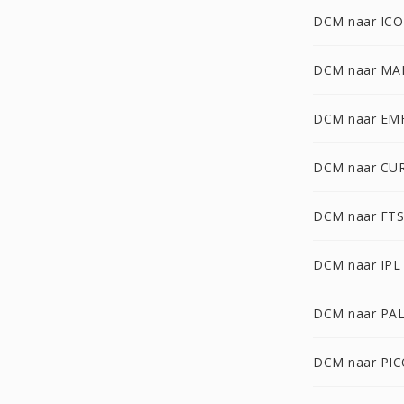
DCM naar ICO
DCM naar MA
DCM naar EM
DCM naar CU
DCM naar FTS
DCM naar IPL
DCM naar PA
DCM naar PI