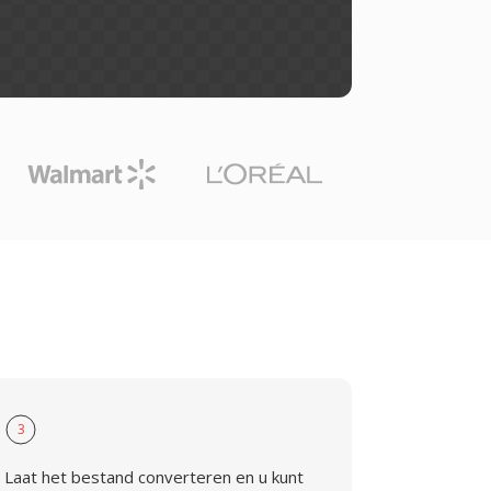
3
Laat het bestand converteren en u kunt