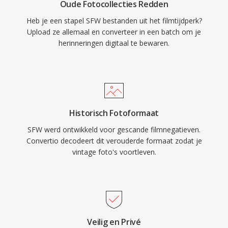
Oude Fotocollecties Redden
Heb je een stapel SFW bestanden uit het filmtijdperk?
Upload ze allemaal en converteer in een batch om je
herinneringen digitaal te bewaren.
Historisch Fotoformaat
SFW werd ontwikkeld voor gescande filmnegatieven.
Convertio decodeert dit verouderde formaat zodat je
vintage foto's voortleven.
Veilig en Privé