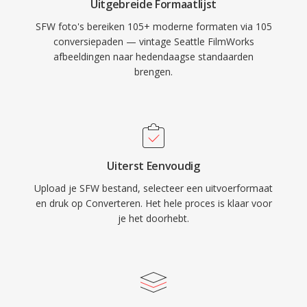
Uitgebreide Formaatlijst
SFW foto's bereiken 105+ moderne formaten via 105
conversiepaden — vintage Seattle FilmWorks
afbeeldingen naar hedendaagse standaarden
brengen.
Uiterst Eenvoudig
Upload je SFW bestand, selecteer een uitvoerformaat
en druk op Converteren. Het hele proces is klaar voor
je het doorhebt.