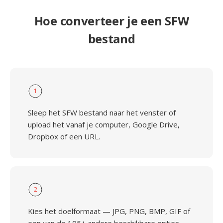
Hoe converteer je een SFW
bestand
1
Sleep het SFW bestand naar het venster of
upload het vanaf je computer, Google Drive,
Dropbox of een URL.
2
Kies het doelformaat — JPG, PNG, BMP, GIF of