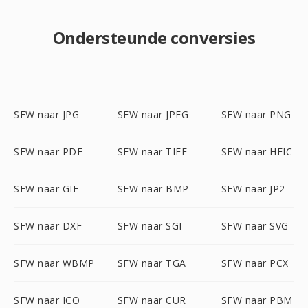
Ondersteunde conversies
SFW naar JPG
SFW naar JPEG
SFW naar PNG
SFW naar PDF
SFW naar TIFF
SFW naar HEIC
SFW naar GIF
SFW naar BMP
SFW naar JP2
SFW naar DXF
SFW naar SGI
SFW naar SVG
SFW naar WBMP
SFW naar TGA
SFW naar PCX
SFW naar ICO
SFW naar CUR
SFW naar PBM