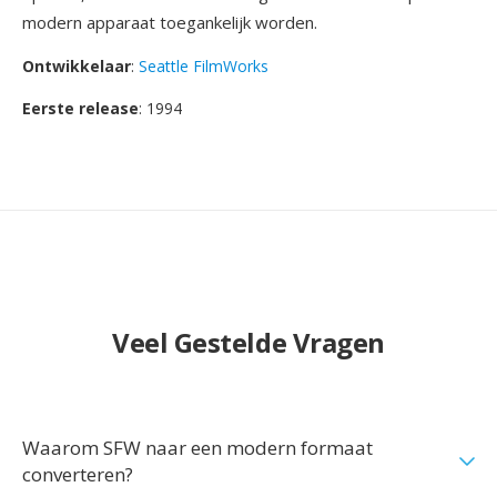
modern apparaat toegankelijk worden.
Ontwikkelaar
:
Seattle FilmWorks
Eerste release
: 1994
Veel Gestelde Vragen
Waarom SFW naar een modern formaat
converteren?