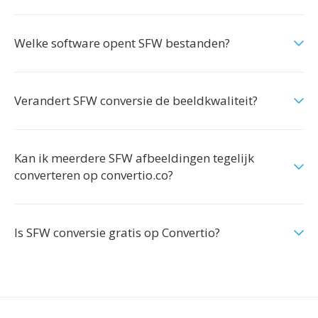
Welke software opent SFW bestanden?
Verandert SFW conversie de beeldkwaliteit?
Kan ik meerdere SFW afbeeldingen tegelijk
converteren op convertio.co?
Is SFW conversie gratis op Convertio?