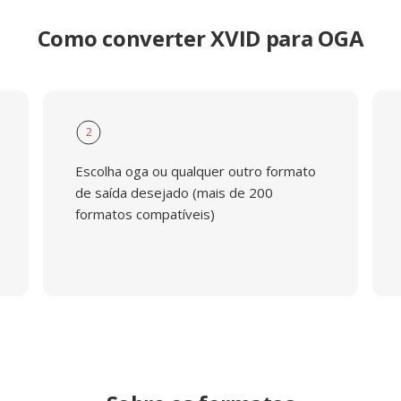
Como converter XVID para OGA
2
Escolha oga ou qualquer outro formato
de saída desejado (mais de 200
formatos compatíveis)