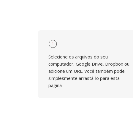
1
Selecione os arquivos do seu
computador, Google Drive, Dropbox ou
adicione um URL. Você também pode
simplesmente arrastá-lo para esta
página.