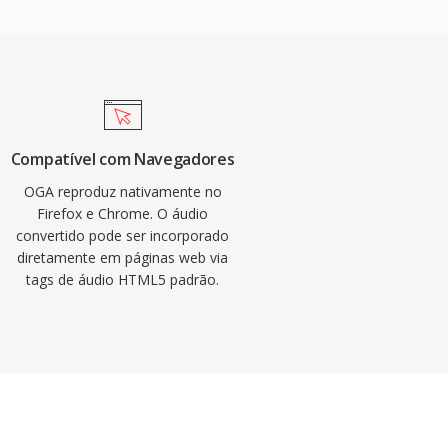
Compatível com Navegadores
OGA reproduz nativamente no
Firefox e Chrome. O áudio
convertido pode ser incorporado
diretamente em páginas web via
tags de áudio HTML5 padrão.