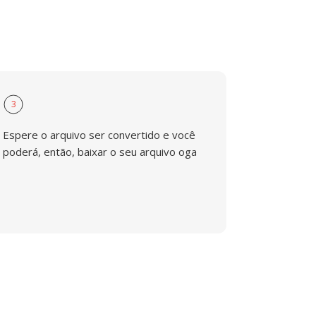
3
Espere o arquivo ser convertido e você
poderá, então, baixar o seu arquivo oga