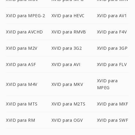
XVID para MPEG-2
XVID para HEVC
XVID para AV1
XVID para AVCHD
XVID para RMVB
XVID para F4V
XVID para M2V
XVID para 3G2
XVID para 3GP
XVID para ASF
XVID para AVI
XVID para FLV
XVID para
XVID para M4V
XVID para MKV
MPEG
XVID para MTS
XVID para M2TS
XVID para MXF
XVID para RM
XVID para OGV
XVID para SWF