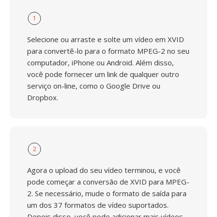
1
Selecione ou arraste e solte um vídeo em XVID
para convertê-lo para o formato MPEG-2 no seu
computador, iPhone ou Android. Além disso,
você pode fornecer um link de qualquer outro
serviço on-line, como o Google Drive ou
Dropbox.
2
Agora o upload do seu vídeo terminou, e você
pode começar a conversão de XVID para MPEG-
2. Se necessário, mude o formato de saída para
um dos 37 formatos de vídeo suportados.
Depois disso, você pode adicionar mais vídeos