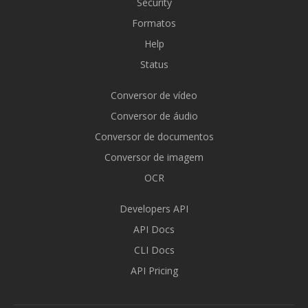
Security
Formatos
Help
Status
Conversor de vídeo
Conversor de áudio
Conversor de documentos
Conversor de imagem
OCR
Developers API
API Docs
CLI Docs
API Pricing