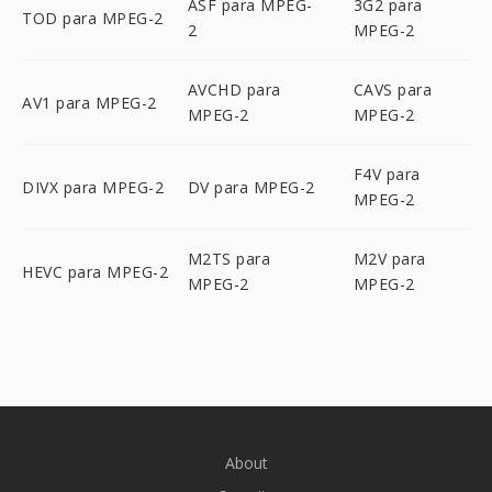
ASF para MPEG-
3G2 para
TOD para MPEG-2
2
MPEG-2
AVCHD para
CAVS para
AV1 para MPEG-2
MPEG-2
MPEG-2
F4V para
DIVX para MPEG-2
DV para MPEG-2
MPEG-2
M2TS para
M2V para
HEVC para MPEG-2
MPEG-2
MPEG-2
About