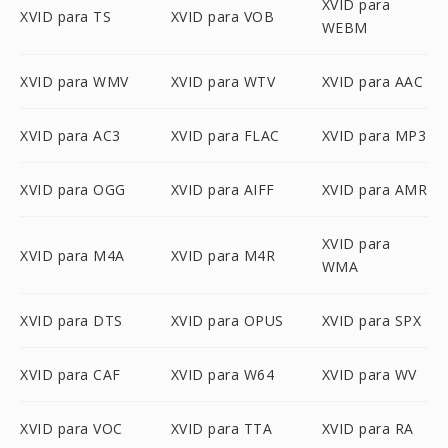
XVID para
XVID para TS
XVID para VOB
WEBM
XVID para WMV
XVID para WTV
XVID para AAC
XVID para AC3
XVID para FLAC
XVID para MP3
XVID para OGG
XVID para AIFF
XVID para AMR
XVID para
XVID para M4A
XVID para M4R
WMA
XVID para DTS
XVID para OPUS
XVID para SPX
XVID para CAF
XVID para W64
XVID para WV
XVID para VOC
XVID para TTA
XVID para RA