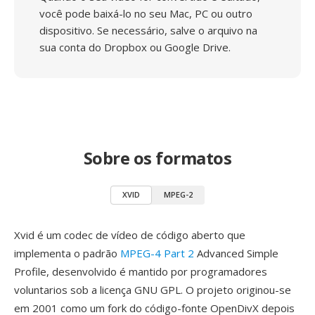
você pode baixá-lo no seu Mac, PC ou outro
dispositivo. Se necessário, salve o arquivo na
sua conta do Dropbox ou Google Drive.
Sobre os formatos
XVID
MPEG-2
Xvid é um codec de vídeo de código aberto que
implementa o padrão
MPEG-4 Part 2
Advanced Simple
Profile, desenvolvido é mantido por programadores
voluntarios sob a licença GNU GPL. O projeto originou-se
em 2001 como um fork do código-fonte OpenDivX depois