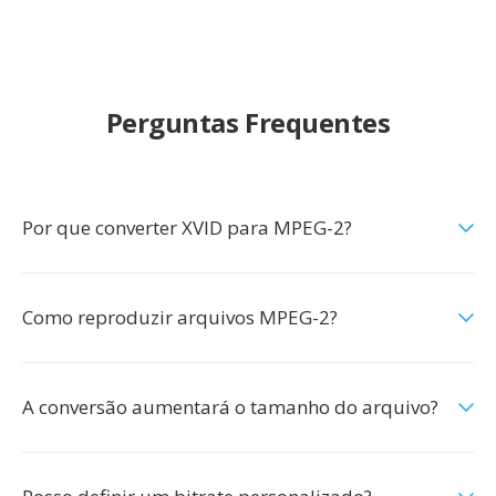
Perguntas Frequentes
Por que converter XVID para MPEG-2?
Como reproduzir arquivos MPEG-2?
A conversão aumentará o tamanho do arquivo?