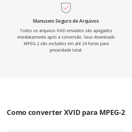
Manuseio Seguro de Arquivos
Todos os arquivos XVID enviados são apagados
imediatamente após a conversão. Seus downloads
MPEG-2 são excluídos em até 24 horas para
privacidade total.
Como converter XVID para MPEG-2