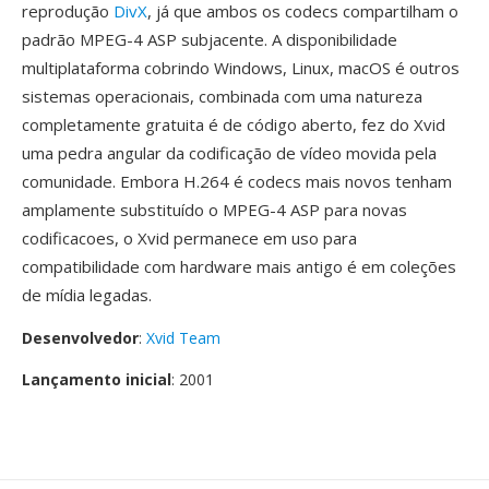
reprodução
DivX
, já que ambos os codecs compartilham o
padrão MPEG-4 ASP subjacente. A disponibilidade
multiplataforma cobrindo Windows, Linux, macOS é outros
sistemas operacionais, combinada com uma natureza
completamente gratuita é de código aberto, fez do Xvid
uma pedra angular da codificação de vídeo movida pela
comunidade. Embora H.264 é codecs mais novos tenham
amplamente substituído o MPEG-4 ASP para novas
codificacoes, o Xvid permanece em uso para
compatibilidade com hardware mais antigo é em coleções
de mídia legadas.
Desenvolvedor
:
Xvid Team
Lançamento inicial
: 2001