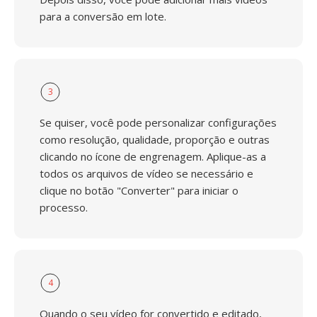
para a conversão em lote.
3
Se quiser, você pode personalizar configurações
como resolução, qualidade, proporção e outras
clicando no ícone de engrenagem. Aplique-as a
todos os arquivos de vídeo se necessário e
clique no botão "Converter" para iniciar o
processo.
4
Quando o seu vídeo for convertido e editado,