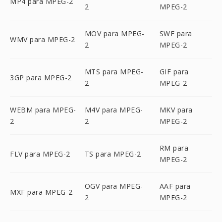
MP4 para MPEG-2
2
MPEG-2
MOV para MPEG-
SWF para
WMV para MPEG-2
2
MPEG-2
MTS para MPEG-
GIF para
3GP para MPEG-2
2
MPEG-2
WEBM para MPEG-
M4V para MPEG-
MKV para
2
2
MPEG-2
RM para
FLV para MPEG-2
TS para MPEG-2
MPEG-2
OGV para MPEG-
AAF para
MXF para MPEG-2
2
MPEG-2