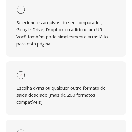
1
Selecione os arquivos do seu computador,
Google Drive, Dropbox ou adicione um URL.
Você também pode simplesmente arrastá-lo
para esta página.
2
Escolha dvms ou qualquer outro formato de
saída desejado (mais de 200 formatos
compatíveis)