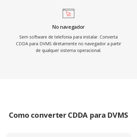
No navegador
Sem software de telefonia para instalar. Converta
CDDA para DVMS diretamente no navegador a partir
de qualquer sistema operacional.
Como converter CDDA para DVMS