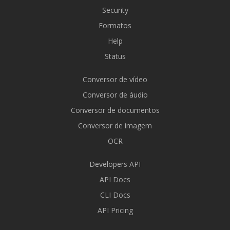
Security
Formatos
Help
Status
Conversor de vídeo
Conversor de áudio
Conversor de documentos
Conversor de imagem
OCR
Developers API
API Docs
CLI Docs
API Pricing