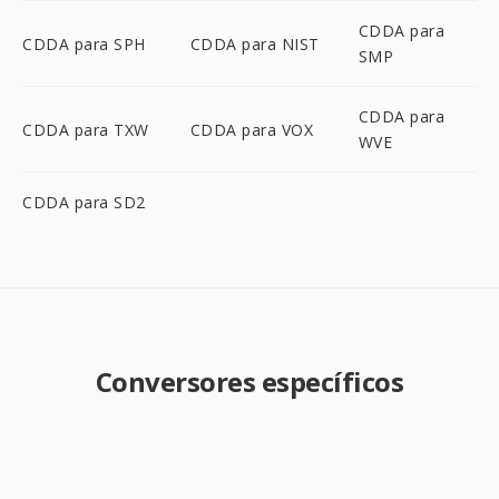
CDDA para
CDDA para SPH
CDDA para NIST
SMP
CDDA para
CDDA para TXW
CDDA para VOX
WVE
CDDA para SD2
Conversores específicos