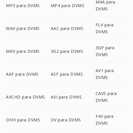
M4A para
MP3 para DVMS
MP4 para DVMS
DVMS
FLV para
WAV para DVMS
AAC para DVMS
DVMS
3GP para
MKV para DVMS
3G2 para DVMS
DVMS
AV1 para
AAF para DVMS
ASF para DVMS
DVMS
CAVS para
AVCHD para DVMS
AVI para DVMS
DVMS
F4V para
DIVX para DVMS
DV para DVMS
DVMS