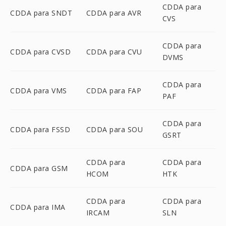
CDDA para
CDDA para SNDT
CDDA para AVR
CVS
CDDA para
CDDA para CVSD
CDDA para CVU
DVMS
CDDA para
CDDA para VMS
CDDA para FAP
PAF
CDDA para
CDDA para FSSD
CDDA para SOU
GSRT
CDDA para
CDDA para
CDDA para GSM
HCOM
HTK
CDDA para
CDDA para
CDDA para IMA
IRCAM
SLN