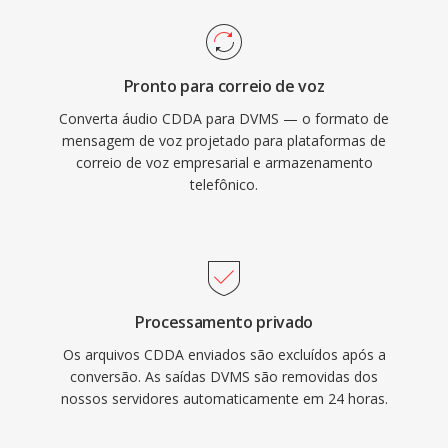
Pronto para correio de voz
Converta áudio CDDA para DVMS — o formato de
mensagem de voz projetado para plataformas de
correio de voz empresarial e armazenamento
telefônico.
Processamento privado
Os arquivos CDDA enviados são excluídos após a
conversão. As saídas DVMS são removidas dos
nossos servidores automaticamente em 24 horas.