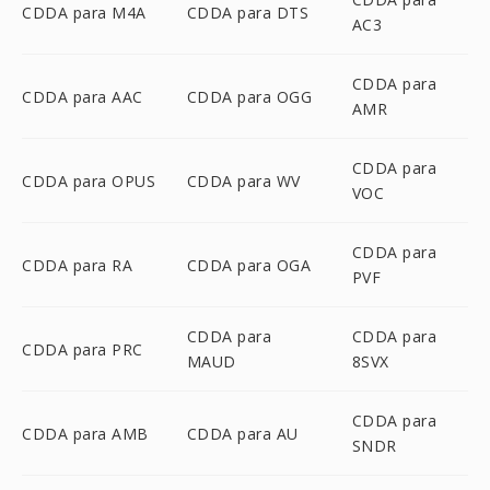
CDDA para M4A
CDDA para DTS
AC3
CDDA para
CDDA para AAC
CDDA para OGG
AMR
CDDA para
CDDA para OPUS
CDDA para WV
VOC
CDDA para
CDDA para RA
CDDA para OGA
PVF
CDDA para
CDDA para
CDDA para PRC
MAUD
8SVX
CDDA para
CDDA para AMB
CDDA para AU
SNDR