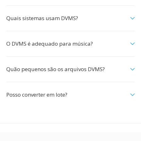
Quais sistemas usam DVMS?
O DVMS é adequado para música?
Quão pequenos são os arquivos DVMS?
Posso converter em lote?