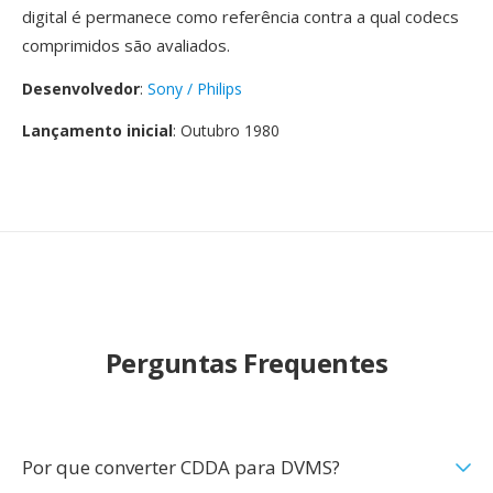
digital é permanece como referência contra a qual codecs
comprimidos são avaliados.
Desenvolvedor
:
Sony / Philips
Lançamento inicial
: Outubro 1980
Perguntas Frequentes
Por que converter CDDA para DVMS?