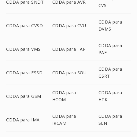
CDDA para SNDT
CDDA para AVR
CVS
CDDA para
CDDA para CVSD
CDDA para CVU
DVMS
CDDA para
CDDA para VMS
CDDA para FAP
PAF
CDDA para
CDDA para FSSD
CDDA para SOU
GSRT
CDDA para
CDDA para
CDDA para GSM
HCOM
HTK
CDDA para
CDDA para
CDDA para IMA
IRCAM
SLN