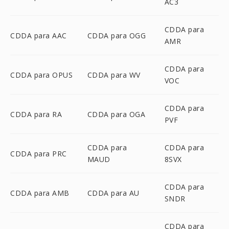
AC3
CDDA para
CDDA para AAC
CDDA para OGG
AMR
CDDA para
CDDA para OPUS
CDDA para WV
VOC
CDDA para
CDDA para RA
CDDA para OGA
PVF
CDDA para
CDDA para
CDDA para PRC
MAUD
8SVX
CDDA para
CDDA para AMB
CDDA para AU
SNDR
CDDA para