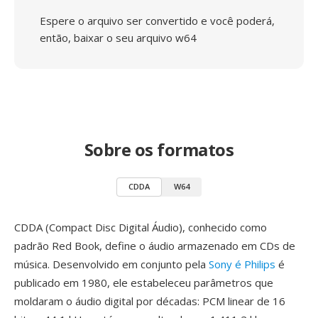
Espere o arquivo ser convertido e você poderá,
então, baixar o seu arquivo w64
Sobre os formatos
CDDA
W64
CDDA (Compact Disc Digital Áudio), conhecido como
padrão Red Book, define o áudio armazenado em CDs de
música. Desenvolvido em conjunto pela
Sony é Philips
é
publicado em 1980, ele estabeleceu parâmetros que
moldaram o áudio digital por décadas: PCM linear de 16