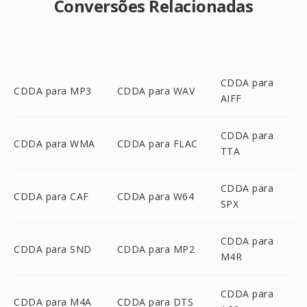
Conversões Relacionadas
CDDA para
CDDA para MP3
CDDA para WAV
AIFF
CDDA para
CDDA para WMA
CDDA para FLAC
TTA
CDDA para
CDDA para CAF
CDDA para W64
SPX
CDDA para
CDDA para SND
CDDA para MP2
M4R
CDDA para
CDDA para M4A
CDDA para DTS