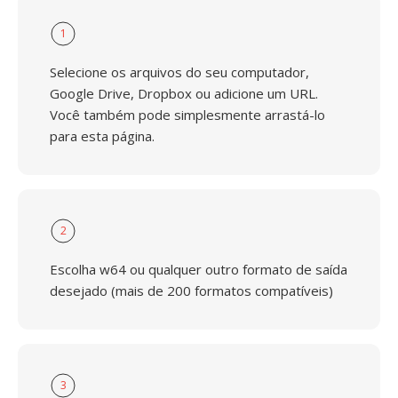
1
Selecione os arquivos do seu computador,
Google Drive, Dropbox ou adicione um URL.
Você também pode simplesmente arrastá-lo
para esta página.
2
Escolha w64 ou qualquer outro formato de saída
desejado (mais de 200 formatos compatíveis)
3