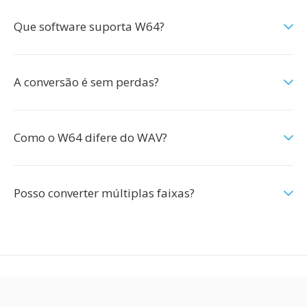
Que software suporta W64?
A conversão é sem perdas?
Como o W64 difere do WAV?
Posso converter múltiplas faixas?