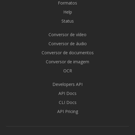
Formatos
Help
Status
Conversor de vídeo
Conversor de áudio
Conversor de documentos
Conversor de imagem
OCR
Developers API
API Docs
CLI Docs
API Pricing