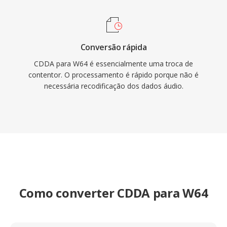
Conversão rápida
CDDA para W64 é essencialmente uma troca de
contentor. O processamento é rápido porque não é
necessária recodificação dos dados áudio.
Como converter CDDA para W64