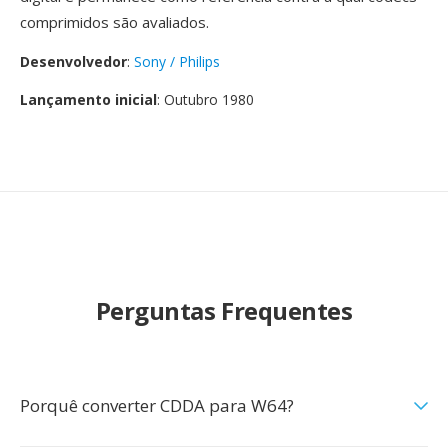
comprimidos são avaliados.
Desenvolvedor
:
Sony / Philips
Lançamento inicial
: Outubro 1980
Perguntas Frequentes
Porquê converter CDDA para W64?