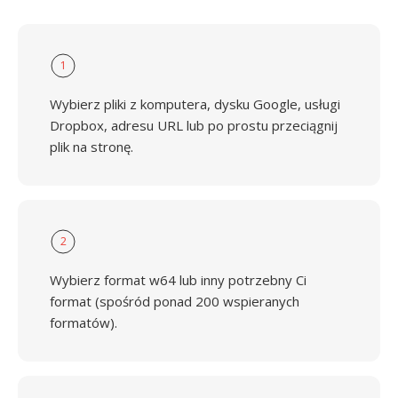
1
Wybierz pliki z komputera, dysku Google, usługi
Dropbox, adresu URL lub po prostu przeciągnij
plik na stronę.
2
Wybierz format w64 lub inny potrzebny Ci
format (spośród ponad 200 wspieranych
formatów).