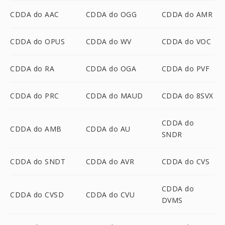
CDDA do AAC
CDDA do OGG
CDDA do AMR
CDDA do OPUS
CDDA do WV
CDDA do VOC
CDDA do RA
CDDA do OGA
CDDA do PVF
CDDA do PRC
CDDA do MAUD
CDDA do 8SVX
CDDA do
CDDA do AMB
CDDA do AU
SNDR
CDDA do SNDT
CDDA do AVR
CDDA do CVS
CDDA do
CDDA do CVSD
CDDA do CVU
DVMS