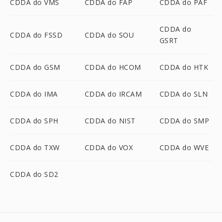
CDDA do VMS
CDDA do FAP
CDDA do PAF
CDDA do
CDDA do FSSD
CDDA do SOU
GSRT
CDDA do GSM
CDDA do HCOM
CDDA do HTK
CDDA do IMA
CDDA do IRCAM
CDDA do SLN
CDDA do SPH
CDDA do NIST
CDDA do SMP
CDDA do TXW
CDDA do VOX
CDDA do WVE
CDDA do SD2