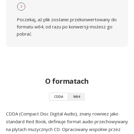
3
Poczekaj, aż plik zostanie przekonwertowany do
formatu w64; od razu po konwersji możesz go
pobrać.
O formatach
CDDA
W64
CDDA (Compact Disc Digital Audio), znany rowniez jako
standard Red Book, definiuje format audio przechowywany
na plytach muzycznych CD. Opracowany wspolnie przez