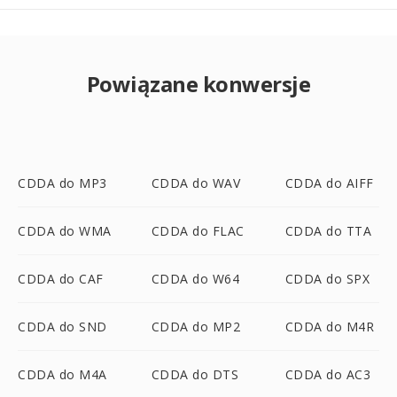
Powiązane konwersje
CDDA do MP3
CDDA do WAV
CDDA do AIFF
CDDA do WMA
CDDA do FLAC
CDDA do TTA
CDDA do CAF
CDDA do W64
CDDA do SPX
CDDA do SND
CDDA do MP2
CDDA do M4R
CDDA do M4A
CDDA do DTS
CDDA do AC3