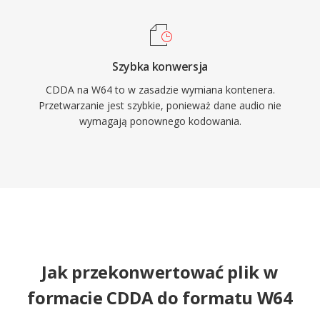
Szybka konwersja
CDDA na W64 to w zasadzie wymiana kontenera.
Przetwarzanie jest szybkie, ponieważ dane audio nie
wymagają ponownego kodowania.
Jak przekonwertować plik w
formacie CDDA do formatu W64