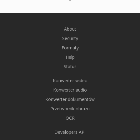
About
Security
Formaty
Help
Status
Konwerter wideo
Konwerter audio
Konwerter dokumentów
Przetwornik obrazu
OCR
Developers API