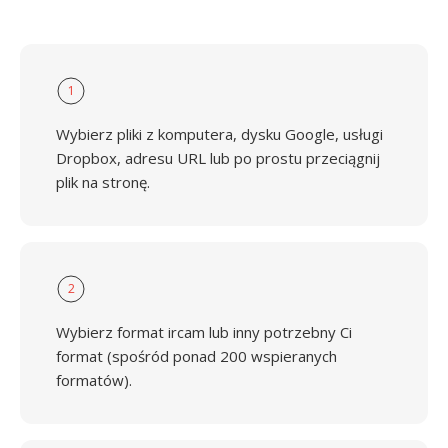
1
Wybierz pliki z komputera, dysku Google, usługi
Dropbox, adresu URL lub po prostu przeciągnij
plik na stronę.
2
Wybierz format ircam lub inny potrzebny Ci
format (spośród ponad 200 wspieranych
formatów).