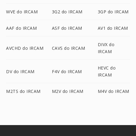
WVE do IRCAM
3G2 do IRCAM
3GP do IRCAM
AAF do IRCAM
ASF do IRCAM
AV1 do IRCAM
DIVX do
AVCHD do IRCAM
CAVS do IRCAM
IRCAM
HEVC do
DV do IRCAM
F4V do IRCAM
IRCAM
M2TS do IRCAM
M2V do IRCAM
M4V do IRCAM