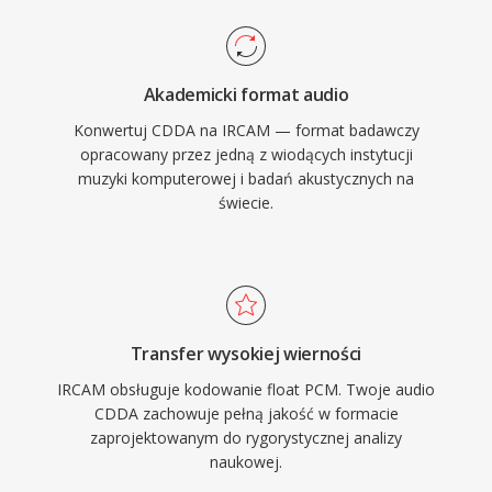
Akademicki format audio
Konwertuj CDDA na IRCAM — format badawczy
opracowany przez jedną z wiodących instytucji
muzyki komputerowej i badań akustycznych na
świecie.
Transfer wysokiej wierności
IRCAM obsługuje kodowanie float PCM. Twoje audio
CDDA zachowuje pełną jakość w formacie
zaprojektowanym do rygorystycznej analizy
naukowej.