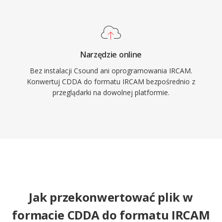
Narzędzie online
Bez instalacji Csound ani oprogramowania IRCAM.
Konwertuj CDDA do formatu IRCAM bezpośrednio z
przeglądarki na dowolnej platformie.
Jak przekonwertować plik w
formacie CDDA do formatu IRCAM