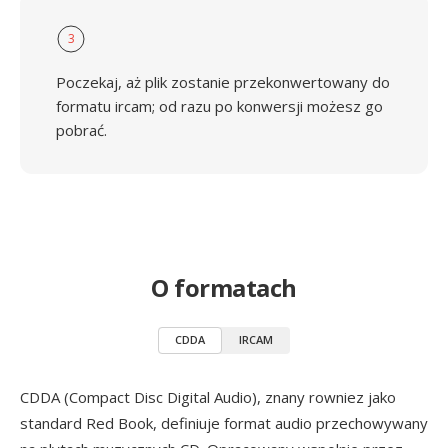
3
Poczekaj, aż plik zostanie przekonwertowany do
formatu ircam; od razu po konwersji możesz go
pobrać.
O formatach
CDDA
IRCAM
CDDA (Compact Disc Digital Audio), znany rowniez jako
standard Red Book, definiuje format audio przechowywany