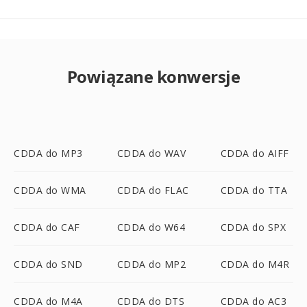
Powiązane konwersje
CDDA do MP3
CDDA do WAV
CDDA do AIFF
CDDA do WMA
CDDA do FLAC
CDDA do TTA
CDDA do CAF
CDDA do W64
CDDA do SPX
CDDA do SND
CDDA do MP2
CDDA do M4R
CDDA do M4A
CDDA do DTS
CDDA do AC3