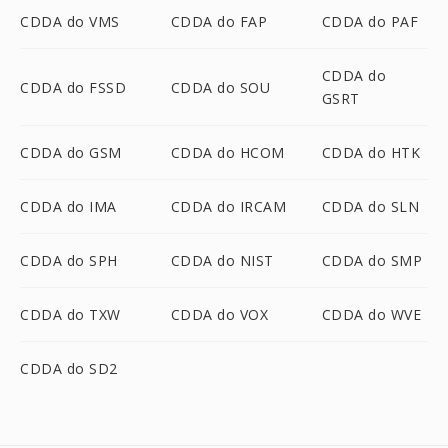
CDDA do VMS
CDDA do FAP
CDDA do PAF
CDDA do
CDDA do FSSD
CDDA do SOU
GSRT
CDDA do GSM
CDDA do HCOM
CDDA do HTK
CDDA do IMA
CDDA do IRCAM
CDDA do SLN
CDDA do SPH
CDDA do NIST
CDDA do SMP
CDDA do TXW
CDDA do VOX
CDDA do WVE
CDDA do SD2