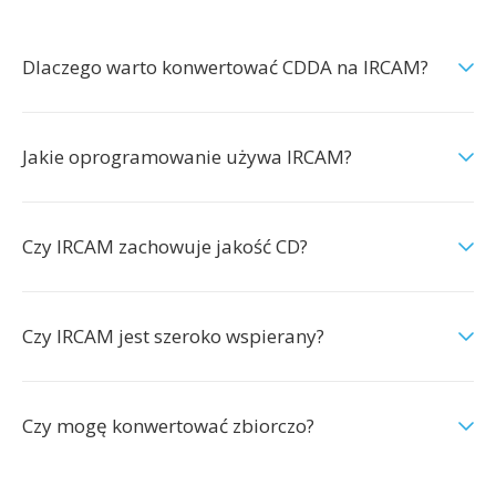
Dlaczego warto konwertować CDDA na IRCAM?
Jakie oprogramowanie używa IRCAM?
Czy IRCAM zachowuje jakość CD?
Czy IRCAM jest szeroko wspierany?
Czy mogę konwertować zbiorczo?