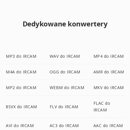
Dedykowane konwertery
MP3 do IRCAM
WAV do IRCAM
MP4 do IRCAM
M4A do IRCAM
OGG do IRCAM
AMR do IRCAM
MP2 do IRCAM
WEBM do IRCAM
MKV do IRCAM
FLAC do
8SVX do IRCAM
FLV do IRCAM
IRCAM
AVI do IRCAM
AC3 do IRCAM
AAC do IRCAM