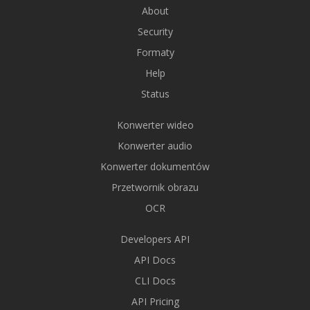
About
Security
Formaty
Help
Status
Konwerter wideo
Konwerter audio
Konwerter dokumentów
Przetwornik obrazu
OCR
Developers API
API Docs
CLI Docs
API Pricing