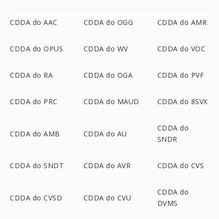
CDDA do AAC
CDDA do OGG
CDDA do AMR
CDDA do OPUS
CDDA do WV
CDDA do VOC
CDDA do RA
CDDA do OGA
CDDA do PVF
CDDA do PRC
CDDA do MAUD
CDDA do 8SVX
CDDA do
CDDA do AMB
CDDA do AU
SNDR
CDDA do SNDT
CDDA do AVR
CDDA do CVS
CDDA do
CDDA do CVSD
CDDA do CVU
DVMS