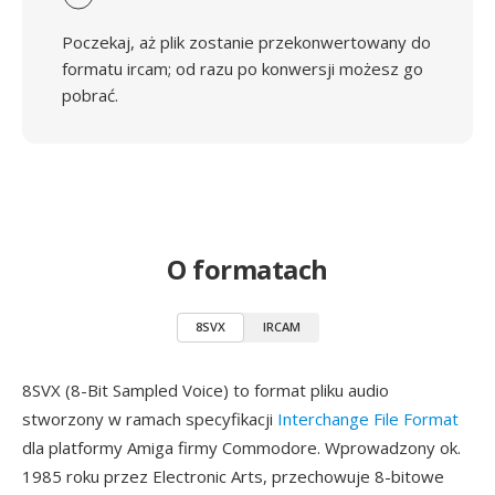
Poczekaj, aż plik zostanie przekonwertowany do
formatu ircam; od razu po konwersji możesz go
pobrać.
O formatach
8SVX
IRCAM
8SVX (8-Bit Sampled Voice) to format pliku audio
stworzony w ramach specyfikacji
Interchange File Format
dla platformy Amiga firmy Commodore. Wprowadzony ok.
1985 roku przez Electronic Arts, przechowuje 8-bitowe