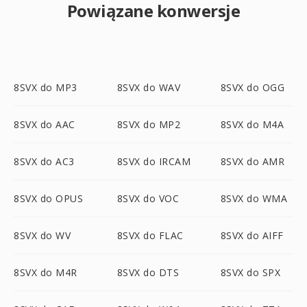
Powiązane konwersje
8SVX do MP3
8SVX do WAV
8SVX do OGG
8SVX do AAC
8SVX do MP2
8SVX do M4A
8SVX do AC3
8SVX do IRCAM
8SVX do AMR
8SVX do OPUS
8SVX do VOC
8SVX do WMA
8SVX do WV
8SVX do FLAC
8SVX do AIFF
8SVX do M4R
8SVX do DTS
8SVX do SPX