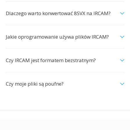
Dlaczego warto konwertować 8SVX na IRCAM?
Jakie oprogramowanie używa plików IRCAM?
Czy IRCAM jest formatem bezstratnym?
Czy moje pliki są poufne?