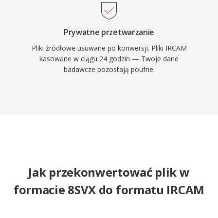
Prywatne przetwarzanie
Pliki źródłowe usuwane po konwersji. Pliki IRCAM
kasowane w ciągu 24 godzin — Twoje dane
badawcze pozostają poufne.
Jak przekonwertować plik w
formacie 8SVX do formatu IRCAM