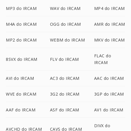
MP3 do IRCAM
WAV do IRCAM
MP4 do IRCAM
M4A do IRCAM
OGG do IRCAM
AMR do IRCAM
MP2 do IRCAM
WEBM do IRCAM
MKV do IRCAM
FLAC do
8SVX do IRCAM
FLV do IRCAM
IRCAM
AVI do IRCAM
AC3 do IRCAM
AAC do IRCAM
WVE do IRCAM
3G2 do IRCAM
3GP do IRCAM
AAF do IRCAM
ASF do IRCAM
AV1 do IRCAM
DIVX do
AVCHD do IRCAM
CAVS do IRCAM