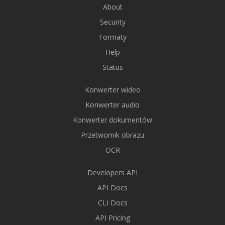
About
Security
Formaty
Help
Status
Konwerter wideo
Konwerter audio
Konwerter dokumentów
Przetwornik obrazu
OCR
Developers API
API Docs
CLI Docs
API Pricing