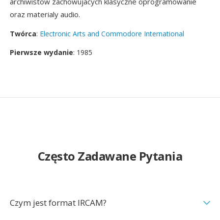
archiwistow zachowujacych klasyczne oprogramowanie
oraz materialy audio.
Twórca
:
Electronic Arts and Commodore International
Pierwsze wydanie
: 1985
Często Zadawane Pytania
Czym jest format IRCAM?