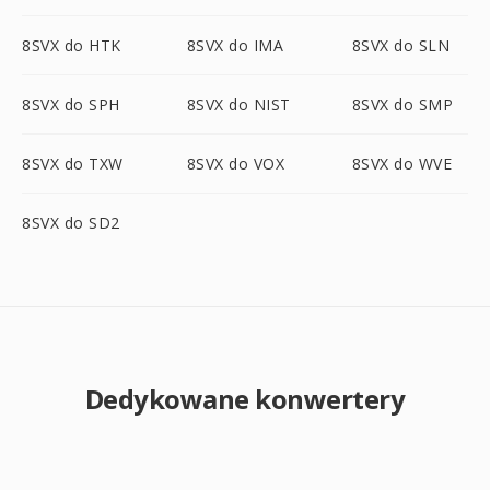
8SVX do HTK
8SVX do IMA
8SVX do SLN
8SVX do SPH
8SVX do NIST
8SVX do SMP
8SVX do TXW
8SVX do VOX
8SVX do WVE
8SVX do SD2
Dedykowane konwertery