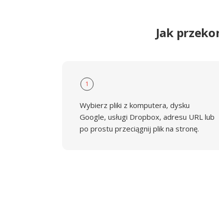
Jak przeko
1
Wybierz pliki z komputera, dysku
Google, usługi Dropbox, adresu URL lub
po prostu przeciągnij plik na stronę.