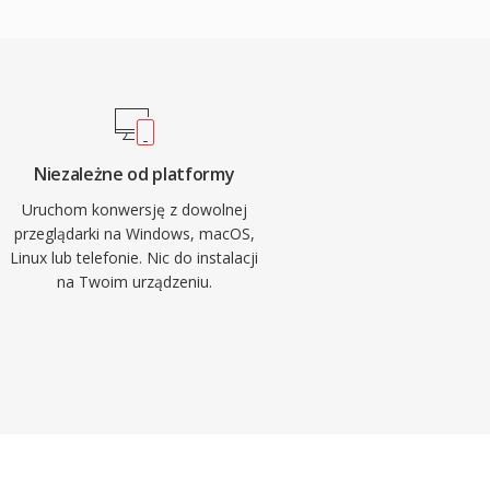
Niezależne od platformy
Uruchom konwersję z dowolnej
przeglądarki na Windows, macOS,
Linux lub telefonie. Nic do instalacji
na Twoim urządzeniu.