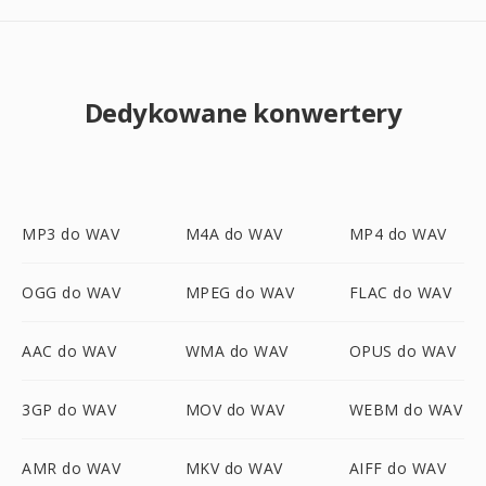
Dedykowane konwertery
MP3 do WAV
M4A do WAV
MP4 do WAV
OGG do WAV
MPEG do WAV
FLAC do WAV
AAC do WAV
WMA do WAV
OPUS do WAV
3GP do WAV
MOV do WAV
WEBM do WAV
AMR do WAV
MKV do WAV
AIFF do WAV