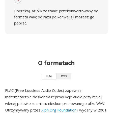
Poczekaj, aż plik zostanie przekonwertowany do
formatu wav; od razu po konwersji możesz go
pobrać.
O formatach
FLAC
WAV
FLAC (Free Lossless Audio Codec) zapewnia
matematycznie doskonala reprodukcje audio przy mniej
wiecej polowie rozmiaru nieskompresowanego pliku WAV.
Utrzymywany przez
Xiph.Org Foundation
i wydany w 2001