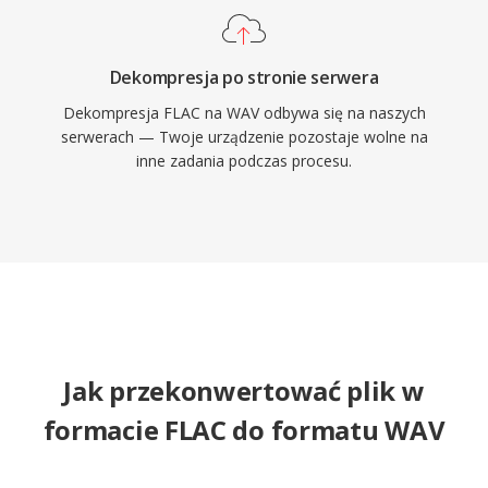
Dekompresja po stronie serwera
Dekompresja FLAC na WAV odbywa się na naszych
serwerach — Twoje urządzenie pozostaje wolne na
inne zadania podczas procesu.
Jak przekonwertować plik w
formacie FLAC do formatu WAV