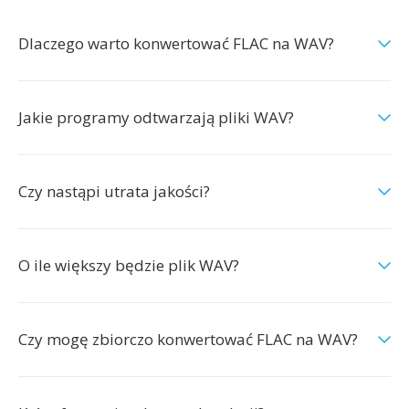
Dlaczego warto konwertować FLAC na WAV?
Jakie programy odtwarzają pliki WAV?
Czy nastąpi utrata jakości?
O ile większy będzie plik WAV?
Czy mogę zbiorczo konwertować FLAC na WAV?