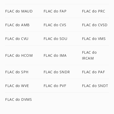
FLAC do MAUD
FLAC do FAP
FLAC do PRC
FLAC do AMB
FLAC do CVS
FLAC do CVSD
FLAC do CVU
FLAC do SOU
FLAC do VMS
FLAC do
FLAC do HCOM
FLAC do IMA
IRCAM
FLAC do SPH
FLAC do SNDR
FLAC do PAF
FLAC do WVE
FLAC do PVF
FLAC do SNDT
FLAC do DVMS