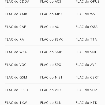
FLAC do CDDA
FLAC do AC3
FLAC do OPUS
FLAC do AMR
FLAC do MP2
FLAC do WV
FLAC do CAF
FLAC do AU
FLAC do OGA
FLAC do RA
FLAC do 8SVX
FLAC do TTA
FLAC do W64
FLAC do SMP
FLAC do SND
FLAC do VOC
FLAC do SPX
FLAC do AVR
FLAC do GSM
FLAC do NIST
FLAC do GSRT
FLAC do FSSD
FLAC do VOX
FLAC do SD2
FLAC do TXW
FLAC do SLN
FLAC do HTK