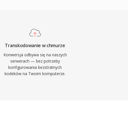
Transkodowanie w chmurze
Konwersja odbywa się na naszych
serwerach — bez potrzeby
konfigurowania bezstratnych
kodeków na Twoim komputerze.