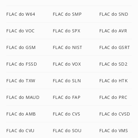
FLAC do W64
FLAC do SMP
FLAC do SND
FLAC do VOC
FLAC do SPX
FLAC do AVR
FLAC do GSM
FLAC do NIST
FLAC do GSRT
FLAC do FSSD
FLAC do VOX
FLAC do SD2
FLAC do TXW
FLAC do SLN
FLAC do HTK
FLAC do MAUD
FLAC do FAP
FLAC do PRC
FLAC do AMB
FLAC do CVS
FLAC do CVSD
FLAC do CVU
FLAC do SOU
FLAC do VMS