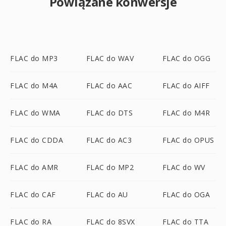
Powiązane konwersje
FLAC do MP3
FLAC do WAV
FLAC do OGG
FLAC do M4A
FLAC do AAC
FLAC do AIFF
FLAC do WMA
FLAC do DTS
FLAC do M4R
FLAC do CDDA
FLAC do AC3
FLAC do OPUS
FLAC do AMR
FLAC do MP2
FLAC do WV
FLAC do CAF
FLAC do AU
FLAC do OGA
FLAC do RA
FLAC do 8SVX
FLAC do TTA