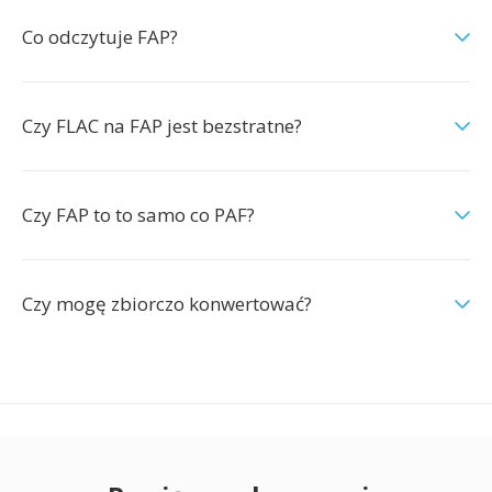
Co odczytuje FAP?
Czy FLAC na FAP jest bezstratne?
Czy FAP to to samo co PAF?
Czy mogę zbiorczo konwertować?