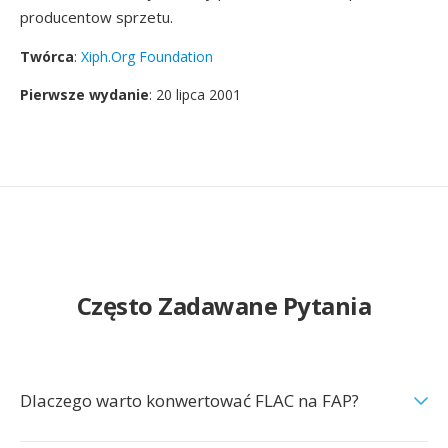
producentow sprzetu.
Twórca
:
Xiph.Org Foundation
Pierwsze wydanie
: 20 lipca 2001
Często Zadawane Pytania
Dlaczego warto konwertować FLAC na FAP?