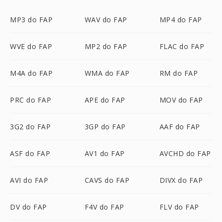
MP3 do FAP
WAV do FAP
MP4 do FAP
WVE do FAP
MP2 do FAP
FLAC do FAP
M4A do FAP
WMA do FAP
RM do FAP
PRC do FAP
APE do FAP
MOV do FAP
3G2 do FAP
3GP do FAP
AAF do FAP
ASF do FAP
AV1 do FAP
AVCHD do FAP
AVI do FAP
CAVS do FAP
DIVX do FAP
DV do FAP
F4V do FAP
FLV do FAP