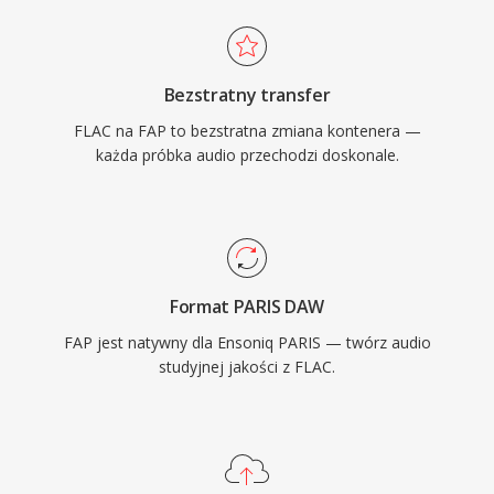
Bezstratny transfer
FLAC na FAP to bezstratna zmiana kontenera —
każda próbka audio przechodzi doskonale.
Format PARIS DAW
FAP jest natywny dla Ensoniq PARIS — twórz audio
studyjnej jakości z FLAC.