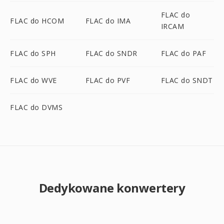
FLAC do
FLAC do HCOM
FLAC do IMA
IRCAM
FLAC do SPH
FLAC do SNDR
FLAC do PAF
FLAC do WVE
FLAC do PVF
FLAC do SNDT
FLAC do DVMS
Dedykowane konwertery