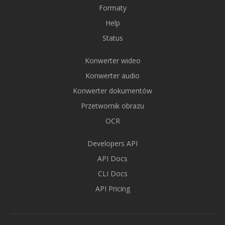
Formaty
Help
Status
Konwerter wideo
Konwerter audio
Konwerter dokumentów
Przetwornik obrazu
OCR
Developers API
API Docs
CLI Docs
API Pricing