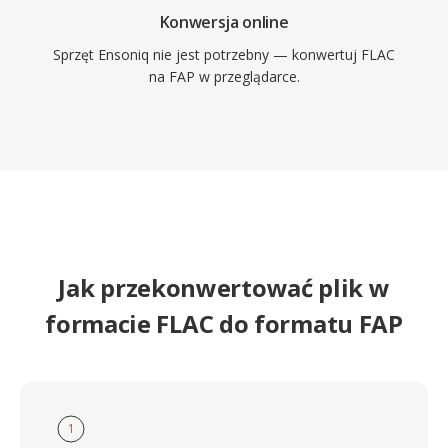
Konwersja online
Sprzęt Ensoniq nie jest potrzebny — konwertuj FLAC
na FAP w przeglądarce.
Jak przekonwertować plik w
formacie FLAC do formatu FAP
1