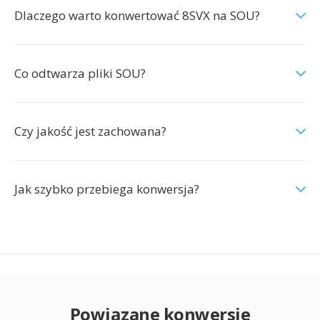
Dlaczego warto konwertować 8SVX na SOU?
Co odtwarza pliki SOU?
Czy jakość jest zachowana?
Jak szybko przebiega konwersja?
Powiązane konwersje