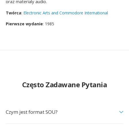
oraz materialy audio.
Twórca
:
Electronic Arts and Commodore International
Pierwsze wydanie
: 1985
Często Zadawane Pytania
Czym jest format SOU?