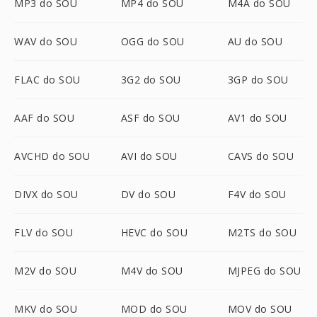
MP3 do SOU
MP4 do SOU
M4A do SOU
WAV do SOU
OGG do SOU
AU do SOU
FLAC do SOU
3G2 do SOU
3GP do SOU
AAF do SOU
ASF do SOU
AV1 do SOU
AVCHD do SOU
AVI do SOU
CAVS do SOU
DIVX do SOU
DV do SOU
F4V do SOU
FLV do SOU
HEVC do SOU
M2TS do SOU
M2V do SOU
M4V do SOU
MJPEG do SOU
MKV do SOU
MOD do SOU
MOV do SOU