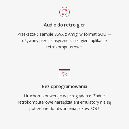
Audio do retro gier
Przekształć sample 8SVX z Amigi w format SOU —
używany przez klasyczne silniki gier i aplikacje
retrokomputerowe.
Bez oprogramowania
Uruchom konwersję w przeglądarce. Żadne
retrokomputerowe narzędzia ani emulatory nie są
potrzebne do utworzenia plików SOU.