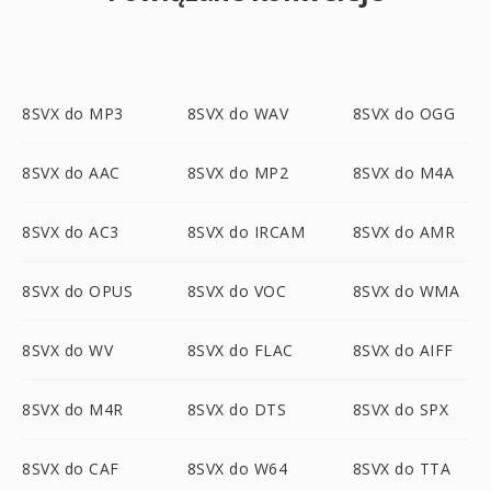
8SVX do MP3
8SVX do WAV
8SVX do OGG
8SVX do AAC
8SVX do MP2
8SVX do M4A
8SVX do AC3
8SVX do IRCAM
8SVX do AMR
8SVX do OPUS
8SVX do VOC
8SVX do WMA
8SVX do WV
8SVX do FLAC
8SVX do AIFF
8SVX do M4R
8SVX do DTS
8SVX do SPX
8SVX do CAF
8SVX do W64
8SVX do TTA