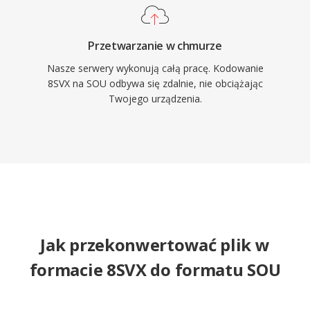
Przetwarzanie w chmurze
Nasze serwery wykonują całą pracę. Kodowanie
8SVX na SOU odbywa się zdalnie, nie obciążając
Twojego urządzenia.
Jak przekonwertować plik w
formacie 8SVX do formatu SOU