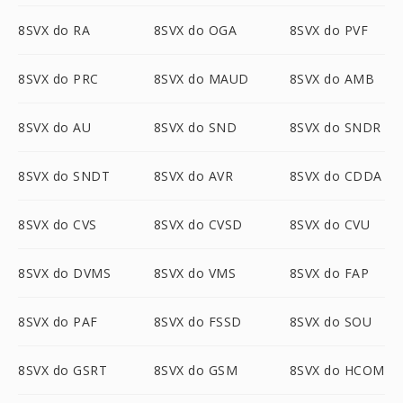
8SVX do RA
8SVX do OGA
8SVX do PVF
8SVX do PRC
8SVX do MAUD
8SVX do AMB
8SVX do AU
8SVX do SND
8SVX do SNDR
8SVX do SNDT
8SVX do AVR
8SVX do CDDA
8SVX do CVS
8SVX do CVSD
8SVX do CVU
8SVX do DVMS
8SVX do VMS
8SVX do FAP
8SVX do PAF
8SVX do FSSD
8SVX do SOU
8SVX do GSRT
8SVX do GSM
8SVX do HCOM