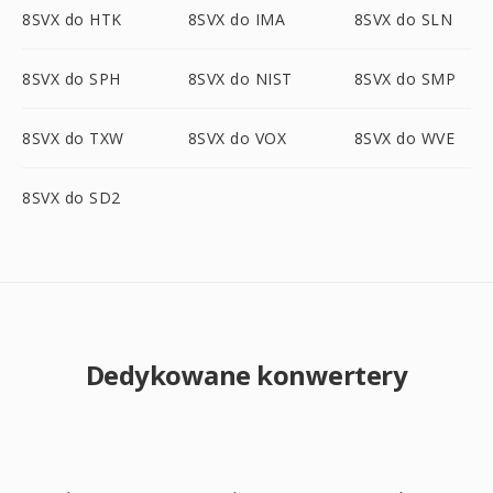
8SVX do HTK
8SVX do IMA
8SVX do SLN
8SVX do SPH
8SVX do NIST
8SVX do SMP
8SVX do TXW
8SVX do VOX
8SVX do WVE
8SVX do SD2
Dedykowane konwertery