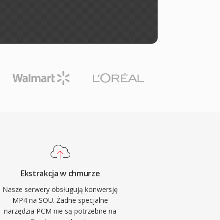
Ekstrakcja w chmurze
Nasze serwery obsługują konwersję
MP4 na SOU. Żadne specjalne
narzędzia PCM nie są potrzebne na