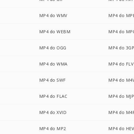
MP4 do WMV
MP4 do MP
MP4 do WEBM
MP4 do MP
MP4 do OGG
MP4 do 3G
MP4 do WMA
MP4 do FLV
MP4 do SWF
MP4 do M4
MP4 do FLAC
MP4 do MJ
MP4 do XVID
MP4 do M4
MP4 do MP2
MP4 do HE