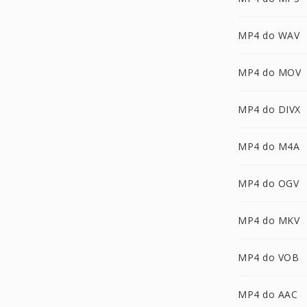
MP4 do WAV
MP4 do MOV
MP4 do DIVX
MP4 do M4A
MP4 do OGV
MP4 do MKV
MP4 do VOB
MP4 do AAC