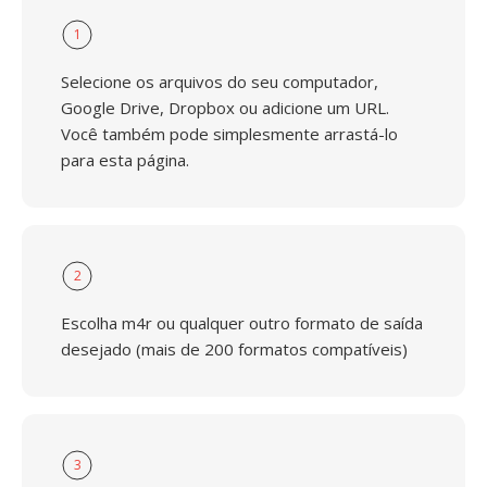
1
Selecione os arquivos do seu computador,
Google Drive, Dropbox ou adicione um URL.
Você também pode simplesmente arrastá-lo
para esta página.
2
Escolha m4r ou qualquer outro formato de saída
desejado (mais de 200 formatos compatíveis)
3