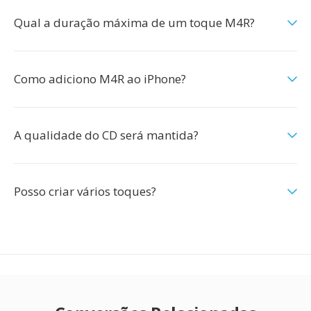
Qual a duração máxima de um toque M4R?
Como adiciono M4R ao iPhone?
A qualidade do CD será mantida?
Posso criar vários toques?