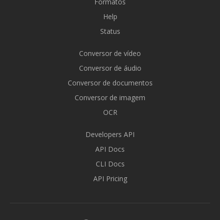
Formatos
Help
Status
Conversor de vídeo
Conversor de áudio
Conversor de documentos
Conversor de imagem
OCR
Developers API
API Docs
CLI Docs
API Pricing