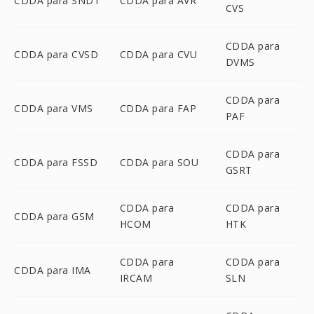
CDDA para SNDT
CDDA para AVR
CVS
CDDA para
CDDA para CVSD
CDDA para CVU
DVMS
CDDA para
CDDA para VMS
CDDA para FAP
PAF
CDDA para
CDDA para FSSD
CDDA para SOU
GSRT
CDDA para
CDDA para
CDDA para GSM
HCOM
HTK
CDDA para
CDDA para
CDDA para IMA
IRCAM
SLN