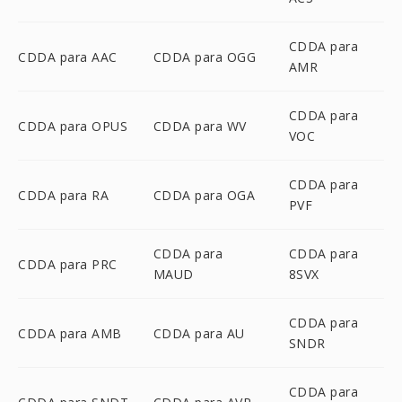
CDDA para
CDDA para AAC
CDDA para OGG
AMR
CDDA para
CDDA para OPUS
CDDA para WV
VOC
CDDA para
CDDA para RA
CDDA para OGA
PVF
CDDA para
CDDA para
CDDA para PRC
MAUD
8SVX
CDDA para
CDDA para AMB
CDDA para AU
SNDR
CDDA para