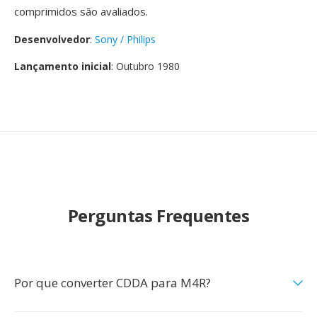
comprimidos são avaliados.
Desenvolvedor
:
Sony / Philips
Lançamento inicial
: Outubro 1980
Perguntas Frequentes
Por que converter CDDA para M4R?