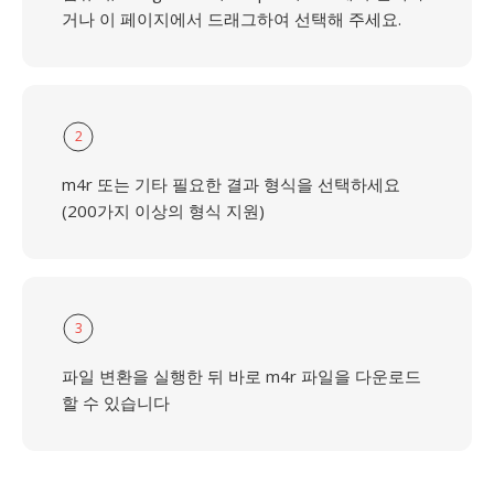
거나 이 페이지에서 드래그하여 선택해 주세요.
2
m4r 또는 기타 필요한 결과 형식을 선택하세요
(200가지 이상의 형식 지원)
3
파일 변환을 실행한 뒤 바로 m4r 파일을 다운로드
할 수 있습니다