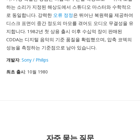
하는 소리가 지정된 해상도에서 스튜디오 마스터와 수학적으
로 동일합니다. 강력한
오류 정정
은 뛰어난 복원력을 제공하여
디스크 표면이 중간 정도의 마모를 겪어도 오디오 무결성을 유
지합니다. 1982년 첫 상용 출시 이후 수십억 장이 판매된
CDDA는 디지털 음악의 기준 품질을 확립했으며, 압축 코덱의
성능을 측정하는 기준점으로 남아 있습니다.
개발자
:
Sony / Philips
최초 출시
: 10월 1980
자주 묻는 질문