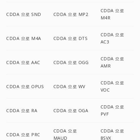
CDDA 으로
CDDA 으로 SND
CDDA 으로 MP2
M4R
CDDA 으로
CDDA 으로 M4A
CDDA 으로 DTS
AC3
CDDA 으로
CDDA 으로 AAC
CDDA 으로 OGG
AMR
CDDA 으로
CDDA 으로 OPUS
CDDA 으로 WV
VOC
CDDA 으로
CDDA 으로 RA
CDDA 으로 OGA
PVF
CDDA 으로
CDDA 으로
CDDA 으로 PRC
MAUD
8SVX