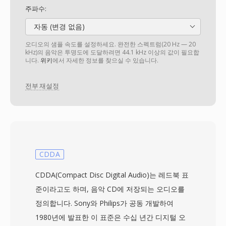
주파수:
자동 (변경 없음)
오디오의 샘플 속도를 설정하세요. 완전한 스펙트럼(20 Hz — 20
kHz)의 음악은 투명도에 도달하려면 44.1 kHz 이상의 값이 필요합
니다.
위키
에서 자세한 정보를 찾으실 수 있습니다.
전부 재설정
CDDA
CDDA(Compact Disc Digital Audio)는 레드북 표
준이라고도 하며, 음악 CD에 저장되는 오디오를
정의합니다. Sony와 Philips가 공동 개발하여
1980년에 발표한 이 표준은 수십 년간 디지털 오