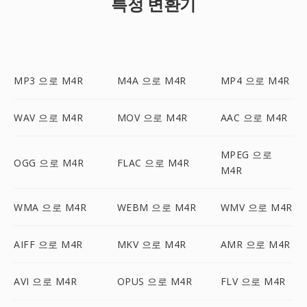
특정 변환기
MP3 으로 M4R
M4A 으로 M4R
MP4 으로 M4R
WAV 으로 M4R
MOV 으로 M4R
AAC 으로 M4R
MPEG 으로
OGG 으로 M4R
FLAC 으로 M4R
M4R
WMA 으로 M4R
WEBM 으로 M4R
WMV 으로 M4R
AIFF 으로 M4R
MKV 으로 M4R
AMR 으로 M4R
AVI 으로 M4R
OPUS 으로 M4R
FLV 으로 M4R