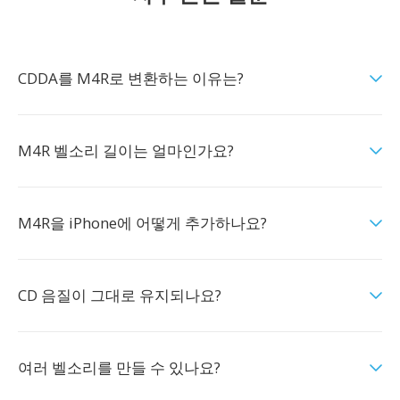
CDDA를 M4R로 변환하는 이유는?
M4R 벨소리 길이는 얼마인가요?
M4R을 iPhone에 어떻게 추가하나요?
CD 음질이 그대로 유지되나요?
여러 벨소리를 만들 수 있나요?