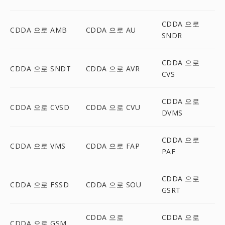
CDDA 으로
CDDA 으로 AMB
CDDA 으로 AU
SNDR
CDDA 으로
CDDA 으로 SNDT
CDDA 으로 AVR
CVS
CDDA 으로
CDDA 으로 CVSD
CDDA 으로 CVU
DVMS
CDDA 으로
CDDA 으로 VMS
CDDA 으로 FAP
PAF
CDDA 으로
CDDA 으로 FSSD
CDDA 으로 SOU
GSRT
CDDA 으로
CDDA 으로
CDDA 으로 GSM