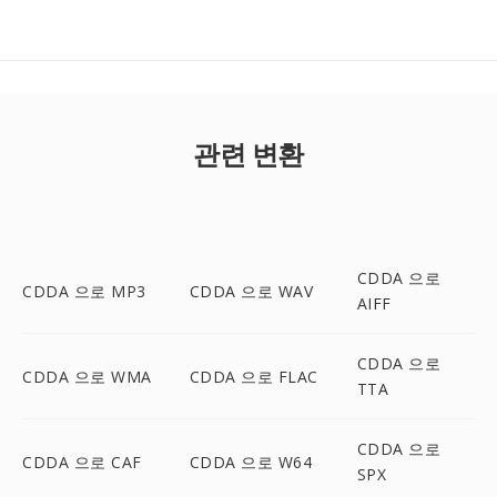
관련 변환
CDDA 으로
CDDA 으로 MP3
CDDA 으로 WAV
AIFF
CDDA 으로
CDDA 으로 WMA
CDDA 으로 FLAC
TTA
CDDA 으로
CDDA 으로 CAF
CDDA 으로 W64
SPX