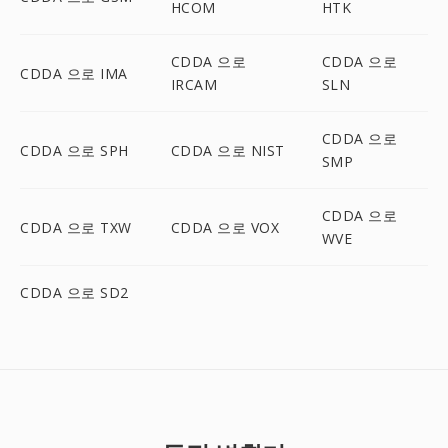
HCOM
HTK
CDDA 으로
CDDA 으로
CDDA 으로 IMA
IRCAM
SLN
CDDA 으로
CDDA 으로 SPH
CDDA 으로 NIST
SMP
CDDA 으로
CDDA 으로 TXW
CDDA 으로 VOX
WVE
CDDA 으로 SD2