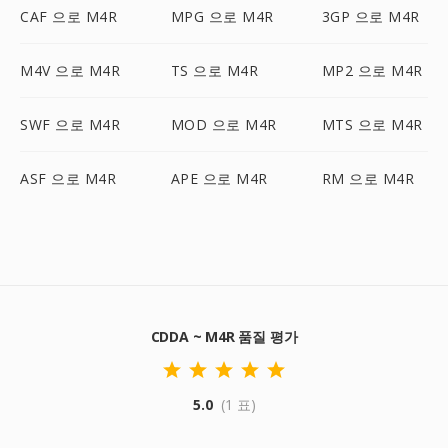
CAF 으로 M4R
MPG 으로 M4R
3GP 으로 M4R
M4V 으로 M4R
TS 으로 M4R
MP2 으로 M4R
SWF 으로 M4R
MOD 으로 M4R
MTS 으로 M4R
ASF 으로 M4R
APE 으로 M4R
RM 으로 M4R
CDDA ~ M4R 품질 평가
5.0
(1 표)