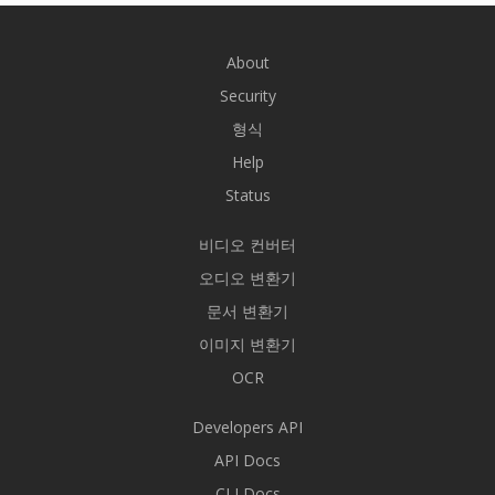
About
Security
형식
Help
Status
비디오 컨버터
오디오 변환기
문서 변환기
이미지 변환기
OCR
Developers API
API Docs
CLI Docs