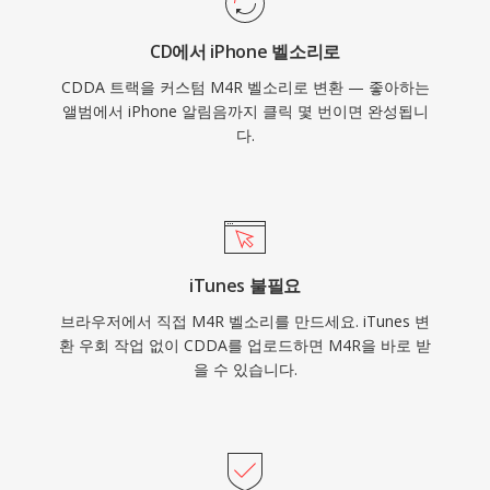
CD에서 iPhone 벨소리로
CDDA 트랙을 커스텀 M4R 벨소리로 변환 — 좋아하는
앨범에서 iPhone 알림음까지 클릭 몇 번이면 완성됩니
다.
iTunes 불필요
브라우저에서 직접 M4R 벨소리를 만드세요. iTunes 변
환 우회 작업 없이 CDDA를 업로드하면 M4R을 바로 받
을 수 있습니다.