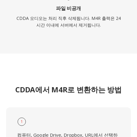
파일 비공개
CDDA 오디오는 처리 직후 삭제됩니다. M4R 출력은 24
시간 이내에 서버에서 제거됩니다.
CDDA에서 M4R로 변환하는 방법
1
컴퓨터, Google Drive, Dropbox, URL에서 선택하